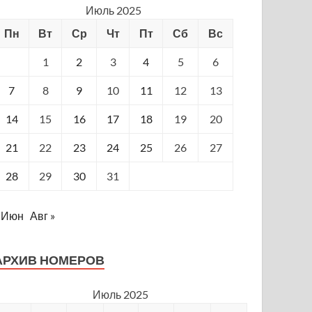
Июль 2025
Пн
Вт
Ср
Чт
Пт
Сб
Вс
1
2
3
4
5
6
7
8
9
10
11
12
13
14
15
16
17
18
19
20
21
22
23
24
25
26
27
28
29
30
31
 Июн
Авг »
АРХИВ НОМЕРОВ
Июль 2025