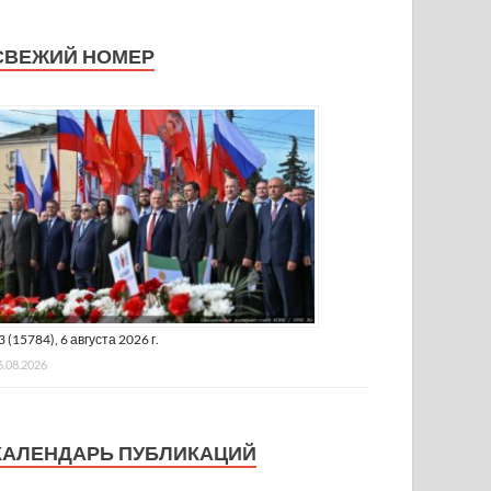
СВЕЖИЙ НОМЕР
3 (15784), 6 августа 2026 г.
6.08.2026
КАЛЕНДАРЬ ПУБЛИКАЦИЙ