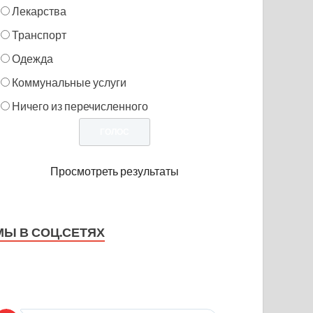
Лекарства
Транспорт
Одежда
Коммунальные услуги
Ничего из перечисленного
Просмотреть результаты
МЫ В СОЦ.СЕТЯХ