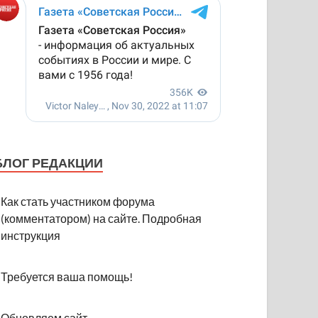
БЛОГ РЕДАКЦИИ
Как стать участником форума
(комментатором) на сайте. Подробная
инструкция
Требуется ваша помощь!
Обновляем сайт