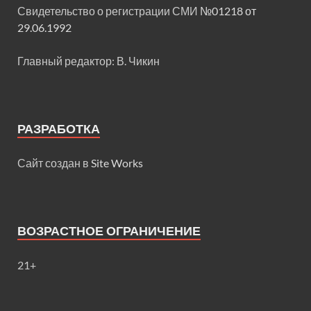
Свидетельство о регистрации СМИ
№01218 от
29.06.1992
Главный редактор: В. Чикин
РАЗРАБОТКА
Сайт создан в
Site Works
ВОЗРАСТНОЕ ОГРАНИЧЕНИЕ
21+