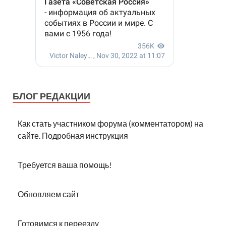
БЛОГ РЕДАКЦИИ
Как стать участником форума (комментатором) на
сайте. Подробная инструкция
Требуется ваша помощь!
Обновляем сайт
Готовимся к переезду