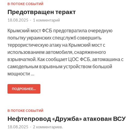
В ПОТОКЕ СОБЫТИЙ
Предотвращен теракт
18.08.2025
-
1 комментарий
Крымский мост ФСБ предотвратила очередную
попытку украинских спецслужб совершить
террористическую атаку на Крымский мост с
использованием автомобиля, снаряженного
взрывчаткой. Как сообщает ЦОС ФСБ, автомашина с
самодельным взрывным устройством большой
мощности …
ПОДРОБНЕЕ...
В ПОТОКЕ СОБЫТИЙ
Нефтепровод «Дружба» атакован ВСУ
18.08.2025
-
2 комментариев.