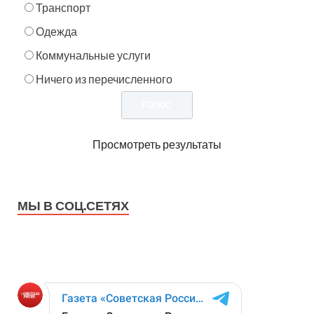
Транспорт
Одежда
Коммунальные услуги
Ничего из перечисленного
Просмотреть результаты
МЫ В СОЦ.СЕТЯХ