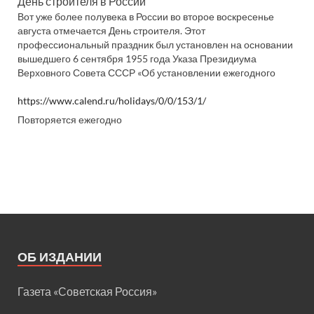
День строителя в России
Вот уже более полувека в России во второе воскресенье
августа отмечается День строителя. Этот
профессиональный праздник был установлен на основании
вышедшего 6 сентября 1955 года Указа Президиума
Верховного Совета СССР «Об установлении ежегодного
https://www.calend.ru/holidays/0/0/153/1/
Повторяется ежегодно
ОБ ИЗДАНИИ
Газета «Советская Россия»