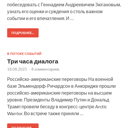
побеседовать с Геннадием Андреевичем Зюгановым,
узнать его оценки и суждения о столь важном
событии и его впечатления. И …
ПОДРОБНЕЕ...
В ПОТОКЕ СОБЫТИЙ
Три часа диалога
18.08.2025
-
8 комментариев.
Российско-американские переговоры На военной
базе Эльмендорф-Ричардсон в Анкоридже прошли
российско-американские переговоры на высшем
уровне. Президенты Владимир Путин и Дональд
Трамп провели беседу в конгресс-центре Arctic
Warrior. Во встрече также приняли …