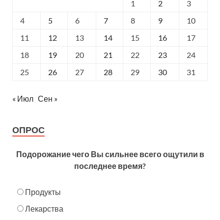
1
2
3
4
5
6
7
8
9
10
11
12
13
14
15
16
17
18
19
20
21
22
23
24
25
26
27
28
29
30
31
« Июл
Сен »
ОПРОС
Подорожание чего Вы сильнее всего ощутили в
последнее время?
Продукты
Лекарства