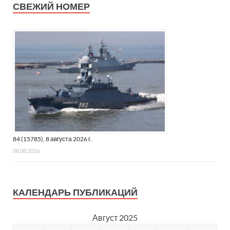
СВЕЖИЙ НОМЕР
84 (15785), 8 августа 2026 г.
08.08.2026
КАЛЕНДАРЬ ПУБЛИКАЦИЙ
Август 2025