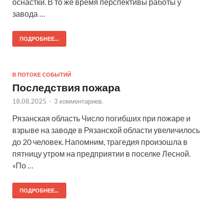
оснастки. В то же время перспективы работы у
завода …
ПОДРОБНЕЕ...
В ПОТОКЕ СОБЫТИЙ
Последствия пожара
18.08.2025
-
3 комментариев.
Рязанская область Число погибших при пожаре и
взрыве на заводе в Рязанской области увеличилось
до 20 человек. Напомним, трагедия произошла в
пятницу утром на предприятии в поселке Лесной.
«По …
ПОДРОБНЕЕ...