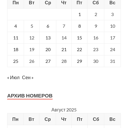
Пн
Вт
Ср
Чт
Пт
Сб
Вс
1
2
3
4
5
6
7
8
9
10
11
12
13
14
15
16
17
18
19
20
21
22
23
24
25
26
27
28
29
30
31
« Июл
Сен »
АРХИВ НОМЕРОВ
Август 2025
Пн
Вт
Ср
Чт
Пт
Сб
Вс