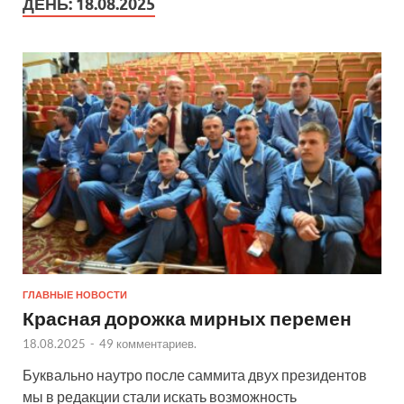
ДЕНЬ:
18.08.2025
ГЛАВНЫЕ НОВОСТИ
Красная дорожка мирных перемен
18.08.2025
-
49 комментариев.
Буквально наутро после саммита двух президентов
мы в редакции стали искать возможность