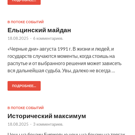
ПОДРОБНЕЕ...
В ПОТОКЕ СОБЫТИЙ
Ельцинский майдан
18.08.2025
-
6 комментариев.
«Черные дни» августа 1991 г. В жизни и людей, и
государств случаются моменты, когда стоишь на
распутье и от выбранного решения может зависеть
вся дальнейшая судьба. Увы, далеко не всегда …
ПОДРОБНЕЕ...
В ПОТОКЕ СОБЫТИЙ
Исторический максимум
18.08.2025
-
3 комментариев.
Цены на бензин Биржевые цены на бензин на торгах