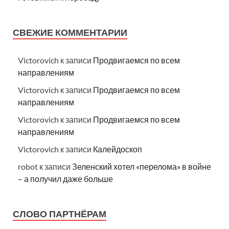
СВЕЖИЕ КОММЕНТАРИИ
Victorovich
к записи
Продвигаемся по всем
направлениям
Victorovich
к записи
Продвигаемся по всем
направлениям
Victorovich
к записи
Продвигаемся по всем
направлениям
Victorovich
к записи
Калейдоскоп
robot
к записи
Зеленский хотел «перелома» в войне
– а получил даже больше
СЛОВО ПАРТНЁРАМ