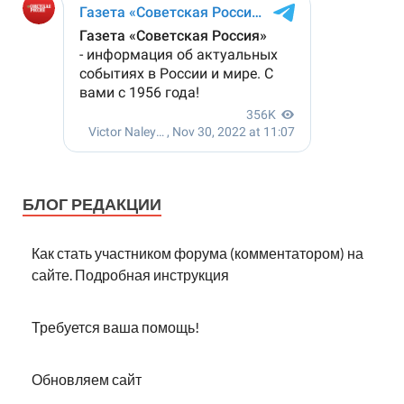
БЛОГ РЕДАКЦИИ
Как стать участником форума (комментатором) на
сайте. Подробная инструкция
Требуется ваша помощь!
Обновляем сайт