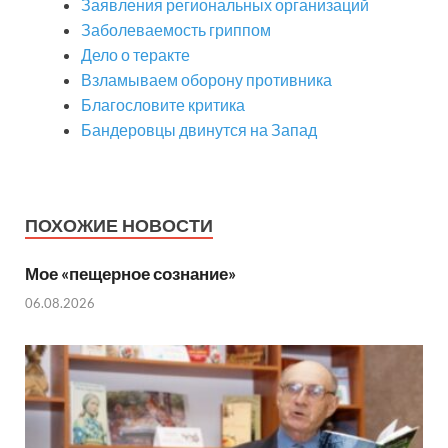
Заявления региональных организаций
Заболеваемость гриппом
Дело о теракте
Взламываем оборону противника
Благословите критика
Бандеровцы двинутся на Запад
ПОХОЖИЕ НОВОСТИ
Мое «пещерное сознание»
06.08.2026