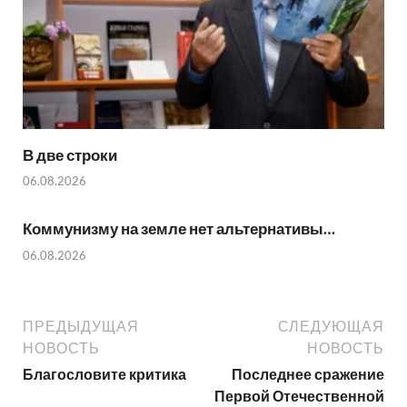
В две строки
06.08.2026
Коммунизму на земле нет альтернативы…
06.08.2026
ПРЕДЫДУЩАЯ
СЛЕДУЮЩАЯ
НОВОСТЬ
НОВОСТЬ
Благословите критика
Последнее сражение
Первой Отечественной