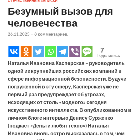
ОТЕЧЕСТВЕННЫЕ ЗАПИСКИ
Безумный вызов для
человечества
26.11.2025
-
8 комментариев.
7
Поделились
Наталья Ивановна Касперская – руководитель
одной из крупнейших российских компаний в
сфере информационной безопасности. Будучи
погружённой в эту сферу, Касперская уже не
первый раз предупреждает об угрозах,
исходящих от столь «модного» сегодня
искусственного интеллекта. В опубликованном в
личном блоге интервью Денису Сурженко
(подкаст «Деньги любят техно») Наталья
Ивановна вновь остро высказалась о том, чем