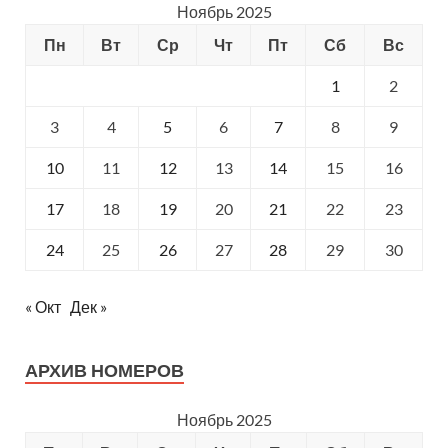
Ноябрь 2025
Пн
Вт
Ср
Чт
Пт
Сб
Вс
1
2
3
4
5
6
7
8
9
10
11
12
13
14
15
16
17
18
19
20
21
22
23
24
25
26
27
28
29
30
« Окт
Дек »
АРХИВ НОМЕРОВ
Ноябрь 2025