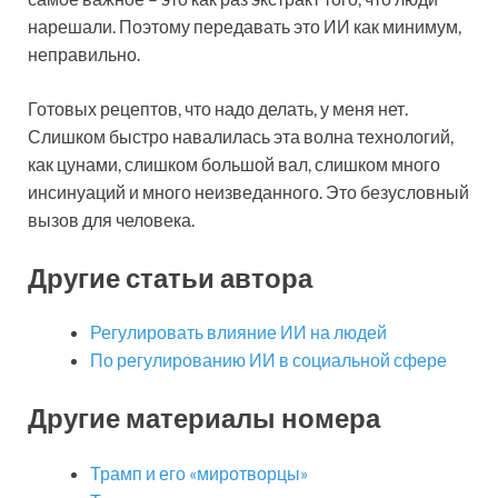
нарешали. Поэтому передавать это ИИ как минимум,
неправильно.
Готовых рецептов, что надо делать, у меня нет.
Слишком быстро навалилась эта волна технологий,
как цунами, слишком большой вал, слишком много
инсинуаций и много неизведанного. Это безусловный
вызов для человека.
Другие статьи автора
Регулировать влияние ИИ на людей
По регулированию ИИ в социальной сфере
Другие материалы номера
Трамп и его «миротворцы»