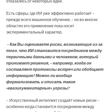
отказались от некоторых идей.
Есть сферы, где ИИ уже эффективно работает –
прежде всего машинное обучение, – но во многих
областях его применение пока носит
экспериментальный характер.
– Как Вы оцениваете риски, возникающие из-за
того, что ИИ становится посредником между
первичными данными и человеком, который
принимает решения, – например, когда он
составляет протоколы встреч или обобщает
информацию? Можно ли вообще
формализовать и описать такие
«квазигуманитарные» угрозы?
– Искусственный интеллект создаёт новые риски –
особенно когда становится посредником между