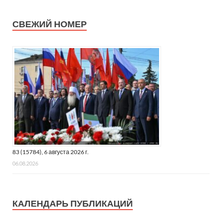
СВЕЖИЙ НОМЕР
83 (15784), 6 августа 2026 г.
06.08.2026
КАЛЕНДАРЬ ПУБЛИКАЦИЙ