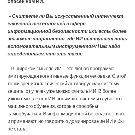
опасен нам ИИ.
–
Считаете ли Вы искусственный интеллект
ключевой технологией в сфере
информационной безопасности или есть более
значимые направления, где ИИ выступает лишь
вспомогательным инструментом? Нам надо
определиться, что это такое.
– В широком смысле ИИ – это любая программа,
имитирующая когнитивные функции человека. С этой
точки зрения классический антивирус или систему
защиты от утечек уже можно считать ИИ. В более
узком смысле под ИИ понимают системы глубокого
машинного обучения, которые способны
самообучаться. В информационной безопасности их
и применяют, но говорить о доминировании ИИ я бы
не стала.