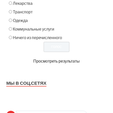
Лекарства
Транспорт
Одежда
Коммунальные услуги
Ничего из перечисленного
Просмотреть результаты
МЫ В СОЦ.СЕТЯХ