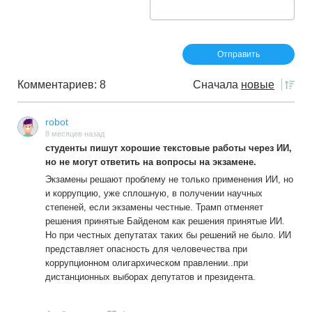
Комментариев: 8
Сначала
новые
robot
8 месяцев назад
студенты пишут хорошие текстовые работы через ИИ,
но не могут ответить на вопросы на экзамене.
Экзамены решают проблему не только применения ИИ, но
и коррупцию, уже сплошную, в получении научных
степеней, если экзамены честные. Трамп отменяет
решения принятые Байденом как решения принятые ИИ.
Но при честных депутатах таких бы решений не было. ИИ
представляет опасность для человечества при
коррупционном олигархическом правлении..при
дистанционных выборах депутатов и президента.