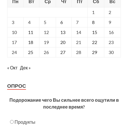
Пн
Вт
Ср
Чт
Пт
Сб
Вс
1
2
3
4
5
6
7
8
9
10
11
12
13
14
15
16
17
18
19
20
21
22
23
24
25
26
27
28
29
30
« Окт
Дек »
ОПРОС
Подорожание чего Вы сильнее всего ощутили в
последнее время?
Продукты