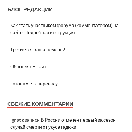
БЛОГ РЕДАКЦИИ
Как стать участником форума (комментатором) на
сайте. Подробная инструкция
Требуется ваша помощь!
Обновляем сайт
Готовимся к переезду
СВЕЖИЕ КОММЕНТАРИИ
Ignat
к записи
В России отмечен первый за сезон
случай смерти от укуса гадюки