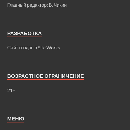
Главный редактор: В. Чикин
РАЗРАБОТКА
Сайт создан в
Site Works
ВОЗРАСТНОЕ ОГРАНИЧЕНИЕ
21+
МЕНЮ