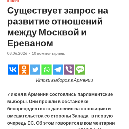
В МИРЕ
Существует запрос на
развитие отношений
между Москвой и
Ереваном
08.06.2026
-
10 комментариев.
Итоги выборов в Армении
7 июня в Армении состоялись парламентские
выборы. Они прошли в обстановке
беспрецедентного давления на оппозицию и
вмешательства со стороны Запада, в первую
очередь ЕС. Об этом говорится в комментарии