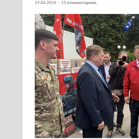
19.06.2026
-
11 комментариев.