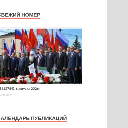
СВЕЖИЙ НОМЕР
3 (15784), 6 августа 2026 г.
6.08.2026
КАЛЕНДАРЬ ПУБЛИКАЦИЙ