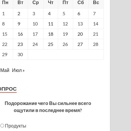
Пн
Вт
Ср
Чт
Пт
Сб
Вс
1
2
3
4
5
6
7
8
9
10
11
12
13
14
15
16
17
18
19
20
21
22
23
24
25
26
27
28
29
30
 Май
Июл »
ОПРОС
Подорожание чего Вы сильнее всего
ощутили в последнее время?
Продукты