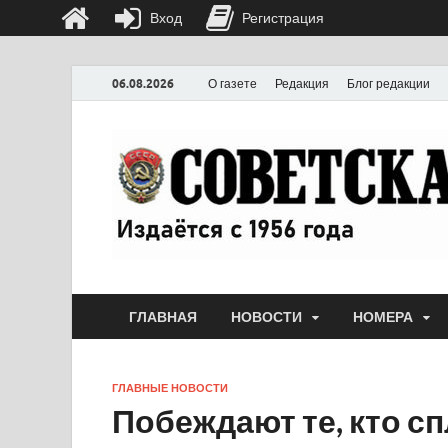
Вход
Регистрация
06.08.2026
О газете
Редакция
Блог редакции
ГЛАВНАЯ
НОВОСТИ
НОМЕРА
ГЛАВНЫЕ НОВОСТИ
Побеждают те, кто с