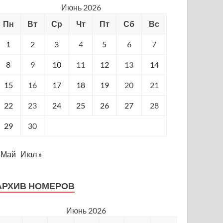
Июнь 2026
Пн
Вт
Ср
Чт
Пт
Сб
Вс
1
2
3
4
5
6
7
8
9
10
11
12
13
14
15
16
17
18
19
20
21
22
23
24
25
26
27
28
29
30
 Май
Июл »
АРХИВ НОМЕРОВ
Июнь 2026