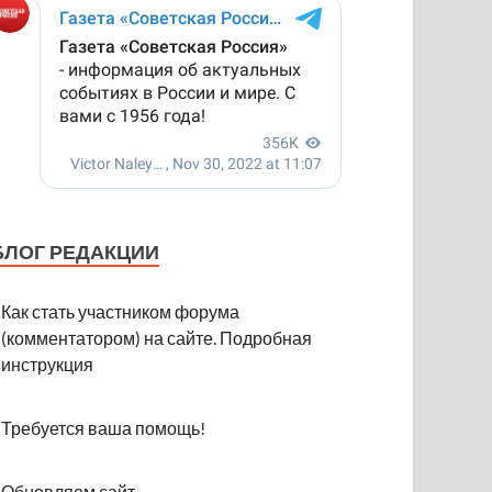
БЛОГ РЕДАКЦИИ
Как стать участником форума
(комментатором) на сайте. Подробная
инструкция
Требуется ваша помощь!
Обновляем сайт