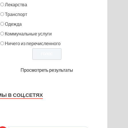
Лекарства
Транспорт
Одежда
Коммунальные услуги
Ничего из перечисленного
Просмотреть результаты
МЫ В СОЦ.СЕТЯХ