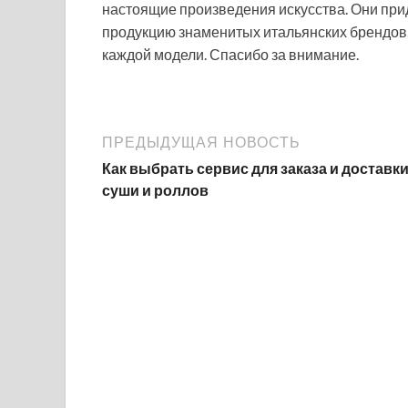
настоящие произведения искусства. Они при
продукцию знаменитых итальянских брендов,
каждой модели. Спасибо за внимание.
ПРЕДЫДУЩАЯ НОВОСТЬ
Как выбрать сервис для заказа и доставк
суши и роллов