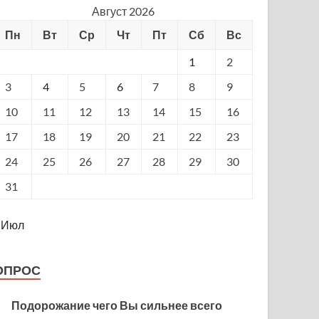
Август 2026
Пн
Вт
Ср
Чт
Пт
Сб
Вс
1
2
3
4
5
6
7
8
9
10
11
12
13
14
15
16
17
18
19
20
21
22
23
24
25
26
27
28
29
30
31
 Июл
ОПРОС
Подорожание чего Вы сильнее всего