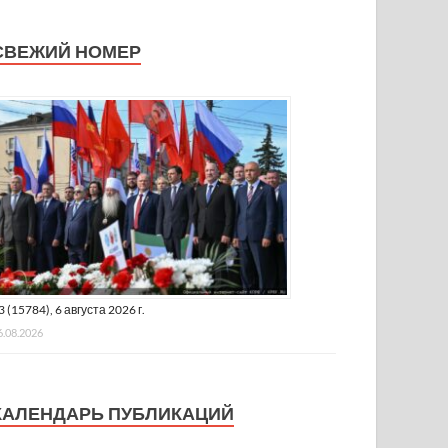
СВЕЖИЙ НОМЕР
3 (15784), 6 августа 2026 г.
6.08.2026
КАЛЕНДАРЬ ПУБЛИКАЦИЙ