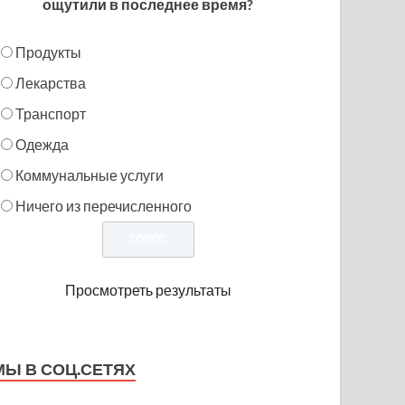
ощутили в последнее время?
Продукты
Лекарства
Транспорт
Одежда
Коммунальные услуги
Ничего из перечисленного
Просмотреть результаты
МЫ В СОЦ.СЕТЯХ