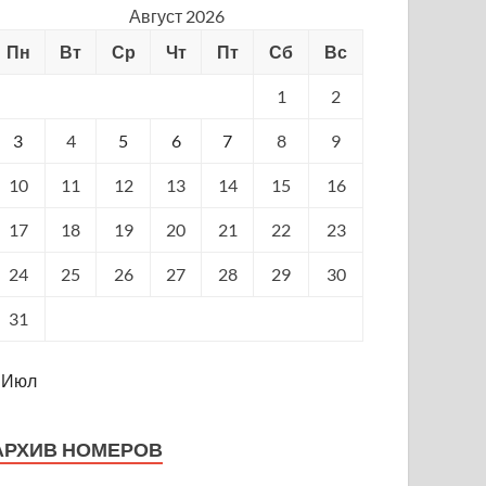
Август 2026
Пн
Вт
Ср
Чт
Пт
Сб
Вс
1
2
3
4
5
6
7
8
9
10
11
12
13
14
15
16
17
18
19
20
21
22
23
24
25
26
27
28
29
30
31
 Июл
АРХИВ НОМЕРОВ