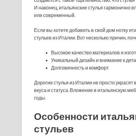
И наконец, итальянские стулья гармонично в
или современный.
Если вы хотите добавить в свой дом нотку и
стульев из Италии. Вот несколько причин, поч
Высокое качество материалов и изго
Уникальный дизайн и внимание к дет
Долговечность и комфорт
Дорогие стулья из Италии не просто украсят
вкуса и статуса. Вложение в итальянскую меб
годы.
Особенности италья
стульев