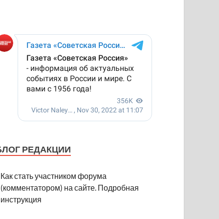
БЛОГ РЕДАКЦИИ
Как стать участником форума
(комментатором) на сайте. Подробная
инструкция