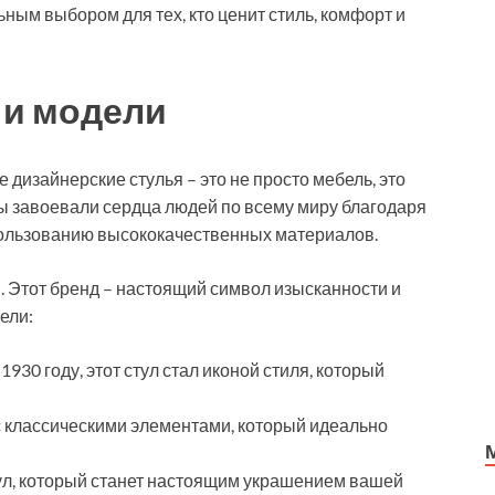
ным выбором для тех, кто ценит стиль, комфорт и
 и модели
 дизайнерские стулья – это не просто мебель, это
ы завоевали сердца людей по всему миру благодаря
пользованию высококачественных материалов.
u. Этот бренд – настоящий символ изысканности и
ели:
 1930 году, этот стул стал иконой стиля, который
с классическими элементами, который идеально
тул, который станет настоящим украшением вашей