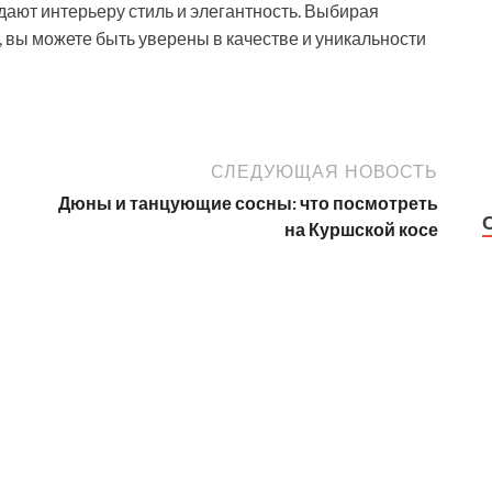
дают интерьеру стиль и элегантность. Выбирая
 вы можете быть уверены в качестве и уникальности
СЛЕДУЮЩАЯ НОВОСТЬ
и
Дюны и танцующие сосны: что посмотреть
на Куршской косе