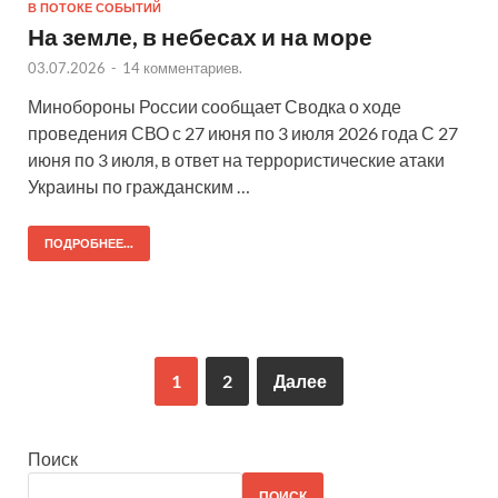
В ПОТОКЕ СОБЫТИЙ
На земле, в небесах и на море
03.07.2026
-
14 комментариев.
Минобороны России сообщает Сводка о ходе
проведения СВО с 27 июня по 3 июля 2026 года С 27
июня по 3 июля, в ответ на террористические атаки
Украины по гражданским …
ПОДРОБНЕЕ...
1
2
Далее
Поиск
ПОИСК