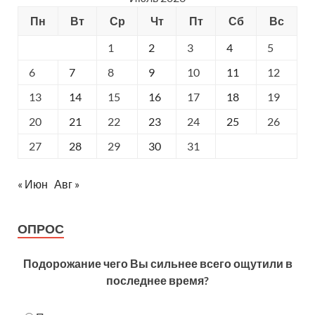
Пн
Вт
Ср
Чт
Пт
Сб
Вс
1
2
3
4
5
6
7
8
9
10
11
12
13
14
15
16
17
18
19
20
21
22
23
24
25
26
27
28
29
30
31
« Июн
Авг »
ОПРОС
Подорожание чего Вы сильнее всего ощутили в
последнее время?