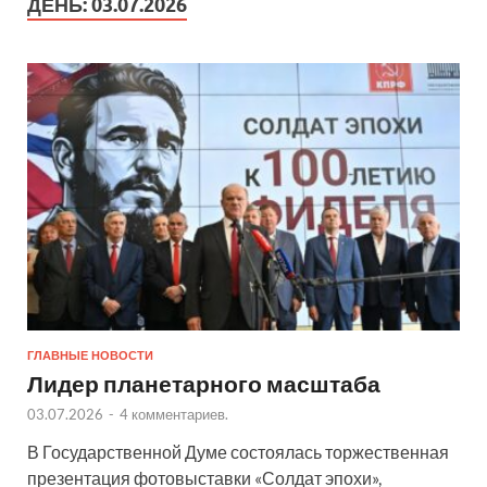
ДЕНЬ:
03.07.2026
ГЛАВНЫЕ НОВОСТИ
Лидер планетарного масштаба
03.07.2026
-
4 комментариев.
В Государственной Думе состоялась торжественная
презентация фотовыставки «Солдат эпохи»,