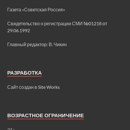
Газета «Советская Россия»
Свидетельство о регистрации СМИ
№01218 от
29.06.1992
Главный редактор: В. Чикин
РАЗРАБОТКА
Сайт создан в
Site Works
ВОЗРАСТНОЕ ОГРАНИЧЕНИЕ
21+