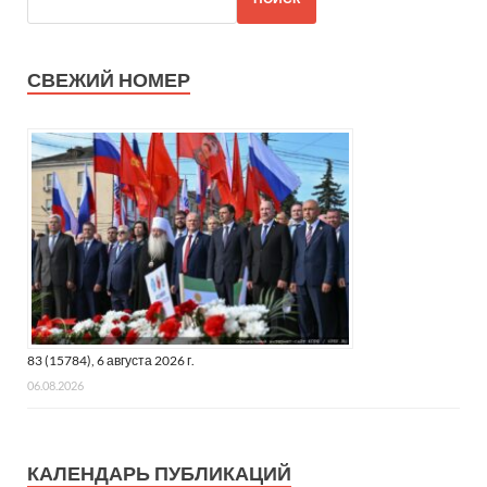
СВЕЖИЙ НОМЕР
83 (15784), 6 августа 2026 г.
06.08.2026
КАЛЕНДАРЬ ПУБЛИКАЦИЙ