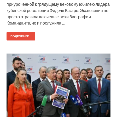
приуроченной к грядущему вековому юбилею лидера
кубинской революции Фиделя Кастро. Экспозиция не
просто отразила ключевые вехи биографии
Команданте, но и послужила …
ПОДРОБНЕЕ...