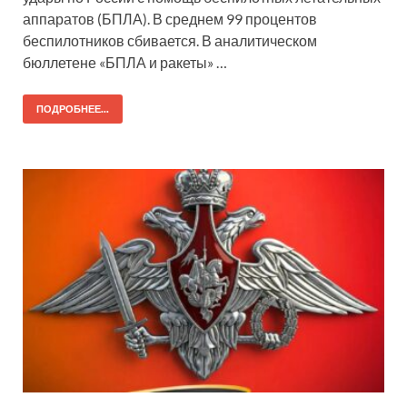
аппаратов (БПЛА). В среднем 99 процентов
беспилотников сбивается. В аналитическом
бюллетене «БПЛА и ракеты» …
ПОДРОБНЕЕ...