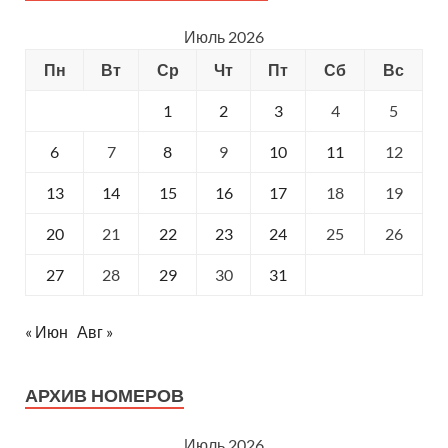
Июль 2026
Пн
Вт
Ср
Чт
Пт
Сб
Вс
1
2
3
4
5
6
7
8
9
10
11
12
13
14
15
16
17
18
19
20
21
22
23
24
25
26
27
28
29
30
31
« Июн
Авг »
АРХИВ НОМЕРОВ
Июль 2026