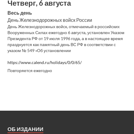
Четверг, 6 августа
Весь день
День Железнодорожных войск России
День Железнодорожных войск, отмечаемый в российских
Вооруженных Силах ежегодно 6 августа, установлен Указом
Президента РФ от 19 июля 1996 года, а в настоящее время
празднуется как памятный день ВС РФ в соответствии с
указом № 549 «Об установлении
https://www.calend.ru/holidays/0/0/65/
Повторяется ежегодно
ОБ ИЗДАНИИ