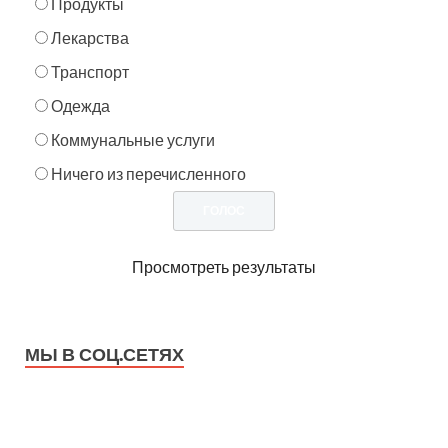
Продукты
Лекарства
Транспорт
Одежда
Коммунальные услуги
Ничего из перечисленного
Просмотреть результаты
МЫ В СОЦ.СЕТЯХ