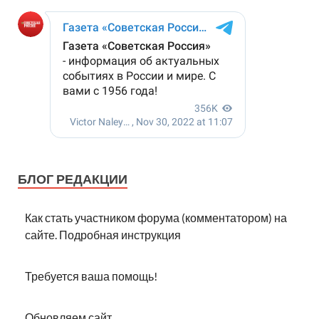
БЛОГ РЕДАКЦИИ
Как стать участником форума (комментатором) на
сайте. Подробная инструкция
Требуется ваша помощь!
Обновляем сайт