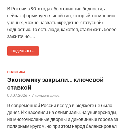
В России в 90-х годах был один тип бедности, а
сейчас формируется иной тип, который, по мнению
ученых, можно назвать «кредитно-статусной»
бедностью. То есть люди, кажется, стали жить более
зажиточно, …
ПОДРОБНЕЕ...
ПОЛИТИКА
Экономику закрыли… ключевой
ставкой
03.07.2026
-
7 комментариев.
В современной России всегда в бюджете не было
денег. Их находили на олимпиады, на универсиады,
на многочисленные дворцы и диковинные города за
полярным кругом, но при этом народ балансировал