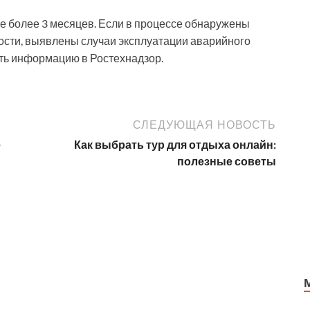
е более 3 месяцев. Если в процессе обнаружены
сти, выявлены случаи эксплуатации аварийного
ть информацию в Ростехнадзор.
СЛЕДУЮЩАЯ НОВОСТЬ
е
Как выбрать тур для отдыха онлайн:
полезные советы