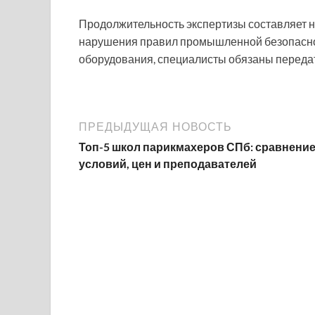
Продолжительность экспертизы составляет н
нарушения правил промышленной безопасно
оборудования, специалисты обязаны переда
ПРЕДЫДУЩАЯ НОВОСТЬ
Топ-5 школ парикмахеров СПб: сравнени
условий, цен и преподавателей