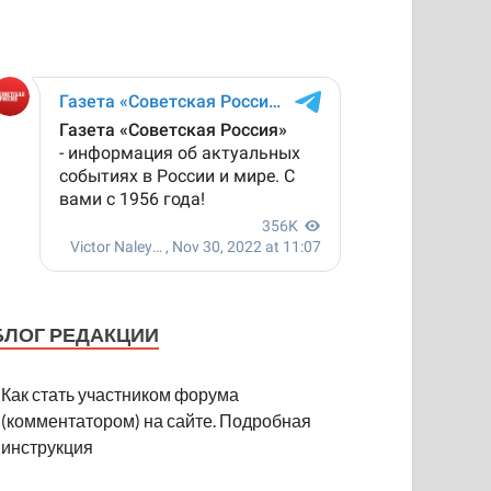
БЛОГ РЕДАКЦИИ
Как стать участником форума
(комментатором) на сайте. Подробная
инструкция