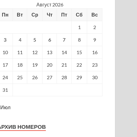
Август 2026
Пн
Вт
Ср
Чт
Пт
Сб
Вс
1
2
3
4
5
6
7
8
9
10
11
12
13
14
15
16
17
18
19
20
21
22
23
24
25
26
27
28
29
30
31
 Июл
АРХИВ НОМЕРОВ