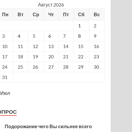
Август 2026
Пн
Вт
Ср
Чт
Пт
Сб
Вс
1
2
3
4
5
6
7
8
9
10
11
12
13
14
15
16
17
18
19
20
21
22
23
24
25
26
27
28
29
30
31
 Июл
ОПРОС
Подорожание чего Вы сильнее всего