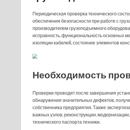
Периодическая проверка технического состо
обеспечения безопасности при работе с гру
производителем грузоподъемного оборудова
исправность, функциональность основных ме
изоляции кабелей, состояние элементов конс
Необходимость пров
Проверки проводят после завершения устано
обнаружения значительных дефектов, получ
собственника предприятия. Также экспертиз
важных узлов, реконструкции, модернизации,
технического паспорта техники.