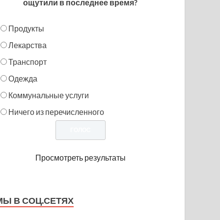
ощутили в последнее время?
Продукты
Лекарства
Транспорт
Одежда
Коммунальные услуги
Ничего из перечисленного
Просмотреть результаты
МЫ В СОЦ.СЕТЯХ