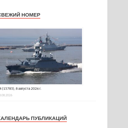
СВЕЖИЙ НОМЕР
4 (15785), 8 августа 2026 г.
8.08.2026
КАЛЕНДАРЬ ПУБЛИКАЦИЙ