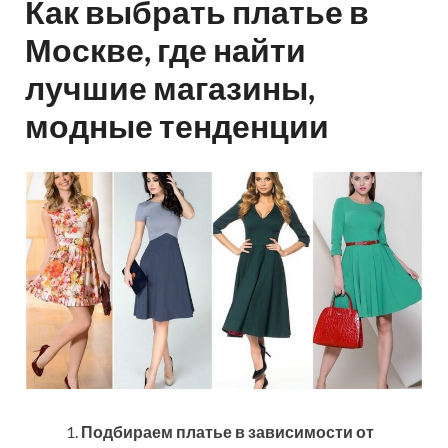
Как выбрать платье в
Москве, где найти
лучшие магазины,
модные тенденции
Подбираем платье в зависимости от