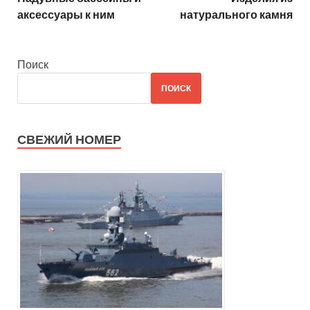
аксессуары к ним
натурального камня
Поиск
ПОИСК
СВЕЖИЙ НОМЕР