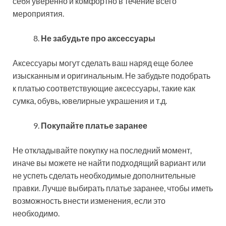
себя уверенно и комфортно в течение всего
мероприятия.
Не забудьте про аксессуары
Аксессуары могут сделать ваш наряд еще более
изысканным и оригинальным. Не забудьте подобрать
к платью соответствующие аксессуары, такие как
сумка, обувь, ювелирные украшения и т.д.
Покупайте платье заранее
Не откладывайте покупку на последний момент,
иначе вы можете не найти подходящий вариант или
не успеть сделать необходимые дополнительные
правки. Лучше выбирать платье заранее, чтобы иметь
возможность внести изменения, если это
необходимо.