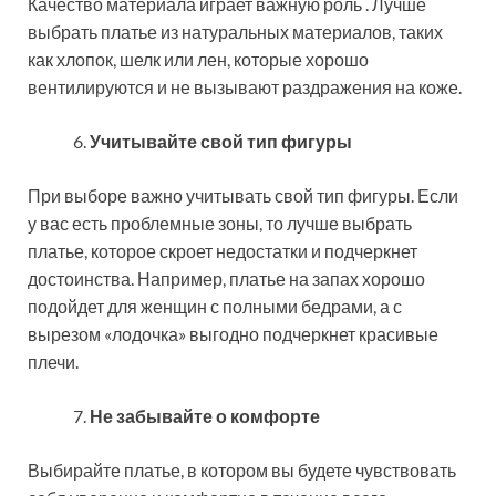
Качество материала играет важную роль . Лучше
выбрать платье из натуральных материалов, таких
как хлопок, шелк или лен, которые хорошо
вентилируются и не вызывают раздражения на коже.
Учитывайте свой тип фигуры
При выборе важно учитывать свой тип фигуры. Если
у вас есть проблемные зоны, то лучше выбрать
платье, которое скроет недостатки и подчеркнет
достоинства. Например, платье на запах хорошо
подойдет для женщин с полными бедрами, а с
вырезом «лодочка» выгодно подчеркнет красивые
плечи.
Не забывайте о комфорте
Выбирайте платье, в котором вы будете чувствовать