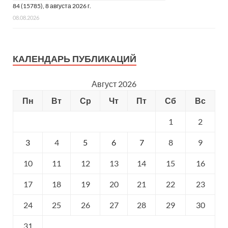
84 (15785), 8 августа 2026 г.
08.08.2026
КАЛЕНДАРЬ ПУБЛИКАЦИЙ
Август 2026
Пн
Вт
Ср
Чт
Пт
Сб
Вс
1
2
3
4
5
6
7
8
9
10
11
12
13
14
15
16
17
18
19
20
21
22
23
24
25
26
27
28
29
30
31