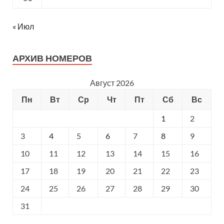
« Июл
АРХИВ НОМЕРОВ
Август 2026
Пн
Вт
Ср
Чт
Пт
Сб
Вс
1
2
3
4
5
6
7
8
9
10
11
12
13
14
15
16
17
18
19
20
21
22
23
24
25
26
27
28
29
30
31