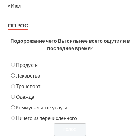
« Июл
ОПРОС
Подорожание чего Вы сильнее всего ощутили в
последнее время?
Продукты
Лекарства
Транспорт
Одежда
Коммунальные услуги
Ничего из перечисленного