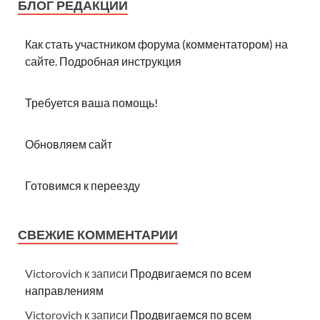
БЛОГ РЕДАКЦИИ
Как стать участником форума (комментатором) на
сайте. Подробная инструкция
Требуется ваша помощь!
Обновляем сайт
Готовимся к переезду
СВЕЖИЕ КОММЕНТАРИИ
Victorovich
к записи
Продвигаемся по всем
направлениям
Victorovich
к записи
Продвигаемся по всем