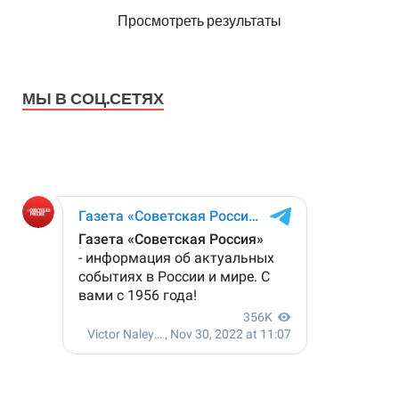
Просмотреть результаты
МЫ В СОЦ.СЕТЯХ