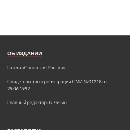
ОБ ИЗДАНИИ
Газета «Советская Россия»
Свидетельство о регистрации СМИ
№01218 от
29.06.1992
Главный редактор: В. Чикин