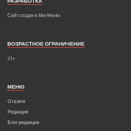
РАЗРАБОТКА
Сайт создан в
Site Works
ВОЗРАСТНОЕ ОГРАНИЧЕНИЕ
21+
МЕНЮ
О газете
Редакция
Блог редакции