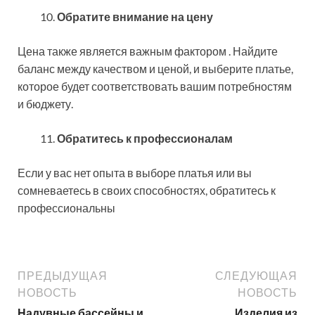
Обратите внимание на цену
Цена также является важным фактором . Найдите
баланс между качеством и ценой, и выберите платье,
которое будет соответствовать вашим потребностям
и бюджету.
Обратитесь к профессионалам
Если у вас нет опыта в выборе платья или вы
сомневаетесь в своих способностях, обратитесь к
профессиональны
ПРЕДЫДУЩАЯ
СЛЕДУЮЩАЯ
НОВОСТЬ
НОВОСТЬ
Надувные бассейны и
Изделия из