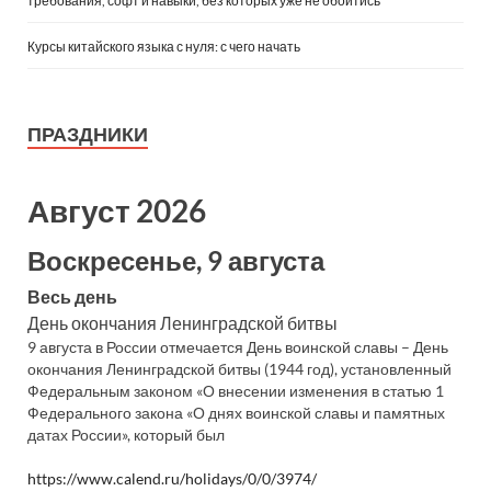
требования, софт и навыки, без которых уже не обойтись
Курсы китайского языка с нуля: с чего начать
ПРАЗДНИКИ
Август 2026
Воскресенье, 9 августа
Весь день
День окончания Ленинградской битвы
9 августа в России отмечается День воинской славы – День
окончания Ленинградской битвы (1944 год), установленный
Федеральным законом «О внесении изменения в статью 1
Федерального закона «О днях воинской славы и памятных
датах России», который был
https://www.calend.ru/holidays/0/0/3974/