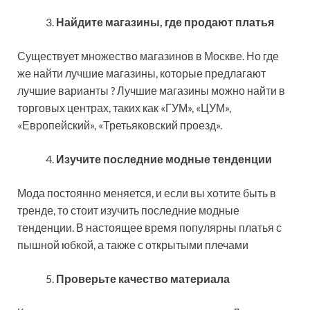
Найдите магазины, где продают платья
Существует множество магазинов в Москве. Но где
же найти лучшие магазины, которые предлагают
лучшие варианты ? Лучшие магазины можно найти в
торговых центрах, таких как «ГУМ», «ЦУМ»,
«Европейский», «Третьяковский проезд».
Изучите последние модные тенденции
Мода постоянно меняется, и если вы хотите быть в
тренде, то стоит изучить последние модные
тенденции. В настоящее время популярны платья с
пышной юбкой, а также с открытыми плечами
Проверьте качество материала