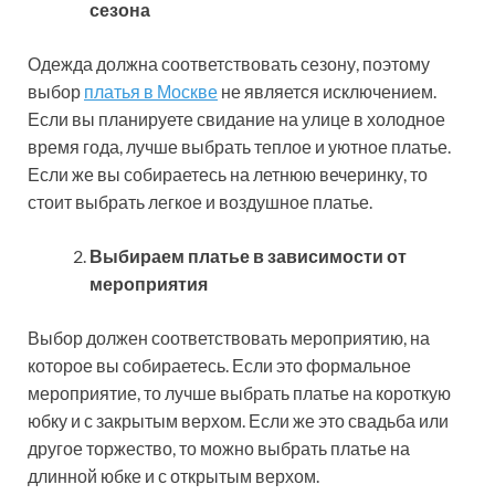
сезона
Одежда должна соответствовать сезону, поэтому
выбор
платья в Москве
не является исключением.
Если вы планируете свидание на улице в холодное
время года, лучше выбрать теплое и уютное платье.
Если же вы собираетесь на летнюю вечеринку, то
стоит выбрать легкое и воздушное платье.
Выбираем платье в зависимости от
мероприятия
Выбор должен соответствовать мероприятию, на
которое вы собираетесь. Если это формальное
мероприятие, то лучше выбрать платье на короткую
юбку и с закрытым верхом. Если же это свадьба или
другое торжество, то можно выбрать платье на
длинной юбке и с открытым верхом.