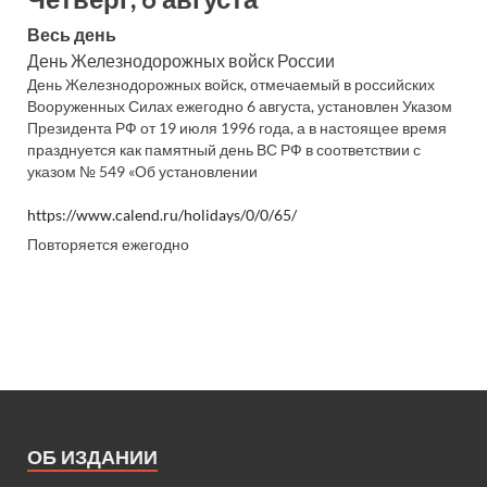
Весь день
День Железнодорожных войск России
День Железнодорожных войск, отмечаемый в российских
Вооруженных Силах ежегодно 6 августа, установлен Указом
Президента РФ от 19 июля 1996 года, а в настоящее время
празднуется как памятный день ВС РФ в соответствии с
указом № 549 «Об установлении
https://www.calend.ru/holidays/0/0/65/
Повторяется ежегодно
ОБ ИЗДАНИИ