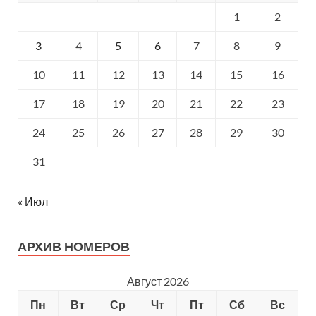
1
2
3
4
5
6
7
8
9
10
11
12
13
14
15
16
17
18
19
20
21
22
23
24
25
26
27
28
29
30
31
« Июл
АРХИВ НОМЕРОВ
Август 2026
Пн
Вт
Ср
Чт
Пт
Сб
Вс