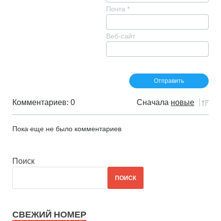
Почта
*
Веб-сайт
Комментариев: 0
Сначала
новые
Пока еще не было комментариев
Поиск
ПОИСК
СВЕЖИЙ НОМЕР