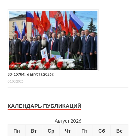
83 (15784), 6 августа 2026 г.
06.08.2026
КАЛЕНДАРЬ ПУБЛИКАЦИЙ
Август 2026
Пн
Вт
Ср
Чт
Пт
Сб
Вс