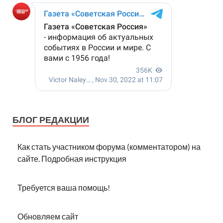
БЛОГ РЕДАКЦИИ
Как стать участником форума (комментатором) на
сайте. Подробная инструкция
Требуется ваша помощь!
Обновляем сайт