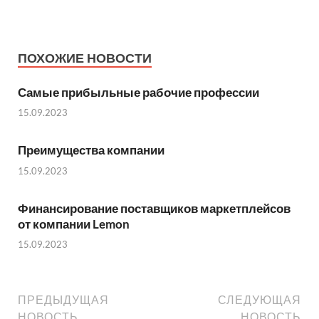
ПОХОЖИЕ НОВОСТИ
Самые прибыльные рабочие профессии
15.09.2023
Преимущества компании
15.09.2023
Финансирование поставщиков маркетплейсов
от компании Lemon
15.09.2023
ПРЕДЫДУЩАЯ
СЛЕДУЮЩАЯ
НОВОСТЬ
НОВОСТЬ