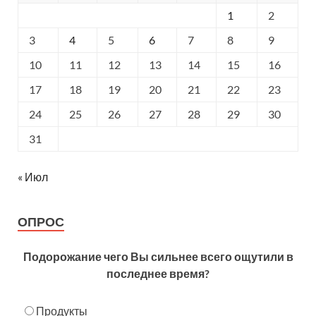
1
2
3
4
5
6
7
8
9
10
11
12
13
14
15
16
17
18
19
20
21
22
23
24
25
26
27
28
29
30
31
« Июл
ОПРОС
Подорожание чего Вы сильнее всего ощутили в
последнее время?
Продукты