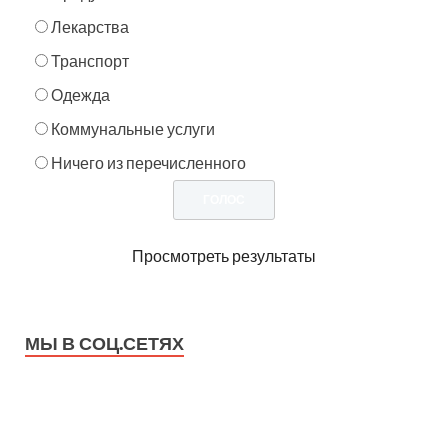
Лекарства
Транспорт
Одежда
Коммунальные услуги
Ничего из перечисленного
Просмотреть результаты
МЫ В СОЦ.СЕТЯХ