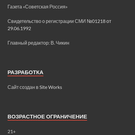
Газета «Советская Россия»
Свидетельство о регистрации СМИ
№01218 от
29.06.1992
Главный редактор: В. Чикин
РАЗРАБОТКА
Сайт создан в
Site Works
ВОЗРАСТНОЕ ОГРАНИЧЕНИЕ
21+