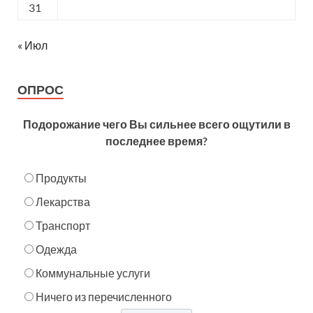
31
« Июл
ОПРОС
Подорожание чего Вы сильнее всего ощутили в
последнее время?
Продукты
Лекарства
Транспорт
Одежда
Коммунальные услуги
Ничего из перечисленного