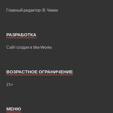
Главный редактор: В. Чикин
РАЗРАБОТКА
Сайт создан в
Site Works
ВОЗРАСТНОЕ ОГРАНИЧЕНИЕ
21+
МЕНЮ