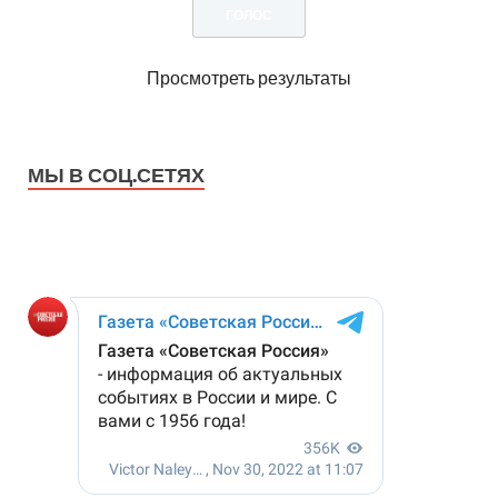
Просмотреть результаты
МЫ В СОЦ.СЕТЯХ