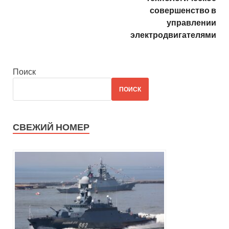
совершенство в
управлении
электродвигателями
Поиск
ПОИСК
СВЕЖИЙ НОМЕР