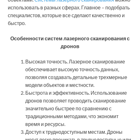
использовать в разных сферах. Главное – подобрать
специалистов, которые все сделают качественно и
быстро.
Особенности систем лазерного сканирования с
дронов
Высокая точность. Лазерное сканирование
обеспечивает высокую точность данных,
позволяя создавать детальные трехмерные
модели объектов и местности.
Быстрота и эффективность. Использование
дронов позволяет проводить сканирование
значительно быстрее по сравнению с
традиционными методами, что экономит
время и ресурсы.
Доступ к труднодоступным местам. Дроны
могут легко проникать в труднодоступные или