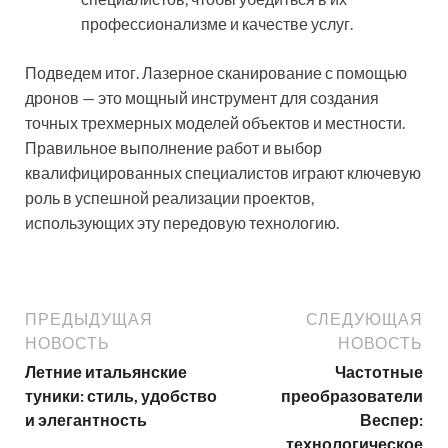
профессионализме и качестве услуг.
Подведем итог. Лазерное сканирование с помощью
дронов — это мощный инструмент для создания
точных трехмерных моделей объектов и местности.
Правильное выполнение работ и выбор
квалифицированных специалистов играют ключевую
роль в успешной реализации проектов,
использующих эту передовую технологию.
ПРЕДЫДУЩАЯ
СЛЕДУЮЩАЯ
НОВОСТЬ
НОВОСТЬ
Летние итальянские
Частотные
туники: стиль, удобство
преобразователи
и элегантность
Веспер:
технологическое