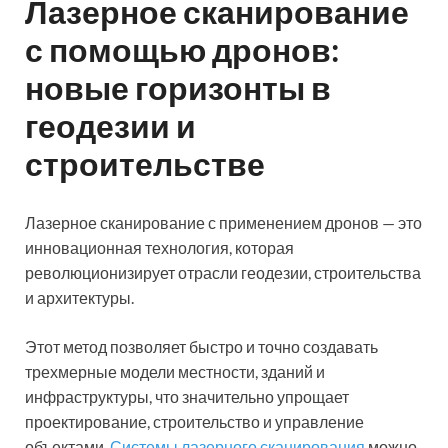
Лазерное сканирование
с помощью дронов:
новые горизонты в
геодезии и
строительстве
Лазерное сканирование с применением дронов — это
инновационная технология, которая
революционизирует отрасли геодезии, строительства
и архитектуры.
Этот метод позволяет быстро и точно создавать
трехмерные модели местности, зданий и
инфраструктуры, что значительно упрощает
проектирование, строительство и управление
объектами.
Системы лазерного сканирования
можно