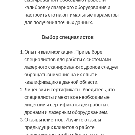
калибровку лазерного оборудования и
настроить его на оптимальные параметры
для получения точных данных.
Выбор специалистов
Опыт и квалификация. При выборе
специалистов для работы с системами
лазерного сканирования с дронов следует
обращать внимание на их опыт и
квалификацию в данной области.
Лицензии и сертификаты. Убедитесь, что
специалисты имеют все необходимые
лицензии и сертификаты для работы с
дронами и лазерным оборудованием.
Отзывы клиентов. Изучите отзывы
предыдущих клиентов о работе
специалистов, чтобы убедиться в их