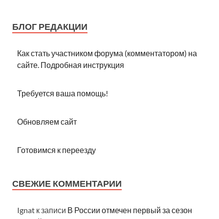
БЛОГ РЕДАКЦИИ
Как стать участником форума (комментатором) на
сайте. Подробная инструкция
Требуется ваша помощь!
Обновляем сайт
Готовимся к переезду
СВЕЖИЕ КОММЕНТАРИИ
Ignat
к записи
В России отмечен первый за сезон