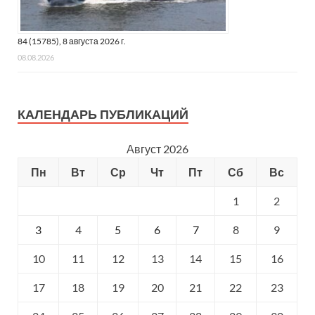
84 (15785), 8 августа 2026 г.
08.08.2026
КАЛЕНДАРЬ ПУБЛИКАЦИЙ
Август 2026
Пн
Вт
Ср
Чт
Пт
Сб
Вс
1
2
3
4
5
6
7
8
9
10
11
12
13
14
15
16
17
18
19
20
21
22
23