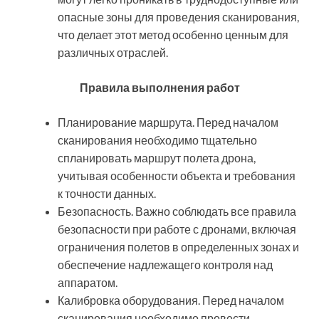
опасные зоны для проведения сканирования,
что делает этот метод особенно ценным для
различных отраслей.
Правила выполнения работ
Планирование маршрута. Перед началом
сканирования необходимо тщательно
спланировать маршрут полета дрона,
учитывая особенности объекта и требования
к точности данных.
Безопасность. Важно соблюдать все правила
безопасности при работе с дронами, включая
ограничения полетов в определенных зонах и
обеспечение надлежащего контроля над
аппаратом.
Калибровка оборудования. Перед началом
сканирования необходимо провести