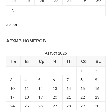
24
25
26
27
28
29
30
31
« Июл
АРХИВ НОМЕРОВ
Август 2026
Пн
Вт
Ср
Чт
Пт
Сб
Вс
1
2
3
4
5
6
7
8
9
10
11
12
13
14
15
16
17
18
19
20
21
22
23
24
25
26
27
28
29
30