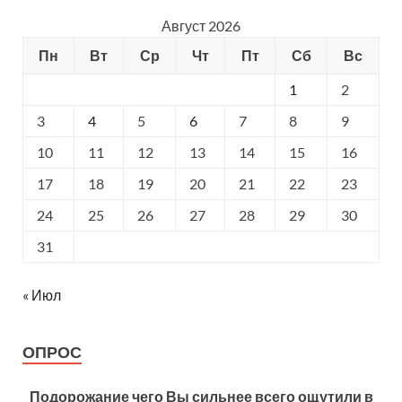
Август 2026
Пн
Вт
Ср
Чт
Пт
Сб
Вс
1
2
3
4
5
6
7
8
9
10
11
12
13
14
15
16
17
18
19
20
21
22
23
24
25
26
27
28
29
30
31
« Июл
ОПРОС
Подорожание чего Вы сильнее всего ощутили в