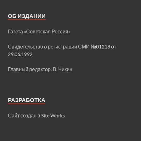
ОБ ИЗДАНИИ
Газета «Советская Россия»
Свидетельство о регистрации СМИ
№01218 от
29.06.1992
Главный редактор: В. Чикин
РАЗРАБОТКА
Сайт создан в
Site Works