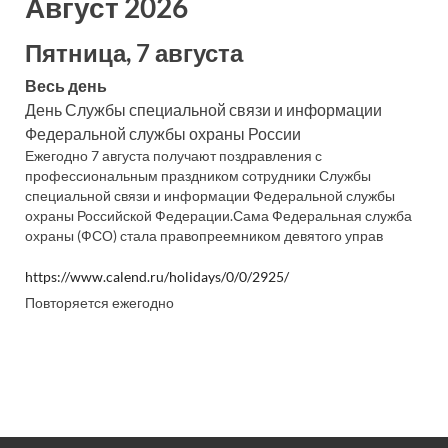
Август 2026
Пятница, 7 августа
Весь день
День Службы специальной связи и информации
Федеральной службы охраны России
Ежегодно 7 августа получают поздравления с
профессиональным праздником сотрудники Службы
специальной связи и информации Федеральной службы
охраны Российской Федерации.Сама Федеральная служба
охраны (ФСО) стала правопреемником девятого управ
https://www.calend.ru/holidays/0/0/2925/
Повторяется ежегодно