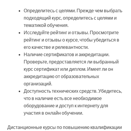
Определитесь с целями. Прежде чем выбрать
подходящий курс, определитесь с целями и
тематикой обучения.
Исследуйте рейтинг и отзывы. Просмотрите
рейтинг и отзывы о курсе, чтобы убедиться в
его качестве и релевантности.
Наличие сертификатов и аккредитации.
Проверьте, предоставляется ли выбранный
курс сертификат или диплом. Имеет ли он
аккредитацию от образовательных
организаций.
Доступность технических средств. Убедитесь,
что в наличие есть все необходимое
оборудование и доступ к интернету для
участия в онлайн обучении.
Дистанционные курсы по повышению квалификации