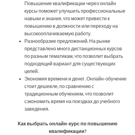
Повышение квалификации через онлайн
курсы поможет улучшить профессиональные
навыки и знания, что может привести к
повышению в должности или переходу на
высокооплачиваемую работу.
Разнообразие предложений. На рынке
представлено много дистанционных курсов
по разным тематикам, что позволит выбрать
подходящий вариант для существующих
целей.
Экономия времени и денег. Онлайн-обучение
стоит дешевле, по сравнению с
традиционным обучением, что позволит
сэкономить время на поездках до учебного
заведения.
Как выбрать онлайн-курс по повышению
квалификации?