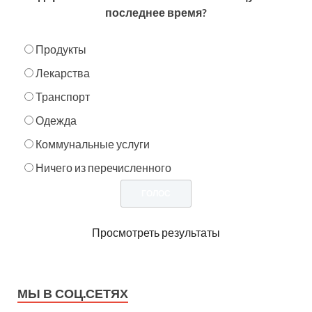
последнее время?
Продукты
Лекарства
Транспорт
Одежда
Коммунальные услуги
Ничего из перечисленного
Просмотреть результаты
МЫ В СОЦ.СЕТЯХ