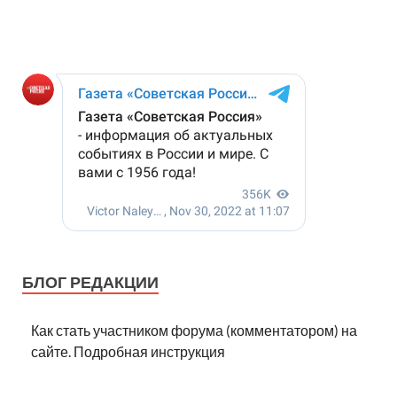
БЛОГ РЕДАКЦИИ
Как стать участником форума (комментатором) на
сайте. Подробная инструкция