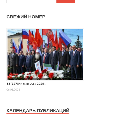
СВЕЖИЙ НОМЕР
83 (15784), 6 августа 2026 г.
06.08.2026
КАЛЕНДАРЬ ПУБЛИКАЦИЙ