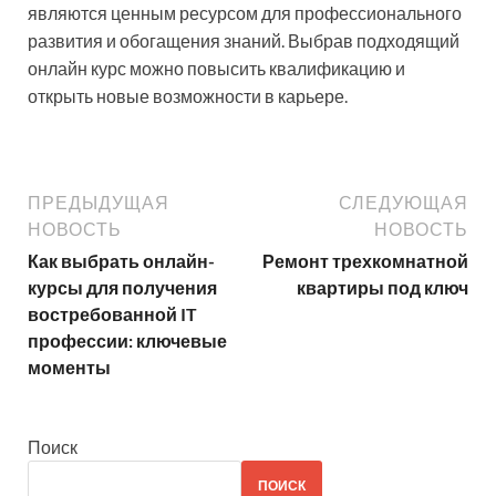
являются ценным ресурсом для профессионального
развития и обогащения знаний. Выбрав подходящий
онлайн курс можно повысить квалификацию и
открыть новые возможности в карьере.
ПРЕДЫДУЩАЯ
СЛЕДУЮЩАЯ
НОВОСТЬ
НОВОСТЬ
Как выбрать онлайн-
Ремонт трехкомнатной
курсы для получения
квартиры под ключ
востребованной IT
профессии: ключевые
моменты
Поиск
ПОИСК