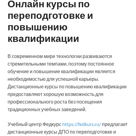
Онлайн курсы по
переподготовке и
повышению
квалификации
В современном мире технологии развиваются
стремительными темпами, поэтому постоянное
обучение и повышение квалификации является
необходимостью для успешной карьеры.
Дистанционные курсы по повышению квалификации
предоставляют хорошую возможность для
профессионального роста без посещения
традиционных учебных заведений.
Учебный центр Федкурс
https://fedkurs.ru/
предлагает
дистанционные курсы ДПО по переподготовке и