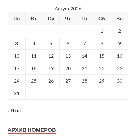
Август 2026
Пн
Вт
Ср
Чт
Пт
Сб
Вс
1
2
3
4
5
6
7
8
9
10
11
12
13
14
15
16
17
18
19
20
21
22
23
24
25
26
27
28
29
30
31
« Июл
АРХИВ НОМЕРОВ