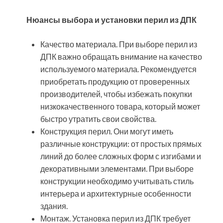
Нюансы выбора и установки перил из ДПК
Качество материала. При выборе перил из
ДПК важно обращать внимание на качество
используемого материала. Рекомендуется
приобретать продукцию от проверенных
производителей, чтобы избежать покупки
низкокачественного товара, который может
быстро утратить свои свойства.
Конструкция перил. Они могут иметь
различные конструкции: от простых прямых
линий до более сложных форм с изгибами и
декоративными элементами. При выборе
конструкции необходимо учитывать стиль
интерьера и архитектурные особенности
здания.
Монтаж. Установка перил из ДПК требует