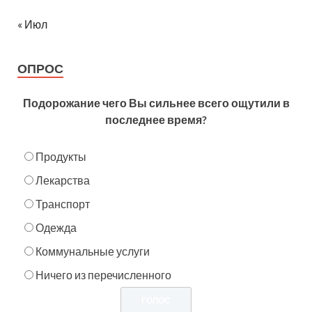
« Июл
ОПРОС
Подорожание чего Вы сильнее всего ощутили в
последнее время?
Продукты
Лекарства
Транспорт
Одежда
Коммунальные услуги
Ничего из перечисленного