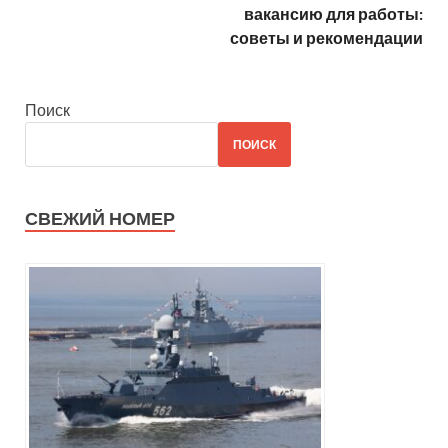
вакансию для работы:
советы и рекомендации
Поиск
ПОИСК
СВЕЖИЙ НОМЕР