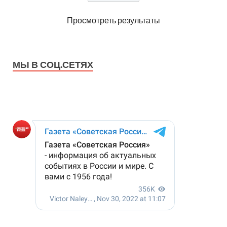
Просмотреть результаты
МЫ В СОЦ.СЕТЯХ