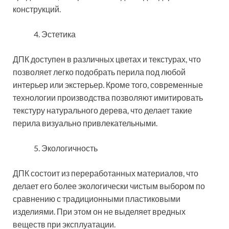
конструкций.
Эстетика
ДПК доступен в различных цветах и текстурах, что
позволяет легко подобрать перила под любой
интерьер или экстерьер. Кроме того, современные
технологии производства позволяют имитировать
текстуру натурального дерева, что делает такие
перила визуально привлекательными.
Экологичность
ДПК состоит из переработанных материалов, что
делает его более экологически чистым выбором по
сравнению с традиционными пластиковыми
изделиями. При этом он не выделяет вредных
веществ при эксплуатации.