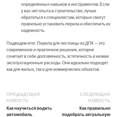
определенных навыков и инструментов. Если
у вас нет опыта в строительстве, лучше
обратиться к специалистам, которые смогут
правильно установить перила и обеспечить их
надежность.
Подведем итог. Перила для лестницы из ДПК — это
современное и практичное решение, которое
сочетает в себе долговечность, эстетичность и низкие
эксплуатационные расходы. Они идеально подходят
как для жилых, так и для коммерческих объектов.
ПРЕДЫДУЩАЯ
СЛЕДУЮЩАЯ
НОВОСТЬ
НОВОСТЬ
Как научиться водить
Как правильно
автомобиль
подобрать актуальную