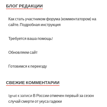
БЛОГ РЕДАКЦИИ
Как стать участником форума (комментатором) на
сайте. Подробная инструкция
Требуется ваша помощь!
Обновляем сайт
Готовимся к переезду
СВЕЖИЕ КОММЕНТАРИИ
Ignat
к записи
В России отмечен первый за сезон
случай смерти от укуса гадюки