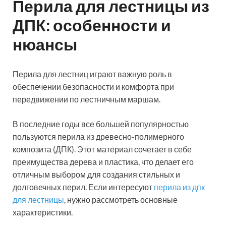
Перила для лестницы из
ДПК: особенности и
нюансы
Перила для лестниц играют важную роль в
обеспечении безопасности и комфорта при
передвижении по лестничным маршам.
В последние годы все большей популярностью
пользуются перила из древесно-полимерного
композита (ДПК). Этот материал сочетает в себе
преимущества дерева и пластика, что делает его
отличным выбором для создания стильных и
долговечных перил. Если интересуют
перила из дпк
для лестницы
, нужно рассмотреть основные
характеристики.