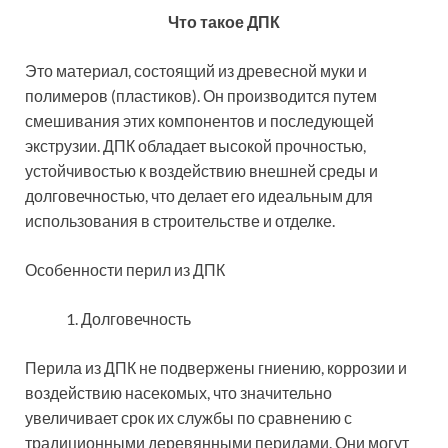
Что такое ДПК
Это материал, состоящий из древесной муки и
полимеров (пластиков). Он производится путем
смешивания этих компонентов и последующей
экструзии. ДПК обладает высокой прочностью,
устойчивостью к воздействию внешней среды и
долговечностью, что делает его идеальным для
использования в строительстве и отделке.
Особенности перил из ДПК
Долговечность
Перила из ДПК не подвержены гниению, коррозии и
воздействию насекомых, что значительно
увеличивает срок их службы по сравнению с
традиционными деревянными перилами. Они могут