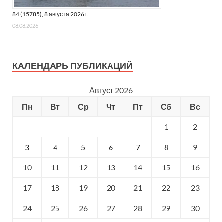
84 (15785), 8 августа 2026 г.
08.08.2026
КАЛЕНДАРЬ ПУБЛИКАЦИЙ
Август 2026
Пн
Вт
Ср
Чт
Пт
Сб
Вс
1
2
3
4
5
6
7
8
9
10
11
12
13
14
15
16
17
18
19
20
21
22
23
24
25
26
27
28
29
30