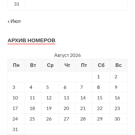
31
« Июл
АРХИВ НОМЕРОВ
Август 2026
Пн
Вт
Ср
Чт
Пт
Сб
Вс
1
2
3
4
5
6
7
8
9
10
11
12
13
14
15
16
17
18
19
20
21
22
23
24
25
26
27
28
29
30
31