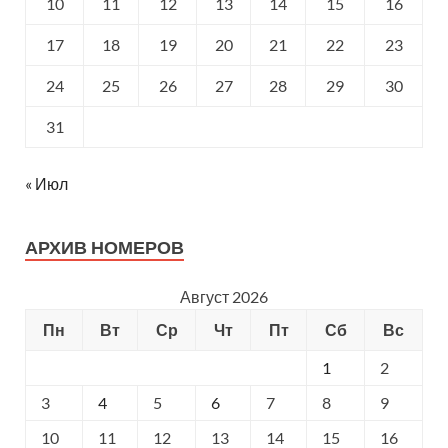
10
11
12
13
14
15
16
17
18
19
20
21
22
23
24
25
26
27
28
29
30
31
« Июл
АРХИВ НОМЕРОВ
Август 2026
Пн
Вт
Ср
Чт
Пт
Сб
Вс
1
2
3
4
5
6
7
8
9
10
11
12
13
14
15
16