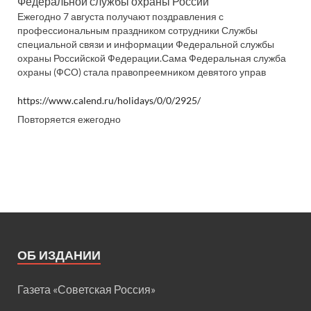
Федеральной службы охраны России
Ежегодно 7 августа получают поздравления с
профессиональным праздником сотрудники Службы
специальной связи и информации Федеральной службы
охраны Российской Федерации.Сама Федеральная служба
охраны (ФСО) стала правопреемником девятого управ
https://www.calend.ru/holidays/0/0/2925/
Повторяется ежегодно
ОБ ИЗДАНИИ
Газета «Советская Россия»