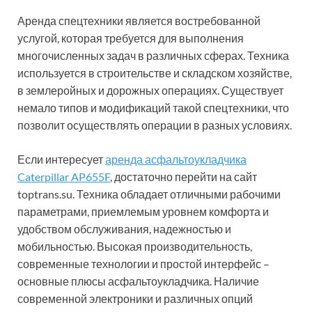
Аренда спецтехники является востребованной
услугой, которая требуется для выполнения
многочисленных задач в различных сферах. Техника
используется в строительстве и складском хозяйстве,
в землеройных и дорожных операциях. Существует
немало типов и модификаций такой спецтехники, что
позволит осуществлять операции в разных условиях.
Если интересует
аренда асфальтоукладчика
Caterpillar AP655F
, достаточно перейти на сайт
toptrans.su. Техника обладает отличными рабочими
параметрами, приемлемым уровнем комфорта и
удобством обслуживания, надежностью и
мобильностью. Высокая производительность,
современные технологии и простой интерфейс –
основные плюсы асфальтоукладчика. Наличие
современной электроники и различных опций