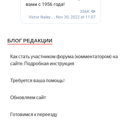
БЛОГ РЕДАКЦИИ
Как стать участником форума (комментатором) на
сайте. Подробная инструкция
Требуется ваша помощь!
Обновляем сайт
Готовимся к переезду