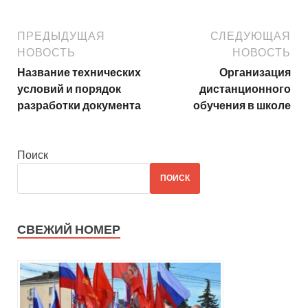
ПРЕДЫДУЩАЯ
СЛЕДУЮЩАЯ
НОВОСТЬ
НОВОСТЬ
Название технических
Организация
условий и порядок
дистанционного
разработки документа
обучения в школе
Поиск
ПОИСК
СВЕЖИЙ НОМЕР