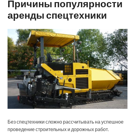
Причины популярности
аренды спецтехники
Без спецтехники сложно рассчитывать на успешное
проведение строительных и дорожных работ.