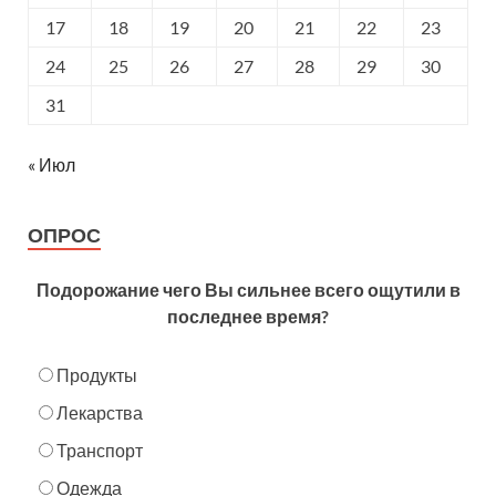
17
18
19
20
21
22
23
24
25
26
27
28
29
30
31
« Июл
ОПРОС
Подорожание чего Вы сильнее всего ощутили в
последнее время?
Продукты
Лекарства
Транспорт
Одежда