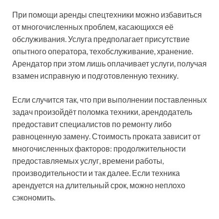
При помощи аренды спецтехники можно избавиться
от многочисленных проблем, касающихся её
обслуживания. Услуга предполагает присутствие
опытного оператора, техобслуживание, хранение.
Арендатор при этом лишь оплачивает услуги, получая
взамен исправную и подготовленную технику.
Если случится так, что при выполнении поставленных
задач произойдёт поломка техники, арендодатель
предоставит специалистов по ремонту либо
равноценную замену. Стоимость проката зависит от
многочисленных факторов: продолжительности
предоставляемых услуг, времени работы,
производительности и так далее. Если техника
арендуется на длительный срок, можно неплохо
сэкономить.