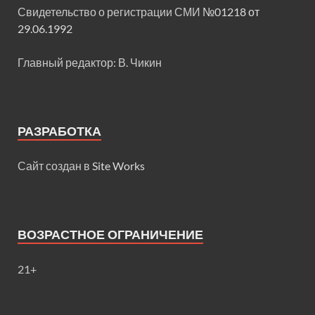
Свидетельство о регистрации СМИ
№01218 от
29.06.1992
Главный редактор: В. Чикин
РАЗРАБОТКА
Сайт создан в
Site Works
ВОЗРАСТНОЕ ОГРАНИЧЕНИЕ
21+