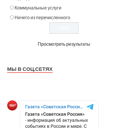
Коммунальные услуги
Ничего из перечисленного
Просмотреть результаты
МЫ В СОЦ.СЕТЯХ