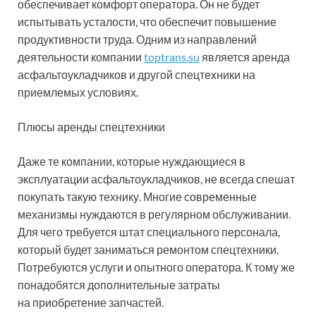
обеспечивает комфорт оператора. Он не будет
испытывать усталости, что обеспечит повышение
продуктивности труда. Одним из направлений
деятельности компании
toptrans.su
является аренда
асфальтоукладчиков и другой спецтехники на
приемлемых условиях.
Плюсы аренды спецтехники
Даже те компании, которые нуждающиеся в
эксплуатации асфальтоукладчиков, не всегда спешат
покупать такую технику. Многие современные
механизмы нуждаются в регулярном обслуживании.
Для чего требуется штат специального персонала,
который будет заниматься ремонтом спецтехники.
Потребуются услуги и опытного оператора. К тому же
понадобятся дополнительные затраты
на приобретение запчастей.