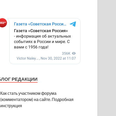
БЛОГ РЕДАКЦИИ
Как стать участником форума
(комментатором) на сайте. Подробная
инструкция