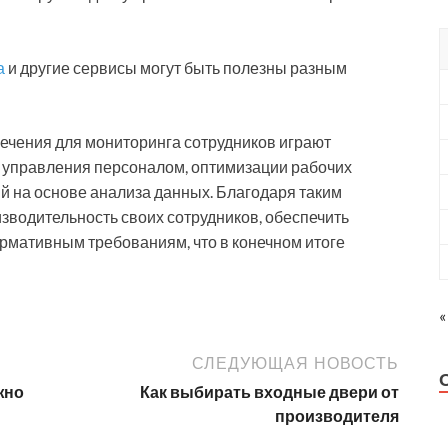
а
и другие сервисы могут быть полезны разным
ечения для мониторинга сотрудников играют
управления персоналом, оптимизации рабочих
 на основе анализа данных. Благодаря таким
зводительность своих сотрудников, обеспечить
рмативным требованиям, что в конечном итоге
«
СЛЕДУЮЩАЯ НОВОСТЬ
жно
Как выбирать входные двери от
производителя