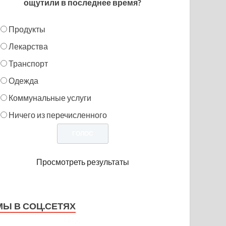
ощутили в последнее время?
Продукты
Лекарства
Транспорт
Одежда
Коммунальные услуги
Ничего из перечисленного
Просмотреть результаты
МЫ В СОЦ.СЕТЯХ