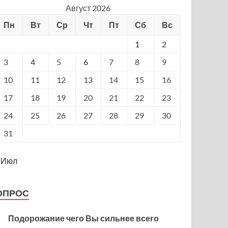
Август 2026
Пн
Вт
Ср
Чт
Пт
Сб
Вс
1
2
3
4
5
6
7
8
9
10
11
12
13
14
15
16
17
18
19
20
21
22
23
24
25
26
27
28
29
30
31
 Июл
ОПРОС
Подорожание чего Вы сильнее всего