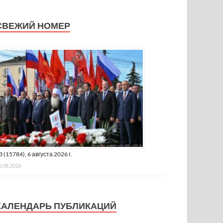
СВЕЖИЙ НОМЕР
3 (15784), 6 августа 2026 г.
6.08.2026
КАЛЕНДАРЬ ПУБЛИКАЦИЙ