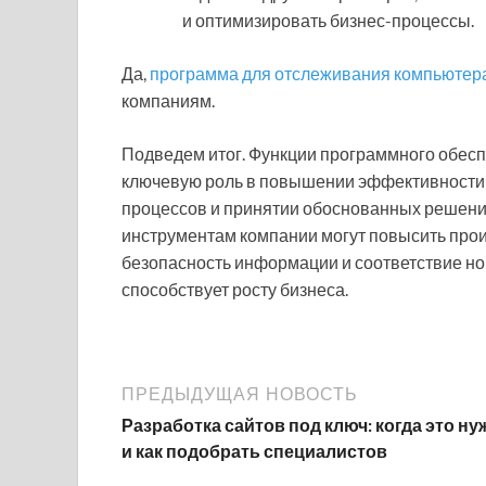
и оптимизировать бизнес-процессы.
Да,
программа для отслеживания компьютер
компаниям.
Подведем итог. Функции программного обесп
ключевую роль в повышении эффективности 
процессов и принятии обоснованных решений
инструментам компании могут повысить прои
безопасность информации и соответствие но
способствует росту бизнеса.
ПРЕДЫДУЩАЯ НОВОСТЬ
Разработка сайтов под ключ: когда это ну
и как подобрать специалистов