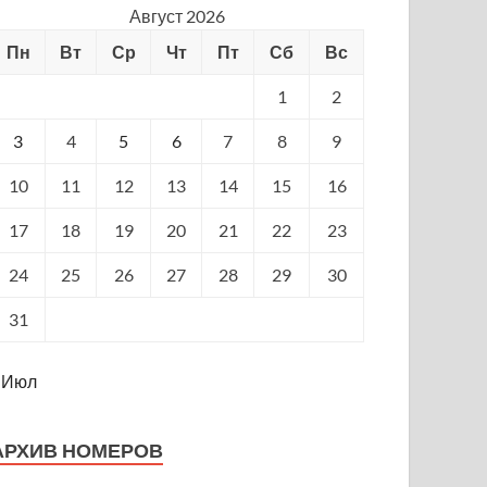
Август 2026
Пн
Вт
Ср
Чт
Пт
Сб
Вс
1
2
3
4
5
6
7
8
9
10
11
12
13
14
15
16
17
18
19
20
21
22
23
24
25
26
27
28
29
30
31
 Июл
АРХИВ НОМЕРОВ