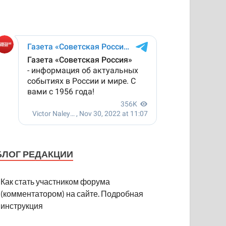
БЛОГ РЕДАКЦИИ
Как стать участником форума
(комментатором) на сайте. Подробная
инструкция