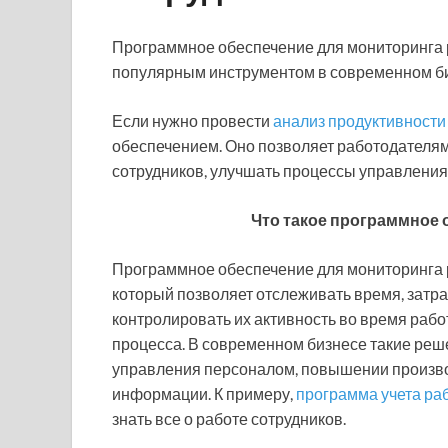
Программное обеспечение для мониторинга р
популярным инструментом в современном би
Если нужно провести
анализ продуктивности
обеспечением. Оно позволяет работодателя
сотрудников, улучшать процессы управления
Что такое программное 
Программное обеспечение для мониторинга р
который позволяет отслеживать время, затр
контролировать их активность во время рабо
процесса. В современном бизнесе такие реш
управления персоналом, повышении произво
информации. К примеру,
программа учета ра
знать все о работе сотрудников.