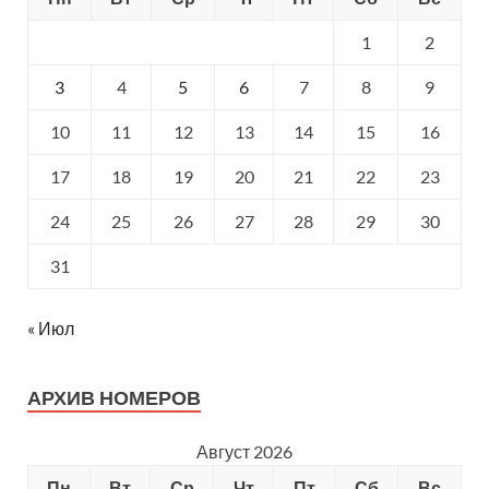
1
2
3
4
5
6
7
8
9
10
11
12
13
14
15
16
17
18
19
20
21
22
23
24
25
26
27
28
29
30
31
« Июл
АРХИВ НОМЕРОВ
Август 2026
Пн
Вт
Ср
Чт
Пт
Сб
Вс