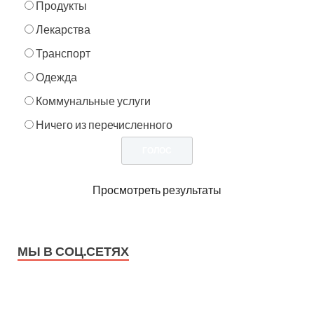
Продукты
Лекарства
Транспорт
Одежда
Коммунальные услуги
Ничего из перечисленного
Просмотреть результаты
МЫ В СОЦ.СЕТЯХ