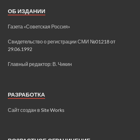
ОБ ИЗДАНИИ
Газета «Советская Россия»
Свидетельство о регистрации СМИ
№01218 от
29.06.1992
Главный редактор: В. Чикин
РАЗРАБОТКА
Сайт создан в
Site Works