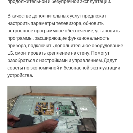
продолжительной и безупречной эксплуатации.
В качестве дополнительных услуг предложат
настроить параметры телевизора, обновить
встроенное программное обеспечение, установить
программы, расширяющие функциональность
прибора, подключить дополнительное оборудование
LG, смонтировать крепление на стену. Помогут
разобраться с настройками и управлением. Дадут
советы по экономичной и безопасной эксплуатации
устройства.