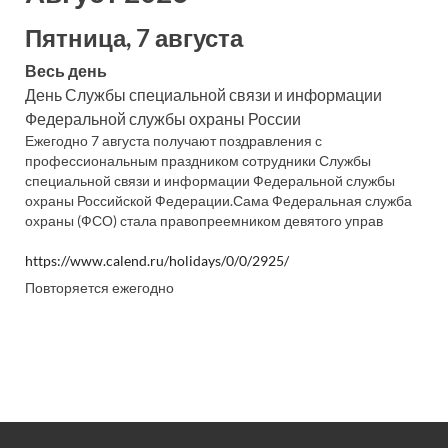
Пятница, 7 августа
Весь день
День Службы специальной связи и информации
Федеральной службы охраны России
Ежегодно 7 августа получают поздравления с
профессиональным праздником сотрудники Службы
специальной связи и информации Федеральной службы
охраны Российской Федерации.Сама Федеральная служба
охраны (ФСО) стала правопреемником девятого управ
https://www.calend.ru/holidays/0/0/2925/
Повторяется ежегодно