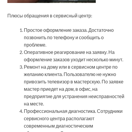
Плюсы обращения в сервисный центр:
Простое оформление заказа. Достаточно
позвонить по телефону и сообщить о
проблеме.
Оперативное реагирование на заявку. На
оформление заказов уходит несколько минут.
Ремонт на дому или в сервисном центре по
желанию клиента. Пользователю не нужно
привозить телевизор в мастерскую. По заявке
мастер приедет на дом, в офис, на
предприятие для устранения неисправностей
на месте.
Профессиональная диагностика. Сотрудники
сервисного центра располагают
современным диагностическим