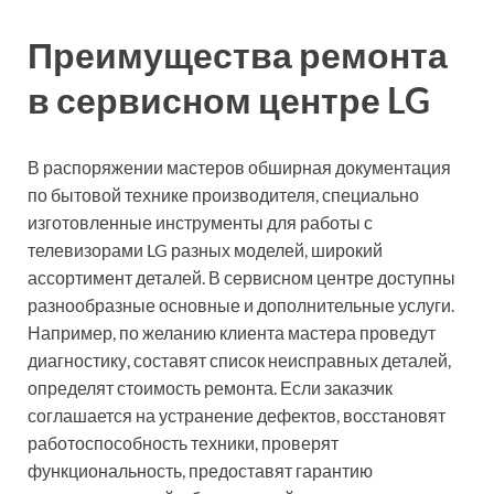
Преимущества ремонта
в сервисном центре LG
В распоряжении мастеров обширная документация
по бытовой технике производителя, специально
изготовленные инструменты для работы с
телевизорами LG разных моделей, широкий
ассортимент деталей. В сервисном центре доступны
разнообразные основные и дополнительные услуги.
Например, по желанию клиента мастера проведут
диагностику, составят список неисправных деталей,
определят стоимость ремонта. Если заказчик
соглашается на устранение дефектов, восстановят
работоспособность техники, проверят
функциональность, предоставят гарантию