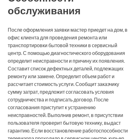
обслуживания
После оформления заявки мастер приедет на дом, в
офис клиента для проведения ремонта или
транспортировки бытовой техники в сервисный
центр. С помощью диагностического оборудования
определит неисправности и причину их появления.
Составит список дефектных деталей, подлежащих
ремонту или замене. Определит объем работ и
рассчитает стоимость услуги. Сообщит заказчику
сумму затрат, предложит согласовать условия
сотрудничества и подписать договор. После
согласования приступит к устранению
неисправностей. Выполнив ремонт, в присутствии
пользователя проверит бытовую технику, выдаст
гарантию. Если восстановление работоспособности
телевизора проходило в сервисном центре, курьер