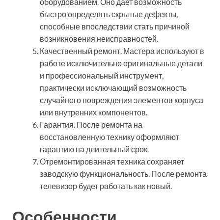
оборудованием. Оно дает возможность
быстро определять скрытые дефекты,
способные впоследствии стать причиной
возникновения неисправностей.
Качественный ремонт. Мастера используют в
работе исключительно оригинальные детали
и профессиональный инструмент,
практически исключающий возможность
случайного повреждения элементов корпуса
или внутренних компонентов.
Гарантия. После ремонта на
восстановленную технику оформляют
гарантию на длительный срок.
Отремонтированная техника сохраняет
заводскую функциональность. После ремонта
телевизор будет работать как новый.
Особенности