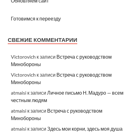
Обновляем сайт
Готовимся к переезду
СВЕЖИЕ КОММЕНТАРИИ
Victorovich
к записи
Встреча с руководством
Минобороны
Victorovich
к записи
Встреча с руководством
Минобороны
atmaisi
к записи
Личное письмо Н. Мадуро — всем
честным людям
atmaisi
к записи
Встреча с руководством
Минобороны
atmaisi
к записи
Здесь мои корни, здесь моя душа