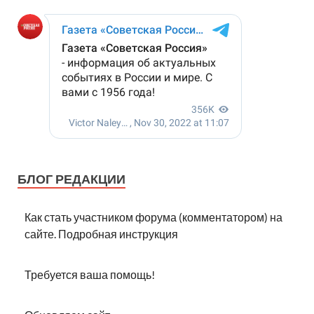
БЛОГ РЕДАКЦИИ
Как стать участником форума (комментатором) на
сайте. Подробная инструкция
Требуется ваша помощь!