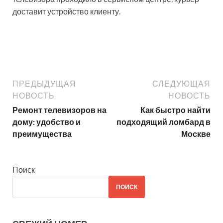
доставит устройство клиенту.
ПРЕДЫДУЩАЯ
СЛЕДУЮЩАЯ
НОВОСТЬ
НОВОСТЬ
Ремонт телевизоров на
Как быстро найти
дому: удобство и
подходящий ломбард в
преимущества
Москве
Поиск
ПОИСК