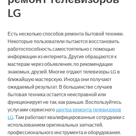
LG
Есть несколько способов ремонта бытовой техники.
Некоторые пользователи пытаются восстановить
работоспособность самостоятельно с помощью
информации из интернета. Другие обращаются к
мастерам через объявления, по рекомендации
знакомых, друзей. Многие отдают телевизоры LG в
ближайшую мастерскую. Иногда они получают
ожидаемый результат. В большинстве случаев
бытовая техника остается неисправной или
функционирует не так, как раньше. Воспользуйтесь
услугами сервисного
центра ремонта телевизоров
LG
. Там работают квалифицированные сотрудники с
использованием оригинальных запчастей,
профессионального инструмента и оборудования.