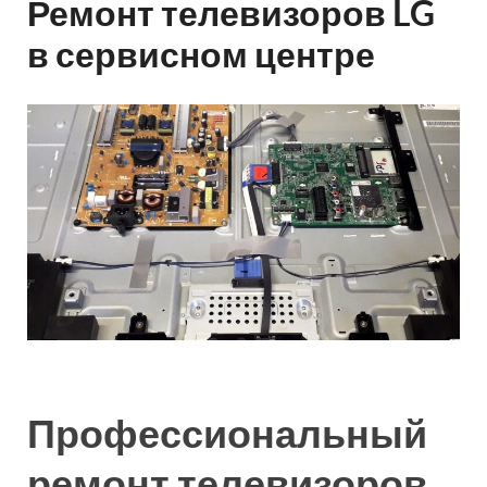
Ремонт телевизоров LG
в сервисном центре
Профессиональный
ремонт телевизоров