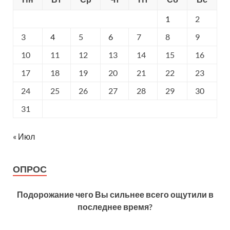
1
2
3
4
5
6
7
8
9
10
11
12
13
14
15
16
17
18
19
20
21
22
23
24
25
26
27
28
29
30
31
« Июл
ОПРОС
Подорожание чего Вы сильнее всего ощутили в
последнее время?