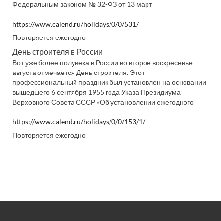
Федеральным законом № 32-ФЗ от 13 март
https://www.calend.ru/holidays/0/0/531/
Повторяется ежегодно
День строителя в России
Вот уже более полувека в России во второе воскресенье
августа отмечается День строителя. Этот
профессиональный праздник был установлен на основании
вышедшего 6 сентября 1955 года Указа Президиума
Верховного Совета СССР «Об установлении ежегодного
https://www.calend.ru/holidays/0/0/153/1/
Повторяется ежегодно