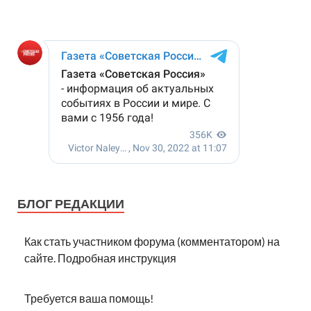
БЛОГ РЕДАКЦИИ
Как стать участником форума (комментатором) на
сайте. Подробная инструкция
Требуется ваша помощь!