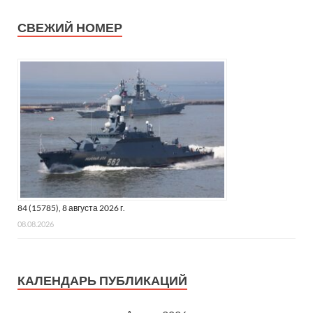
СВЕЖИЙ НОМЕР
84 (15785), 8 августа 2026 г.
08.08.2026
КАЛЕНДАРЬ ПУБЛИКАЦИЙ