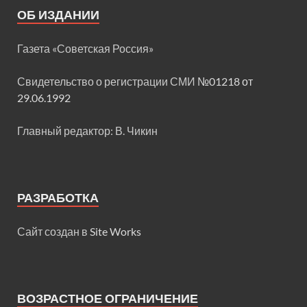
ОБ ИЗДАНИИ
Газета «Советская Россия»
Свидетельство о регистрации СМИ
№01218 от
29.06.1992
Главный редактор: В. Чикин
РАЗРАБОТКА
Сайт создан в
Site Works
ВОЗРАСТНОЕ ОГРАНИЧЕНИЕ