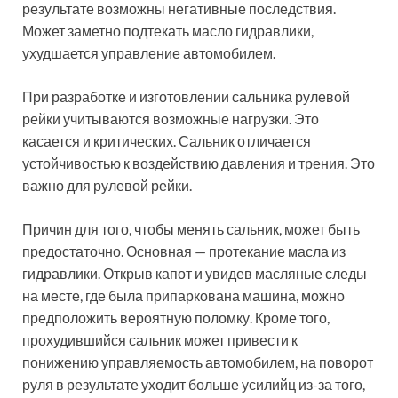
результате возможны негативные последствия.
Может заметно подтекать масло гидравлики,
ухудшается управление автомобилем.
При разработке и изготовлении сальника рулевой
рейки учитываются возможные нагрузки. Это
касается и критических. Сальник отличается
устойчивостью к воздействию давления и трения. Это
важно для рулевой рейки.
Причин для того, чтобы менять сальник, может быть
предостаточно. Основная — протекание масла из
гидравлики. Открыв капот и увидев масляные следы
на месте, где была припаркована машина, можно
предположить вероятную поломку. Кроме того,
прохудившийся сальник может привести к
понижению управляемость автомобилем, на поворот
руля в результате уходит больше усилийц из-за того,