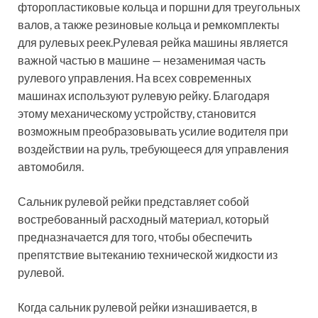
фторопластиковые кольца и поршни для треугольных
валов, а также резиновые кольца и ремкомплекты
для рулевых реек.Рулевая рейка машины является
важной частью в машине — незаменимая часть
рулевого управления. На всех современных
машинах используют рулевую рейку. Благодаря
этому механическому устройству, становится
возможным преобразовывать усилие водителя при
воздействии на руль, требующееся для управления
автомобиля.
Сальник рулевой рейки представляет собой
востребованный расходный материал, который
предназначается для того, чтобы обеспечить
препятствие вытеканию технической жидкости из
рулевой.
Когда сальник рулевой рейки изнашивается, в