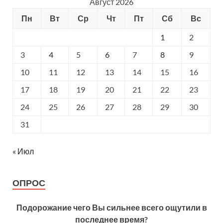
Август 2026
Пн
Вт
Ср
Чт
Пт
Сб
Вс
1
2
3
4
5
6
7
8
9
10
11
12
13
14
15
16
17
18
19
20
21
22
23
24
25
26
27
28
29
30
31
« Июл
ОПРОС
Подорожание чего Вы сильнее всего ощутили в
последнее время?