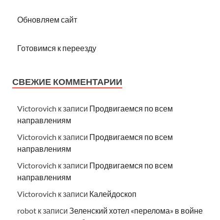
Обновляем сайт
Готовимся к переезду
СВЕЖИЕ КОММЕНТАРИИ
Victorovich
к записи
Продвигаемся по всем
направлениям
Victorovich
к записи
Продвигаемся по всем
направлениям
Victorovich
к записи
Продвигаемся по всем
направлениям
Victorovich
к записи
Калейдоскоп
robot
к записи
Зеленский хотел «перелома» в войне