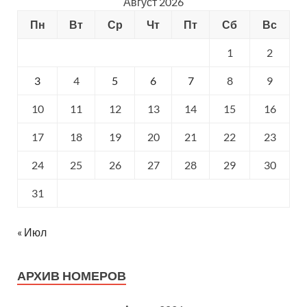
Август 2026
Пн
Вт
Ср
Чт
Пт
Сб
Вс
1
2
3
4
5
6
7
8
9
10
11
12
13
14
15
16
17
18
19
20
21
22
23
24
25
26
27
28
29
30
31
« Июл
АРХИВ НОМЕРОВ