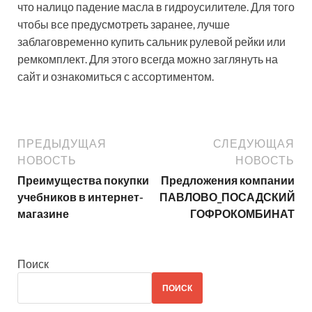
что налицо падение масла в гидроусилителе. Для того
чтобы все предусмотреть заранее, лучше
заблаговременно купить сальник рулевой рейки или
ремкомплект. Для этого всегда можно заглянуть на
сайт и ознакомиться с ассортиментом.
ПРЕДЫДУЩАЯ
СЛЕДУЮЩАЯ
НОВОСТЬ
НОВОСТЬ
Преимущества покупки
Предложения компании
учебников в интернет-
ПАВЛОВО_ПОСАДСКИЙ
магазине
ГОФРОКОМБИНАТ
Поиск
ПОИСК