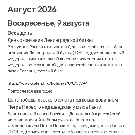
Август 2026
Воскресенье, 9 августа
Весь день
День окончания Ленинградской битвы
9 августа в России отмечается День воинской славы – День
окончания Ленинградской битвы (1944 год), установленный
Федеральным законом «О внесении изменения в статью 1
Федерального закона «О днях воинской славы и памятных
датах России», который был
https://www.calend.ru/holidays/0/0/3974/
Повторяется ежегодно
День победы русского флота под командованием
Петра Первого над шведами у мыса Гангут
День воинской славы России — День первой в российской
истории морской победы русского флота под
командованием Петра Первого над шведами у мыса Гангут
(1714 год) отмечается ежегодно 9 августа, в соответствии с