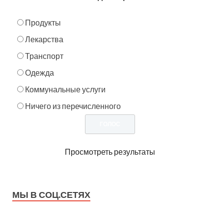
Продукты
Лекарства
Транспорт
Одежда
Коммунальные услуги
Ничего из перечисленного
Просмотреть результаты
МЫ В СОЦ.СЕТЯХ