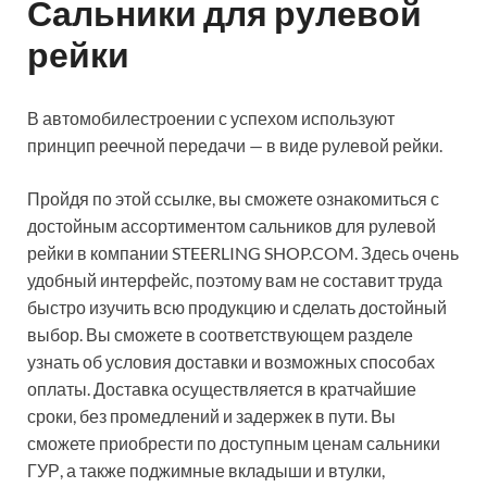
Сальники для рулевой
рейки
В автомобилестроении с успехом используют
принцип реечной передачи — в виде рулевой рейки.
Пройдя по этой ссылке, вы сможете ознакомиться с
достойным ассортиментом сальников для рулевой
рейки в компании STEERLING SHOP.COM. Здесь очень
удобный интерфейс, поэтому вам не составит труда
быстро изучить всю продукцию и сделать достойный
выбор. Вы сможете в соответствующем разделе
узнать об условия доставки и возможных способах
оплаты. Доставка осуществляется в кратчайшие
сроки, без промедлений и задержек в пути. Вы
сможете приобрести по доступным ценам сальники
ГУР, а также поджимные вкладыши и втулки,