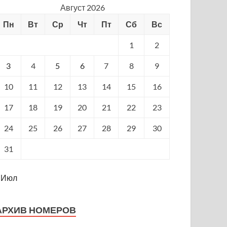
Август 2026
Пн
Вт
Ср
Чт
Пт
Сб
Вс
1
2
3
4
5
6
7
8
9
10
11
12
13
14
15
16
17
18
19
20
21
22
23
24
25
26
27
28
29
30
31
 Июл
АРХИВ НОМЕРОВ