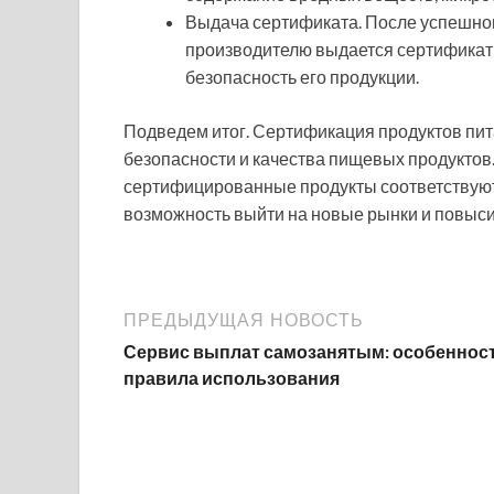
Выдача сертификата. После успешног
производителю выдается сертификат 
безопасность его продукции.
Подведем итог. Сертификация продуктов пит
безопасности и качества пищевых продуктов.
сертифицированные продукты соответствуют
возможность выйти на новые рынки и повыси
ПРЕДЫДУЩАЯ НОВОСТЬ
Сервис выплат самозанятым: особенност
правила использования