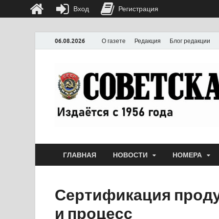
Вход
Регистрация
06.08.2026
О газете
Редакция
Блог редакции
ГЛАВНАЯ
НОВОСТИ
НОМЕРА
Сертификация проду
и процесс