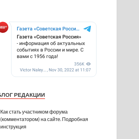
БЛОГ РЕДАКЦИИ
Как стать участником форума
(комментатором) на сайте. Подробная
инструкция