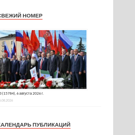
СВЕЖИЙ НОМЕР
3 (15784), 6 августа 2026 г.
6.08.2026
КАЛЕНДАРЬ ПУБЛИКАЦИЙ