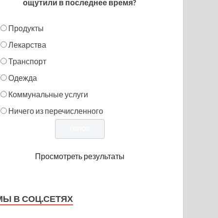
ощутили в последнее время?
Продукты
Лекарства
Транспорт
Одежда
Коммунальные услуги
Ничего из перечисленного
Просмотреть результаты
МЫ В СОЦ.СЕТЯХ