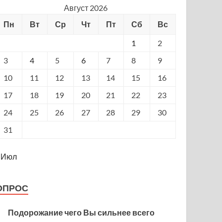
Август 2026
Пн
Вт
Ср
Чт
Пт
Сб
Вс
1
2
3
4
5
6
7
8
9
10
11
12
13
14
15
16
17
18
19
20
21
22
23
24
25
26
27
28
29
30
31
 Июл
ОПРОС
Подорожание чего Вы сильнее всего