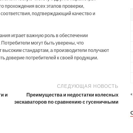
о прохождения всех этапов проверки,
соответствия, подтверждающий качество и
ания играет важную роль в обеспечении
 Потребители могут быть уверены, что
 высоким стандартам, а производители получают
ть доверие потребителей к своей продукции.
СЛЕДУЮЩАЯ НОВОСТЬ
«
и и
Преимущества и недостатки колесных
экскаваторов по сравнению с гусеничными