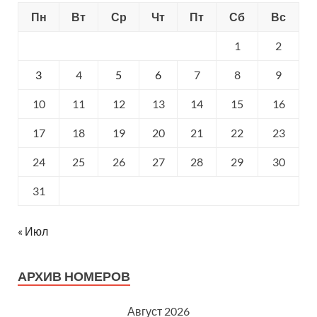
Пн
Вт
Ср
Чт
Пт
Сб
Вс
1
2
3
4
5
6
7
8
9
10
11
12
13
14
15
16
17
18
19
20
21
22
23
24
25
26
27
28
29
30
31
« Июл
АРХИВ НОМЕРОВ
Август 2026