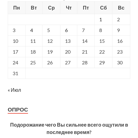
Пн
Вт
Ср
Чт
Пт
Сб
Вс
1
2
3
4
5
6
7
8
9
10
11
12
13
14
15
16
17
18
19
20
21
22
23
24
25
26
27
28
29
30
31
« Июл
ОПРОС
Подорожание чего Вы сильнее всего ощутили в
последнее время?