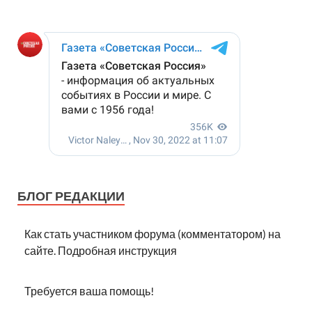
БЛОГ РЕДАКЦИИ
Как стать участником форума (комментатором) на
сайте. Подробная инструкция
Требуется ваша помощь!