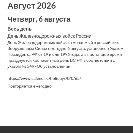
Август 2026
Четверг, 6 августа
Весь день
День Железнодорожных войск России
День Железнодорожных войск, отмечаемый в российских
Вооруженных Силах ежегодно 6 августа, установлен Указом
Президента РФ от 19 июля 1996 года, а в настоящее время
празднуется как памятный день ВС РФ в соответствии с
указом № 549 «Об установлении
https://www.calend.ru/holidays/0/0/65/
Повторяется ежегодно