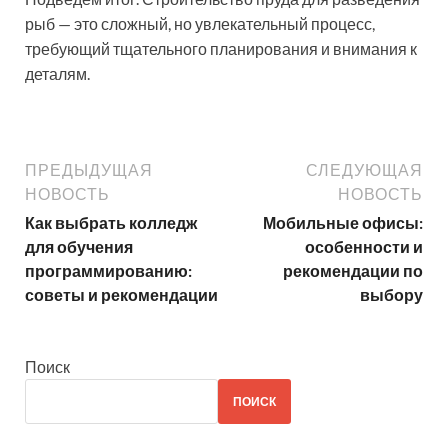
рыб — это сложный, но увлекательный процесс,
требующий тщательного планирования и внимания к
деталям.
ПРЕДЫДУЩАЯ
СЛЕДУЮЩАЯ
НОВОСТЬ
НОВОСТЬ
Как выбрать колледж
Мобильные офисы:
для обучения
особенности и
программированию:
рекомендации по
советы и рекомендации
выбору
Поиск
ПОИСК