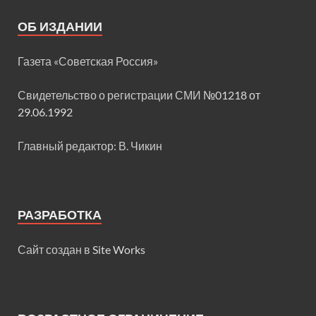
ОБ ИЗДАНИИ
Газета «Советская Россия»
Свидетельство о регистрации СМИ
№01218 от
29.06.1992
Главный редактор: В. Чикин
РАЗРАБОТКА
Сайт создан в
Site Works