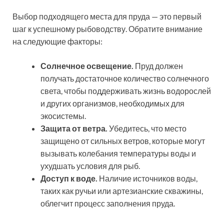
Выбор подходящего места для пруда — это первый
шаг к успешному рыбоводству. Обратите внимание
на следующие факторы:
Солнечное освещение.
Пруд должен
получать достаточное количество солнечного
света, чтобы поддерживать жизнь водорослей
и других организмов, необходимых для
экосистемы.
Защита от ветра.
Убедитесь, что место
защищено от сильных ветров, которые могут
вызывать колебания температуры воды и
ухудшать условия для рыб.
Доступ к воде.
Наличие источников воды,
таких как ручьи или артезианские скважины,
облегчит процесс заполнения пруда.