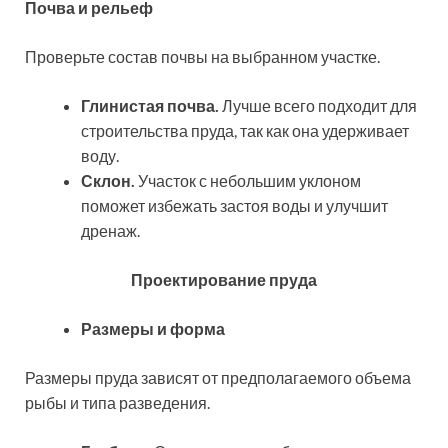
Почва и рельеф
Проверьте состав почвы на выбранном участке.
Глинистая почва.
Лучше всего подходит для
строительства пруда, так как она удерживает
воду.
Склон.
Участок с небольшим уклоном
поможет избежать застоя воды и улучшит
дренаж.
Проектирование пруда
Размеры и форма
Размеры пруда зависят от предполагаемого объема
рыбы и типа разведения.