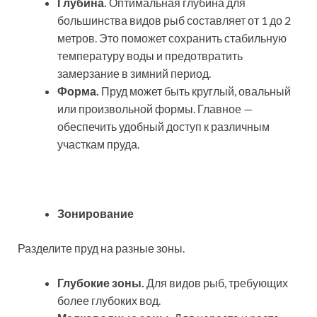
Глубина.
Оптимальная глубина для
большинства видов рыб составляет от 1 до 2
метров. Это поможет сохранить стабильную
температуру воды и предотвратить
замерзание в зимний период.
Форма.
Пруд может быть круглый, овальный
или произвольной формы. Главное —
обеспечить удобный доступ к различным
участкам пруда.
Зонирование
Разделите пруд на разные зоны.
Глубокие зоны.
Для видов рыб, требующих
более глубоких вод.