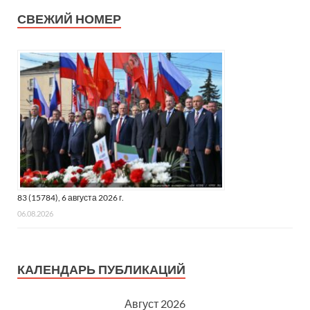
СВЕЖИЙ НОМЕР
83 (15784), 6 августа 2026 г.
06.08.2026
КАЛЕНДАРЬ ПУБЛИКАЦИЙ
Август 2026