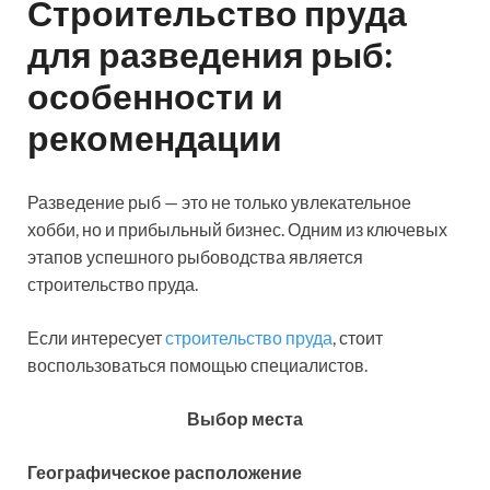
Строительство пруда
для разведения рыб:
особенности и
рекомендации
Разведение рыб — это не только увлекательное
хобби, но и прибыльный бизнес. Одним из ключевых
этапов успешного рыбоводства является
строительство пруда.
Если интересует
строительство пруда
, стоит
воспользоваться помощью специалистов.
Выбор места
Географическое расположение