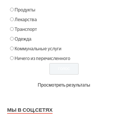
Продукты
Лекарства
Транспорт
Одежда
Коммунальные услуги
Ничего из перечисленного
Просмотреть результаты
МЫ В СОЦ.СЕТЯХ