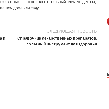
животных — это не только стильный элемент декора,
 вашем доме или саду.
СЛЕДУЮЩАЯ НОВОСТЬ
а и
Справочник лекарственных препаратов:
полезный инструмент для здоровья