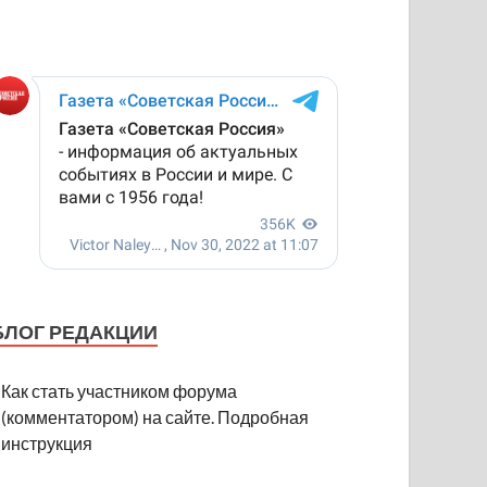
БЛОГ РЕДАКЦИИ
Как стать участником форума
(комментатором) на сайте. Подробная
инструкция