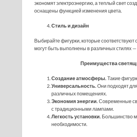
экономят электроэнергию, а теплый свет соз
оснащены функцией изменения цвета.
Стиль и дизайн
Выбирайте фигурки, которые соответствуют
могут быть выполнены в различных стилях —
Преимущества светящ
Создание атмосферы.
Такие фигурк
Универсальность.
Они подходят для
различных помещениях.
Экономия энергии.
Современные св
с традиционными лампами.
Легкость установки.
Большинство м
необходимости.