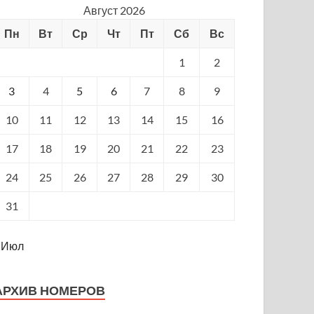
Август 2026
Пн
Вт
Ср
Чт
Пт
Сб
Вс
1
2
3
4
5
6
7
8
9
10
11
12
13
14
15
16
17
18
19
20
21
22
23
24
25
26
27
28
29
30
31
 Июл
АРХИВ НОМЕРОВ