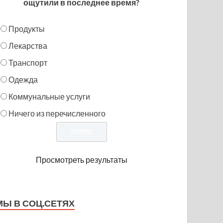
ощутили в последнее время?
Продукты
Лекарства
Транспорт
Одежда
Коммунальные услуги
Ничего из перечисленного
Просмотреть результаты
МЫ В СОЦ.СЕТЯХ