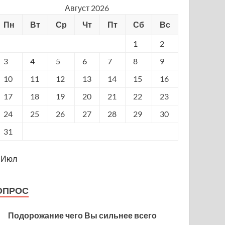
Август 2026
Пн
Вт
Ср
Чт
Пт
Сб
Вс
1
2
3
4
5
6
7
8
9
10
11
12
13
14
15
16
17
18
19
20
21
22
23
24
25
26
27
28
29
30
31
 Июл
ОПРОС
Подорожание чего Вы сильнее всего