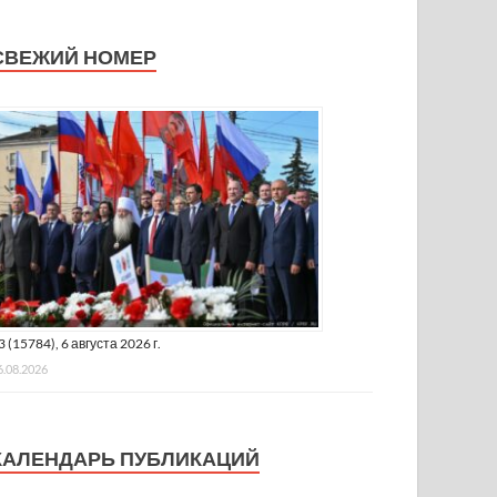
СВЕЖИЙ НОМЕР
3 (15784), 6 августа 2026 г.
6.08.2026
КАЛЕНДАРЬ ПУБЛИКАЦИЙ