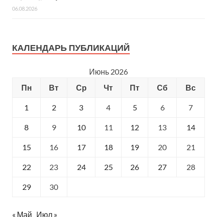
06.08.2026
КАЛЕНДАРЬ ПУБЛИКАЦИЙ
Июнь 2026
Пн
Вт
Ср
Чт
Пт
Сб
Вс
1
2
3
4
5
6
7
8
9
10
11
12
13
14
15
16
17
18
19
20
21
22
23
24
25
26
27
28
29
30
« Май
Июл »