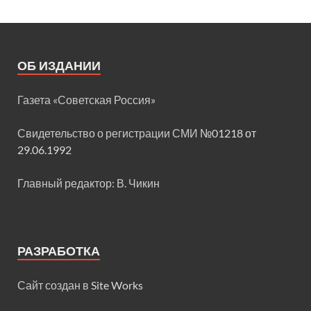
ОБ ИЗДАНИИ
Газета «Советская Россия»
Свидетельство о регистрации СМИ
№01218 от
29.06.1992
Главный редактор: В. Чикин
РАЗРАБОТКА
Сайт создан в
Site Works