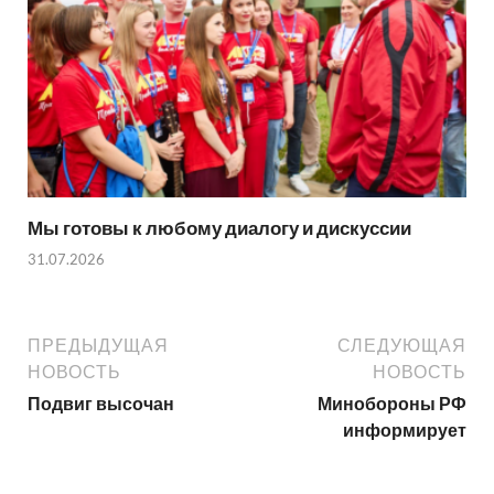
Мы готовы к любому диалогу и дискуссии
31.07.2026
ПРЕДЫДУЩАЯ
СЛЕДУЮЩАЯ
НОВОСТЬ
НОВОСТЬ
Подвиг высочан
Минобороны РФ
информирует