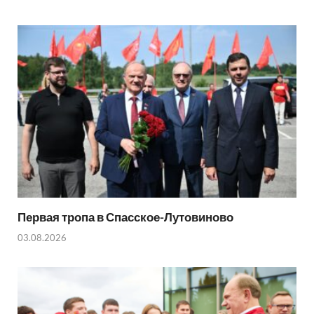
Первая тропа в Спасское-Лутовиново
03.08.2026