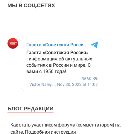
МЫ В СОЦ.СЕТЯХ
БЛОГ РЕДАКЦИИ
Как стать участником форума (комментатором) на
сайте. Подробная инструкция