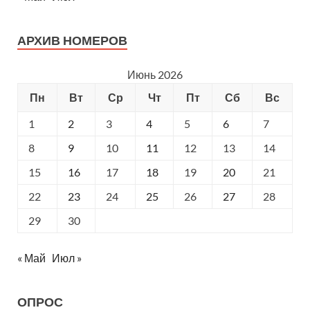
АРХИВ НОМЕРОВ
Июнь 2026
Пн
Вт
Ср
Чт
Пт
Сб
Вс
1
2
3
4
5
6
7
8
9
10
11
12
13
14
15
16
17
18
19
20
21
22
23
24
25
26
27
28
29
30
« Май
Июл »
ОПРОС