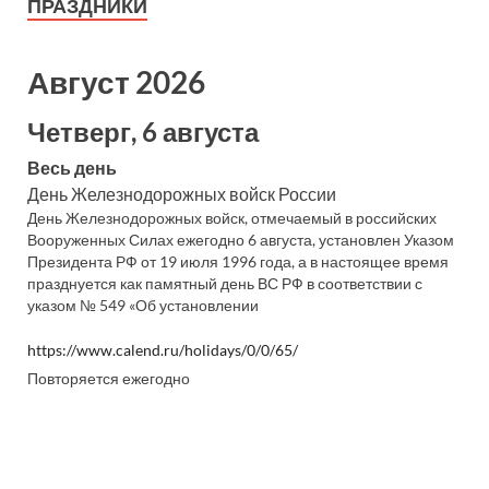
ПРАЗДНИКИ
Август 2026
Четверг, 6 августа
Весь день
День Железнодорожных войск России
День Железнодорожных войск, отмечаемый в российских
Вооруженных Силах ежегодно 6 августа, установлен Указом
Президента РФ от 19 июля 1996 года, а в настоящее время
празднуется как памятный день ВС РФ в соответствии с
указом № 549 «Об установлении
https://www.calend.ru/holidays/0/0/65/
Повторяется ежегодно