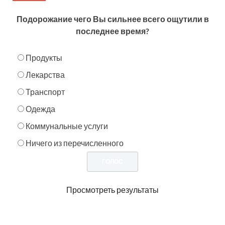
Подорожание чего Вы сильнее всего ощутили в
последнее время?
Продукты
Лекарства
Транспорт
Одежда
Коммунальные услуги
Ничего из перечисленного
Просмотреть результаты