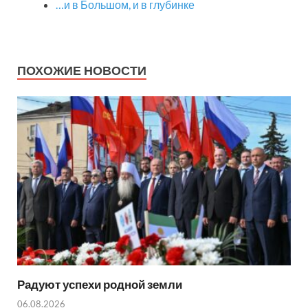
…и в Большом, и в глубинке
ПОХОЖИЕ НОВОСТИ
Радуют успехи родной земли
06.08.2026