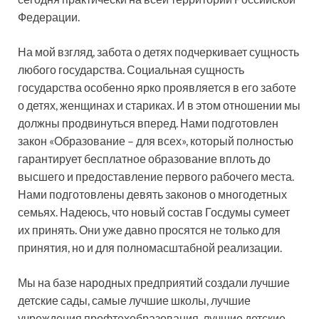
Федерации.
На мой взгляд, забота о детях подчеркивает сущность
любого государства. Социальная сущность
государства особенно ярко проявляется в его заботе
о детях, женщинах и стариках. И в этом отношении мы
должны продвинуться вперед. Нами подготовлен
закон «Образование – для всех», который полностью
гарантирует бесплатное образование вплоть до
высшего и предоставление первого рабочего места.
Нами подготовлены девять законов о многодетных
семьях. Надеюсь, что новый состав Госдумы сумеет
их принять. Они уже давно просятся не только для
принятия, но и для полномасштабной реализации.
Мы на базе народных предприятий создали лучшие
детские сады, самые лучшие школы, лучшие
учреждения профтехобразования, лучшие детские