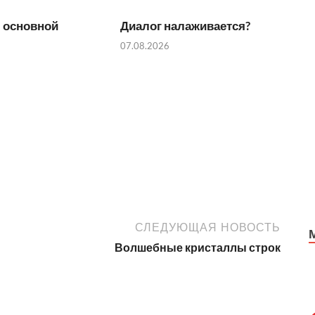
 основной
Диалог налаживается?
07.08.2026
СЛЕДУЮЩАЯ НОВОСТЬ
Волшебные кристаллы строк