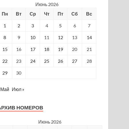
Июнь 2026
Пн
Вт
Ср
Чт
Пт
Сб
Вс
1
2
3
4
5
6
7
8
9
10
11
12
13
14
15
16
17
18
19
20
21
22
23
24
25
26
27
28
29
30
 Май
Июл »
АРХИВ НОМЕРОВ
Июнь 2026