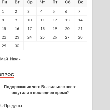
Пн
Вт
Ср
Чт
Пт
Сб
Вс
1
2
3
4
5
6
7
8
9
10
11
12
13
14
15
16
17
18
19
20
21
22
23
24
25
26
27
28
29
30
 Май
Июл »
ОПРОС
Подорожание чего Вы сильнее всего
ощутили в последнее время?
Продукты