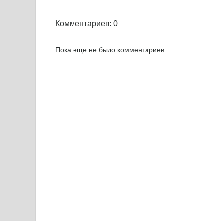
Комментариев: 0
Пока еще не было комментариев