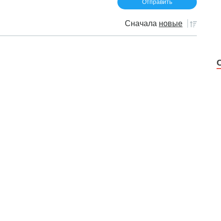
Сначала
новые