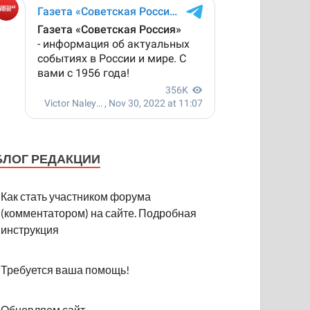
БЛОГ РЕДАКЦИИ
Как стать участником форума
(комментатором) на сайте. Подробная
инструкция
Требуется ваша помощь!
Обновляем сайт