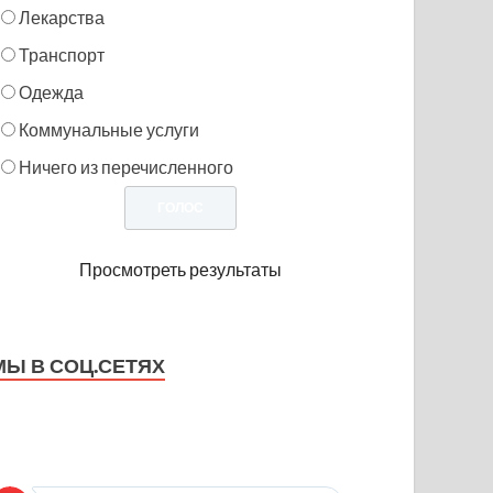
Лекарства
Транспорт
Одежда
Коммунальные услуги
Ничего из перечисленного
Просмотреть результаты
МЫ В СОЦ.СЕТЯХ