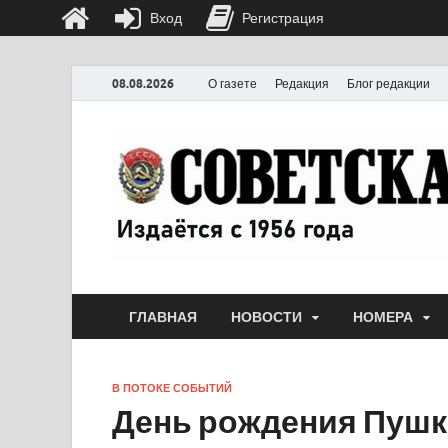
Вход
Регистрация
08.08.2026
О газете
Редакция
Блог редакции
ГЛАВНАЯ
НОВОСТИ
НОМЕРА
В ПОТОКЕ СОБЫТИЙ
День рождения Пушк