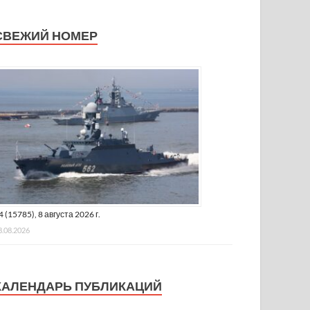
СВЕЖИЙ НОМЕР
4 (15785), 8 августа 2026 г.
8.08.2026
КАЛЕНДАРЬ ПУБЛИКАЦИЙ