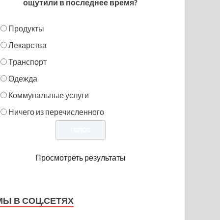
ощутили в последнее время?
Продукты
Лекарства
Транспорт
Одежда
Коммунальные услуги
Ничего из перечисленного
Просмотреть результаты
МЫ В СОЦ.СЕТЯХ