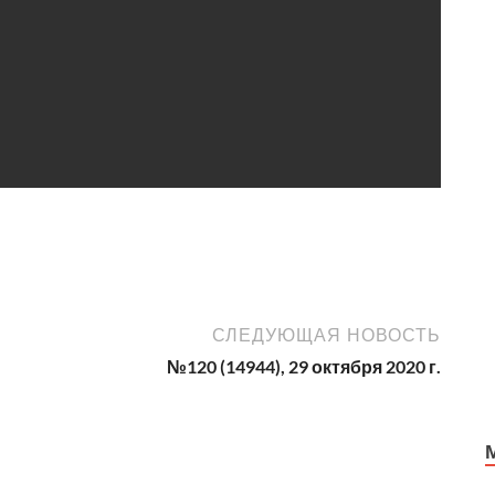
СЛЕДУЮЩАЯ НОВОСТЬ
№120 (14944), 29 октября 2020 г.