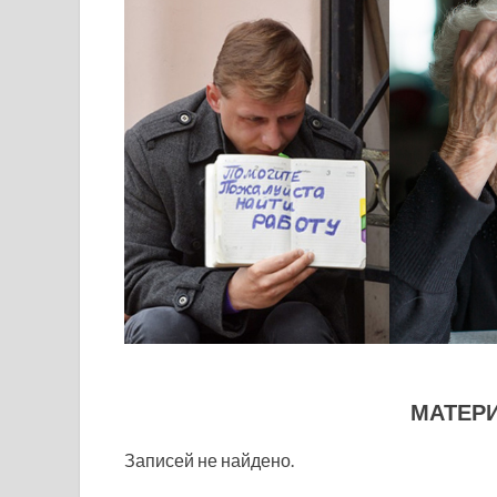
МАТЕР
Записей не найдено.