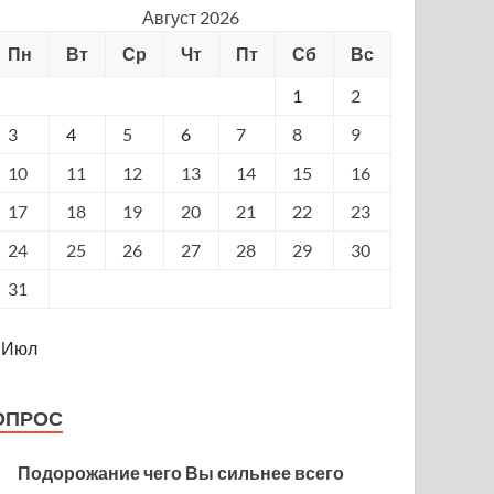
Август 2026
Пн
Вт
Ср
Чт
Пт
Сб
Вс
1
2
3
4
5
6
7
8
9
10
11
12
13
14
15
16
17
18
19
20
21
22
23
24
25
26
27
28
29
30
31
 Июл
ОПРОС
Подорожание чего Вы сильнее всего