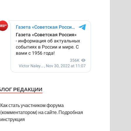
БЛОГ РЕДАКЦИИ
Как стать участником форума
(комментатором) на сайте. Подробная
инструкция