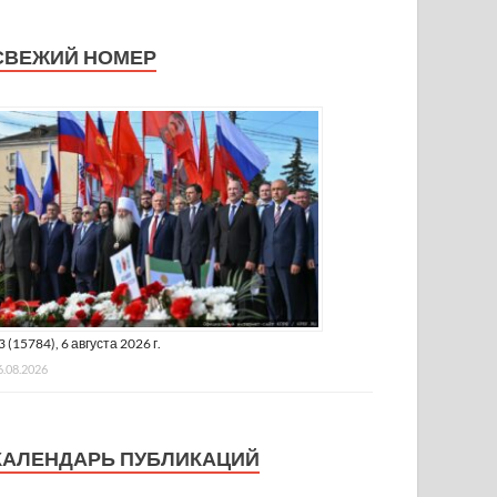
СВЕЖИЙ НОМЕР
3 (15784), 6 августа 2026 г.
6.08.2026
КАЛЕНДАРЬ ПУБЛИКАЦИЙ