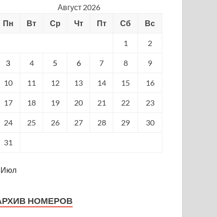
Август 2026
Пн
Вт
Ср
Чт
Пт
Сб
Вс
1
2
3
4
5
6
7
8
9
10
11
12
13
14
15
16
17
18
19
20
21
22
23
24
25
26
27
28
29
30
31
 Июл
АРХИВ НОМЕРОВ