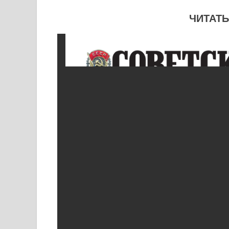
ЧИТАТЬ