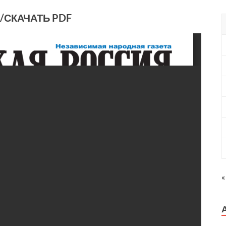
/СКАЧАТЬ PDF
«