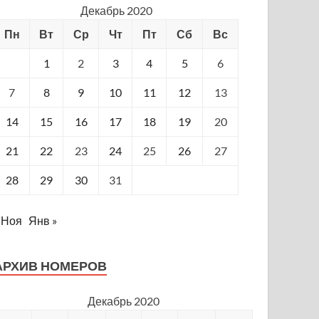
Декабрь 2020
Пн
Вт
Ср
Чт
Пт
Сб
Вс
1
2
3
4
5
6
7
8
9
10
11
12
13
14
15
16
17
18
19
20
21
22
23
24
25
26
27
28
29
30
31
 Ноя
Янв »
АРХИВ НОМЕРОВ
Декабрь 2020