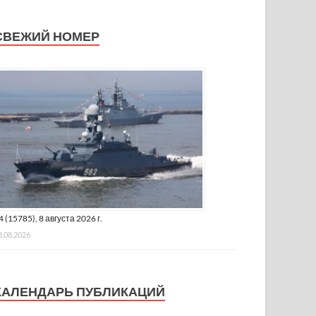
СВЕЖИЙ НОМЕР
4 (15785), 8 августа 2026 г.
8.08.2026
КАЛЕНДАРЬ ПУБЛИКАЦИЙ