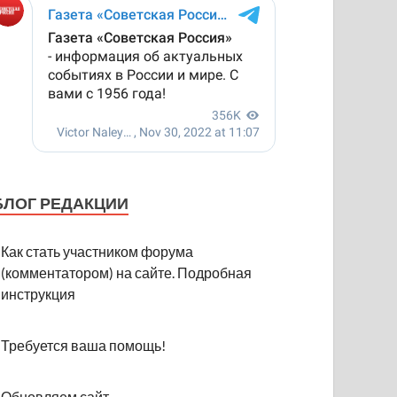
БЛОГ РЕДАКЦИИ
Как стать участником форума
(комментатором) на сайте. Подробная
инструкция
Требуется ваша помощь!
Обновляем сайт