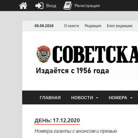
Вход
Регистрация
08.08.2026
О газете
Редакция
Блог редакции
ГЛАВНАЯ
НОВОСТИ
НОМЕРА
ДЕНЬ:
17.12.2020
Номера газеты с анонсом и превью