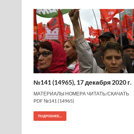
№141 (14965), 17 декабря 2020 г.
МАТЕРИАЛЫ НОМЕРА ЧИТАТЬ/СКАЧАТЬ
PDF №141 (14965)
ПОДРОБНЕЕ...