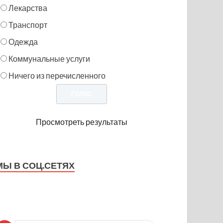
Лекарства
Транспорт
Одежда
Коммунальные услуги
Ничего из перечисленного
Просмотреть результаты
МЫ В СОЦ.СЕТЯХ