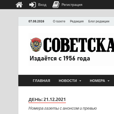
Вход
Регистрация
07.08.2026
О газете
Редакция
Блог редакции
ГЛАВНАЯ
НОВОСТИ
НОМЕРА
ДЕНЬ:
21.12.2021
Номера газеты с анонсом и превью