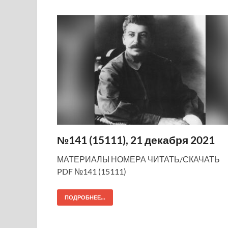
№141 (15111), 21 декабря 2021
МАТЕРИАЛЫ НОМЕРА ЧИТАТЬ/СКАЧАТЬ
PDF №141 (15111)
ПОДРОБНЕЕ...