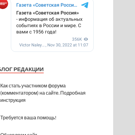
БЛОГ РЕДАКЦИИ
Как стать участником форума
(комментатором) на сайте. Подробная
инструкция
Требуется ваша помощь!
Обновляем сайт