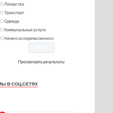
Лекарства
Транспорт
Одежда
Коммунальные услуги
Ничего из перечисленного
Просмотреть результаты
МЫ В СОЦ.СЕТЯХ