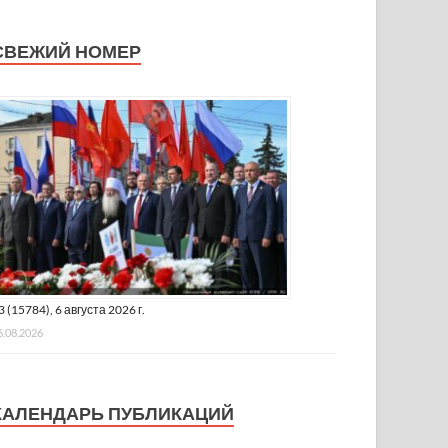
СВЕЖИЙ НОМЕР
3 (15784), 6 августа 2026 г.
6.08.2026
КАЛЕНДАРЬ ПУБЛИКАЦИЙ