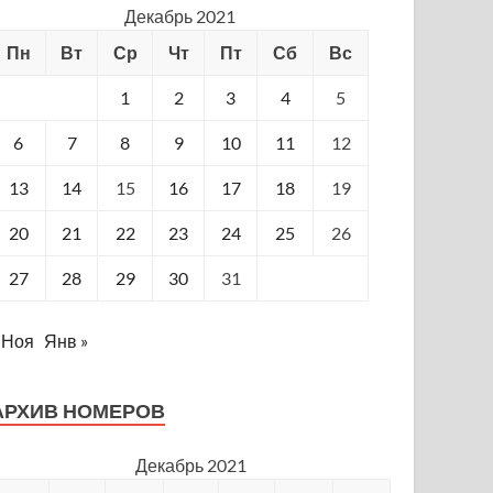
Декабрь 2021
Пн
Вт
Ср
Чт
Пт
Сб
Вс
1
2
3
4
5
6
7
8
9
10
11
12
13
14
15
16
17
18
19
20
21
22
23
24
25
26
27
28
29
30
31
 Ноя
Янв »
АРХИВ НОМЕРОВ
Декабрь 2021