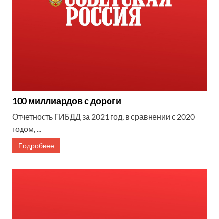
100 миллиардов с дороги
Отчетность ГИБДД за 2021 год, в сравнении с 2020
годом, ...
Подробнее