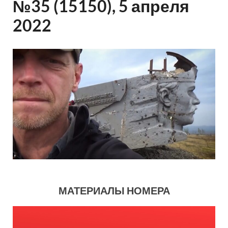
№35 (15150), 5 апреля
2022
МАТЕРИАЛЫ НОМЕРА