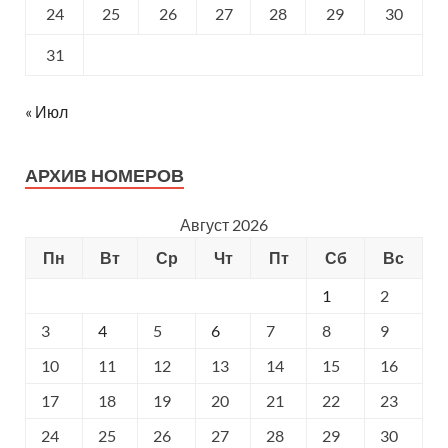
24
25
26
27
28
29
30
31
« Июл
АРХИВ НОМЕРОВ
Август 2026
Пн
Вт
Ср
Чт
Пт
Сб
Вс
1
2
3
4
5
6
7
8
9
10
11
12
13
14
15
16
17
18
19
20
21
22
23
24
25
26
27
28
29
30