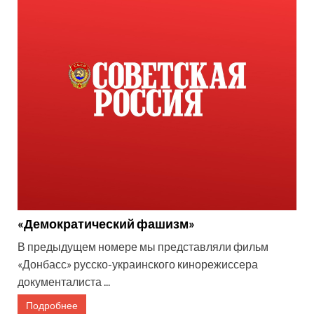
«Демократический фашизм»
В предыдущем номере мы представляли фильм
«Донбасс» русско-украинского кинорежиссера
документалиста ...
Подробнее