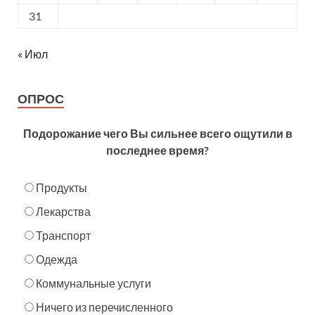
31
« Июл
ОПРОС
Подорожание чего Вы сильнее всего ощутили в
последнее время?
Продукты
Лекарства
Транспорт
Одежда
Коммунальные услуги
Ничего из перечисленного