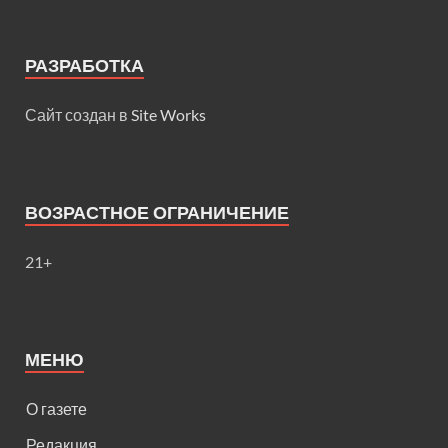
РАЗРАБОТКА
Сайт создан в
Site Works
ВОЗРАСТНОЕ ОГРАНИЧЕНИЕ
21+
МЕНЮ
О газете
Редакция