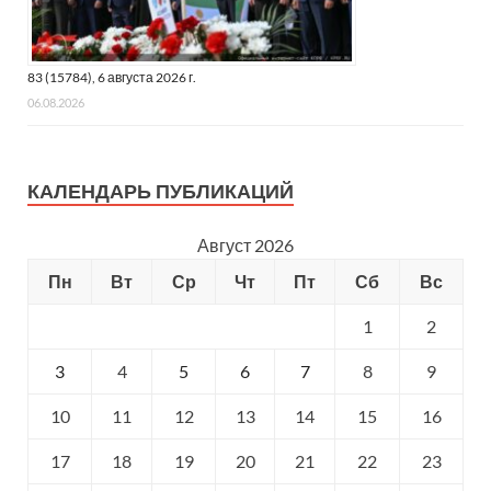
83 (15784), 6 августа 2026 г.
06.08.2026
КАЛЕНДАРЬ ПУБЛИКАЦИЙ
Август 2026
Пн
Вт
Ср
Чт
Пт
Сб
Вс
1
2
3
4
5
6
7
8
9
10
11
12
13
14
15
16
17
18
19
20
21
22
23