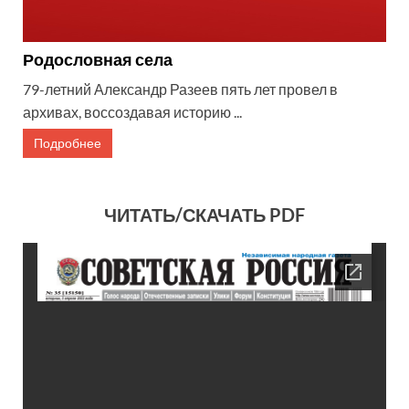
Родословная села
79-летний Александр Разеев пять лет провел в
архивах, воссоздавая историю ...
Подробнее
ЧИТАТЬ/СКАЧАТЬ PDF