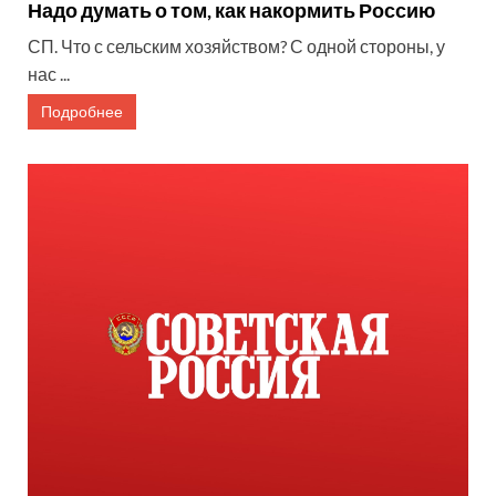
Надо думать о том, как накормить Россию
СП. Что с сельским хозяйством? С одной стороны, у
нас ...
Подробнее