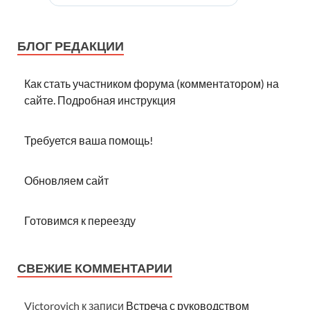
БЛОГ РЕДАКЦИИ
Как стать участником форума (комментатором) на
сайте. Подробная инструкция
Требуется ваша помощь!
Обновляем сайт
Готовимся к переезду
СВЕЖИЕ КОММЕНТАРИИ
Victorovich
к записи
Встреча с руководством