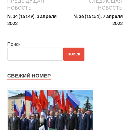
ПРЕДЫДУЩАЯ
СЛЕДУЮЩАЯ
НОВОСТЬ
НОВОСТЬ
№34 (15149), 3 апреля
№36 (15151), 7 апреля
2022
2022
Поиск
ПОИСК
СВЕЖИЙ НОМЕР