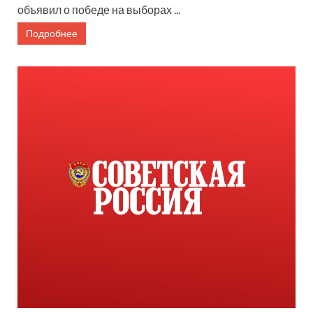
объявил о победе на выборах ...
Подробнее