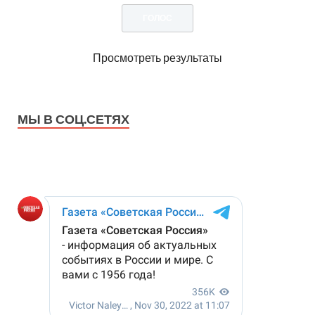
Просмотреть результаты
МЫ В СОЦ.СЕТЯХ