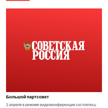
Большой партсовет
2 апреля в режиме видеоконференции состоялось