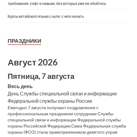
требования, софт и навыки, без которых уже не обойтись
Курсы китайского языка с нуля: с чего начать
ПРАЗДНИКИ
Август 2026
Пятница, 7 августа
Весь день
День Службы специальной связи и информации
Федеральной службы охраны России
Ежегодно 7 августа получают поздравления с
профессиональным праздником сотрудники Службы
специальной связи и информации Федеральной службы
охраны Российской Федерации.Сама Федеральная служба
охраны (ФСО) стала правопреемником девятого управ