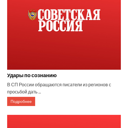
Удары по сознанию
В СП России обращаются писатели из регионов с
просьбой дать ...
Подробнее