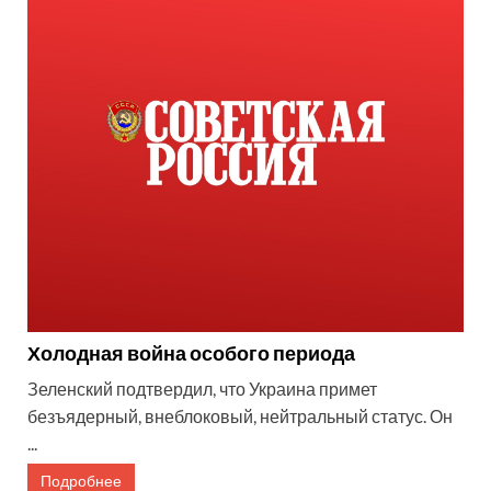
Холодная война особого периода
Зеленский подтвердил, что Украина примет
безъядерный, внеблоковый, нейтральный статус. Он
...
Подробнее