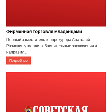
Фирменная торговля младенцами
Первый заместитель генпрокурора Анатолий
Разинкин утвердил обвинительные заключения и
направил ...
Подробнее