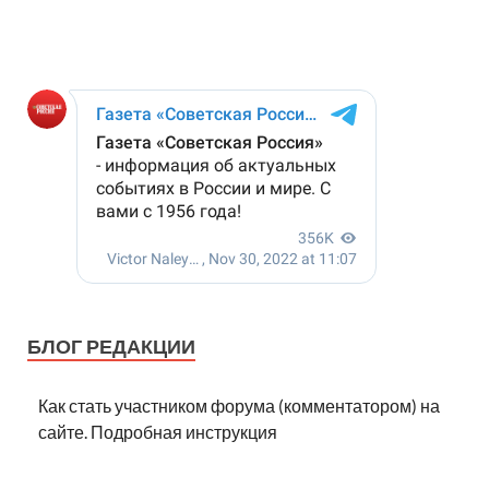
БЛОГ РЕДАКЦИИ
Как стать участником форума (комментатором) на
сайте. Подробная инструкция