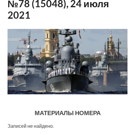
№78 (15048), 24 июля
2021
МАТЕРИАЛЫ НОМЕРА
Записей не найдено.