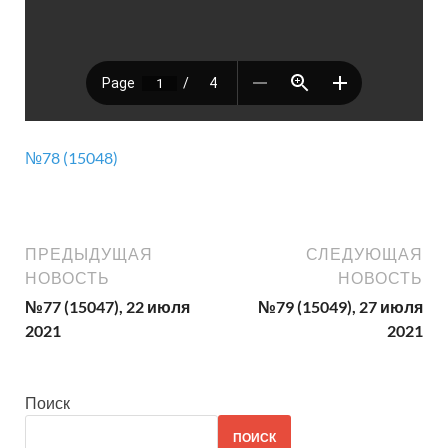
№78 (15048)
ПРЕДЫДУЩАЯ
СЛЕДУЮЩАЯ
НОВОСТЬ
НОВОСТЬ
№77 (15047), 22 июля
№79 (15049), 27 июля
2021
2021
Поиск
ПОИСК