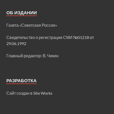
ОБ ИЗДАНИИ
Газета «Советская Россия»
Свидетельство о регистрации СМИ
№01218 от
29.06.1992
Главный редактор: В. Чикин
РАЗРАБОТКА
Сайт создан в
Site Works