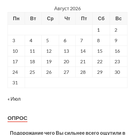
Август 2026
Пн
Вт
Ср
Чт
Пт
Сб
Вс
1
2
3
4
5
6
7
8
9
10
11
12
13
14
15
16
17
18
19
20
21
22
23
24
25
26
27
28
29
30
31
« Июл
ОПРОС
Подорожание чего Вы сильнее всего ощутили в