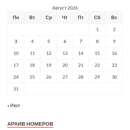
Август 2026
Пн
Вт
Ср
Чт
Пт
Сб
Вс
1
2
3
4
5
6
7
8
9
10
11
12
13
14
15
16
17
18
19
20
21
22
23
24
25
26
27
28
29
30
31
« Июл
АРХИВ НОМЕРОВ