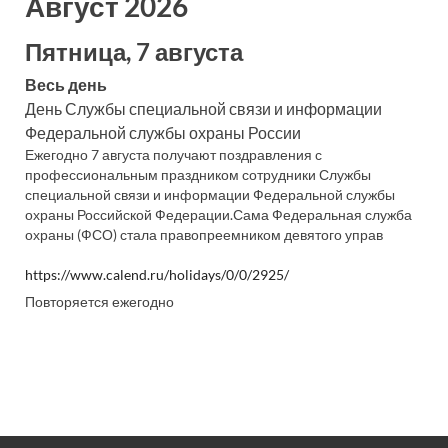
Август 2026
Пятница, 7 августа
Весь день
День Службы специальной связи и информации
Федеральной службы охраны России
Ежегодно 7 августа получают поздравления с
профессиональным праздником сотрудники Службы
специальной связи и информации Федеральной службы
охраны Российской Федерации.Сама Федеральная служба
охраны (ФСО) стала правопреемником девятого управ
https://www.calend.ru/holidays/0/0/2925/
Повторяется ежегодно