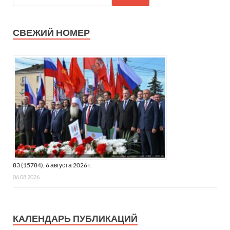
СВЕЖИЙ НОМЕР
83 (15784), 6 августа 2026 г.
06.08.2026
КАЛЕНДАРЬ ПУБЛИКАЦИЙ