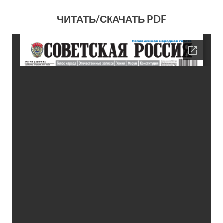
ЧИТАТЬ/СКАЧАТЬ PDF