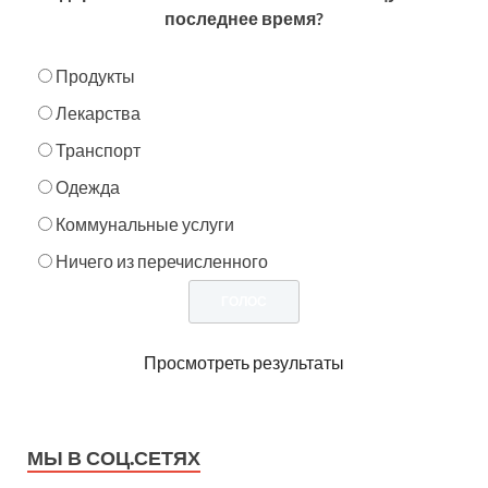
последнее время?
Продукты
Лекарства
Транспорт
Одежда
Коммунальные услуги
Ничего из перечисленного
Просмотреть результаты
МЫ В СОЦ.СЕТЯХ