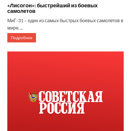
«Лисогон»: быстрейший из боевых
самолетов
МиГ-31 – один из самых быстрых боевых самолетов в
мире, ...
Подробнее