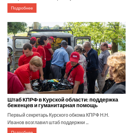
Подробнее
Штаб КПРФ в Курской области: поддержка
беженцев и гуманитарная помощь
Первый секретарь Курского обкома КПРФ Н.Н.
Иванов возглавил штаб поддержки ...
Подробнее