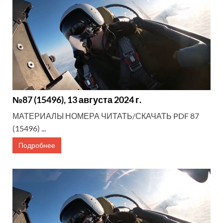
№87 (15496), 13 августа 2024 г.
МАТЕРИАЛЫ НОМЕРА ЧИТАТЬ/СКАЧАТЬ PDF 87
(15496) ...
Подробнее