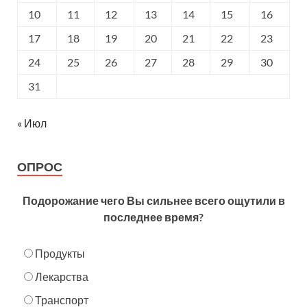
10
11
12
13
14
15
16
17
18
19
20
21
22
23
24
25
26
27
28
29
30
31
« Июл
ОПРОС
Подорожание чего Вы сильнее всего ощутили в
последнее время?
Продукты
Лекарства
Транспорт