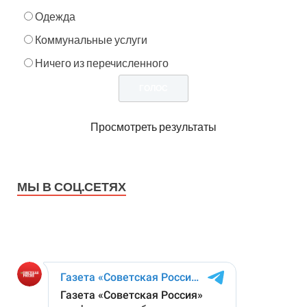
Одежда
Коммунальные услуги
Ничего из перечисленного
Просмотреть результаты
МЫ В СОЦ.СЕТЯХ