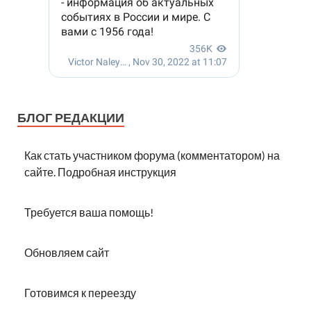
БЛОГ РЕДАКЦИИ
Как стать участником форума (комментатором) на
сайте. Подробная инструкция
Требуется ваша помощь!
Обновляем сайт
Готовимся к переезду