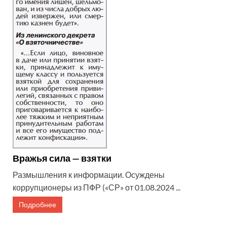
Вражья сила — взятки
Размышления к информации. Осуждены
коррупционеры из ПФР («СР» от 01.08.2024 ...
Подробнее