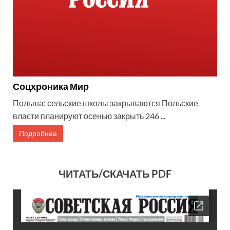
Соцхроника Мир
Польша: сельские школы закрываются Польские
власти планируют осенью закрыть 246 ...
Подробнее
ЧИТАТЬ/СКАЧАТЬ PDF