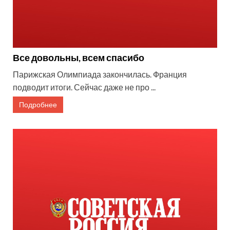
Все довольны, всем спасибо
Парижская Олимпиада закончилась. Франция
подводит итоги. Сейчас даже не про ...
Подробнее