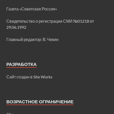
Газета «Советская Россия»
Свидетельство о регистрации СМИ
№01218 от
29.06.1992
Главный редактор: В. Чикин
РАЗРАБОТКА
Сайт создан в
Site Works
ВОЗРАСТНОЕ ОГРАНИЧЕНИЕ