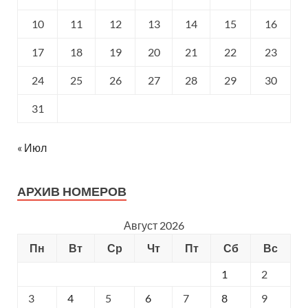
10
11
12
13
14
15
16
17
18
19
20
21
22
23
24
25
26
27
28
29
30
31
« Июл
АРХИВ НОМЕРОВ
Август 2026
Пн
Вт
Ср
Чт
Пт
Сб
Вс
1
2
3
4
5
6
7
8
9