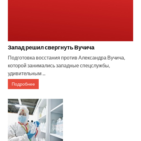
Запад решил свергнуть Вучича
Подготовка восстания против Александра Вучича,
которой занимались западные спецслужбы,
удивительным ...
Подробнее