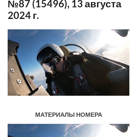
№87 (15496), 13 августа
2024 г.
МАТЕРИАЛЫ НОМЕРА