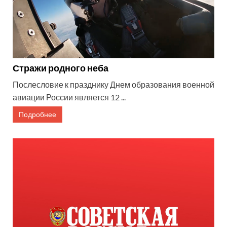
Стражи родного неба
Послесловие к празднику Днем образования военной
авиации России является 12 ...
Подробнее