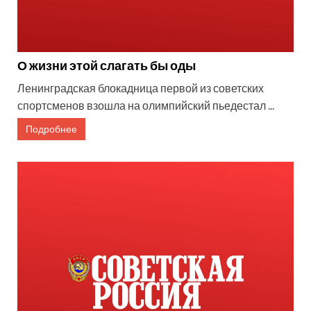
О жизни этой слагать бы оды
Ленинградская блокадница первой из советских
спортсменов взошла на олимпийский пьедестал ...
Подробнее