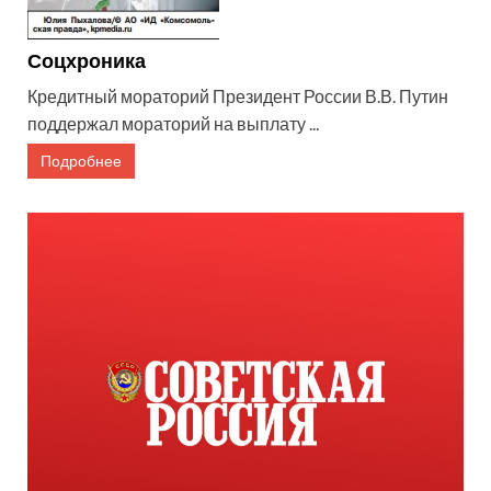
Соцхроника
Кредитный мораторий Президент России В.В. Путин
поддержал мораторий на выплату ...
Подробнее