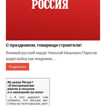
С праздником, товарищи строители!
Великий русский хирург Николай Иванович Пирогов
видел войну как эпидемию ...
Подробнее