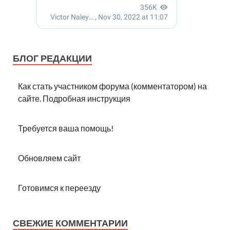
БЛОГ РЕДАКЦИИ
Как стать участником форума (комментатором) на
сайте. Подробная инструкция
Требуется ваша помощь!
Обновляем сайт
Готовимся к переезду
СВЕЖИЕ КОММЕНТАРИИ