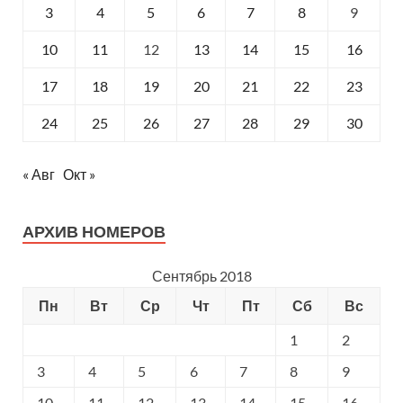
3
4
5
6
7
8
9
10
11
12
13
14
15
16
17
18
19
20
21
22
23
24
25
26
27
28
29
30
« Авг
Окт »
АРХИВ НОМЕРОВ
Сентябрь 2018
Пн
Вт
Ср
Чт
Пт
Сб
Вс
1
2
3
4
5
6
7
8
9
10
11
12
13
14
15
16