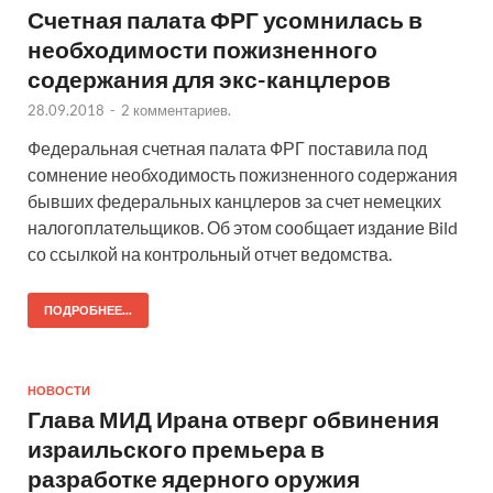
Счетная палата ФРГ усомнилась в
необходимости пожизненного
содержания для экс-канцлеров
28.09.2018
-
2 комментариев.
Федеральная счетная палата ФРГ поставила под
сомнение необходимость пожизненного содержания
бывших федеральных канцлеров за счет немецких
налогоплательщиков. Об этом сообщает издание Bild
со ссылкой на контрольный отчет ведомства.
ПОДРОБНЕЕ...
НОВОСТИ
Глава МИД Ирана отверг обвинения
израильского премьера в
разработке ядерного оружия