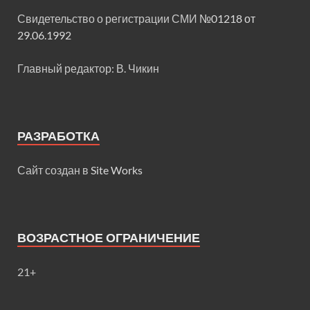
Свидетельство о регистрации СМИ
№01218 от
29.06.1992
Главный редактор: В. Чикин
РАЗРАБОТКА
Сайт создан в
Site Works
ВОЗРАСТНОЕ ОГРАНИЧЕНИЕ
21+