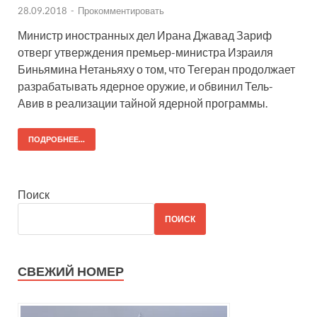
28.09.2018
-
Прокомментировать
Министр иностранных дел Ирана Джавад Зариф
отверг утверждения премьер-министра Израиля
Биньямина Нетаньяху о том, что Тегеран продолжает
разрабатывать ядерное оружие, и обвинил Тель-
Авив в реализации тайной ядерной программы.
ПОДРОБНЕЕ...
Поиск
ПОИСК
СВЕЖИЙ НОМЕР