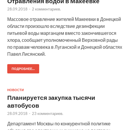
Отравления водой в Макеевке
28.09.2018
-
2 комментариев.
Массовое отравление жителей Макеевки в Донецкой
области произошло вследствие дезинфекции
питьевой воды марганцем вместо закончившегося
хлора, сообщает уполномоченный Верховной рады
по правам человека в Луганской и Донецкой областях
Павел Лисянский.
ПОДРОБНЕЕ...
НОВОСТИ
Планируется закупка тысячи
автобусов
28.09.2018
-
23 комментариев.
Департамент Москвы по конкурентной политике