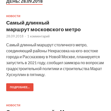
ДЕНЬ:
28.09.2018
НОВОСТИ
Самый длинный
маршрут московского метро
28.09.2018
-
1 комментарий
Самый длинный маршрут столичного метро,
соединяющий районы Некрасовка на юго-востоке
города и Рассказовку в Новой Москве, планируется
запустить в 2021 году, сообщил заммэра по вопросам
градостроительной политики и строительства Марат
Хуснуллин в пятницу.
ПОДРОБНЕЕ...
НОВОСТИ