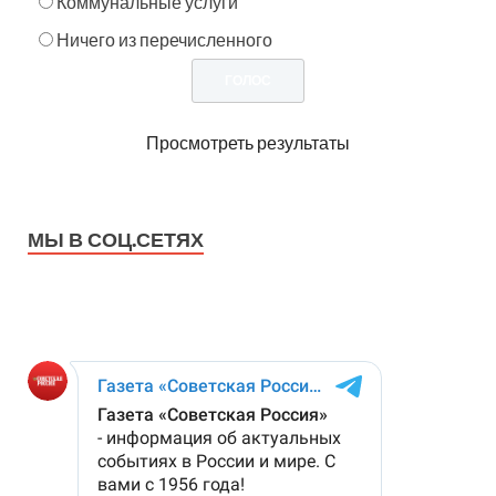
Коммунальные услуги
Ничего из перечисленного
Просмотреть результаты
МЫ В СОЦ.СЕТЯХ