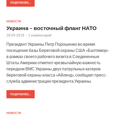
ПОДРОБНЕЕ...
НОВОСТИ
Украина – восточный фланг НАТО
28.09.2018
-
1 комментарий
Президент Украины Петр Порошенко во время
посещения базы Береговой охраны США «Балтимор»
в рамках своего рабочего визита в Соединенные
Штаты Америки отметил чрезвычайную важность
передачи ВМС Украины двух патрульных катеров
береговой охраны класса «Айленд», сообщает пресс-
служба администрации президента Украины.
ПОДРОБНЕЕ...
НОВОСТИ