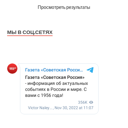
Просмотреть результаты
МЫ В СОЦ.СЕТЯХ