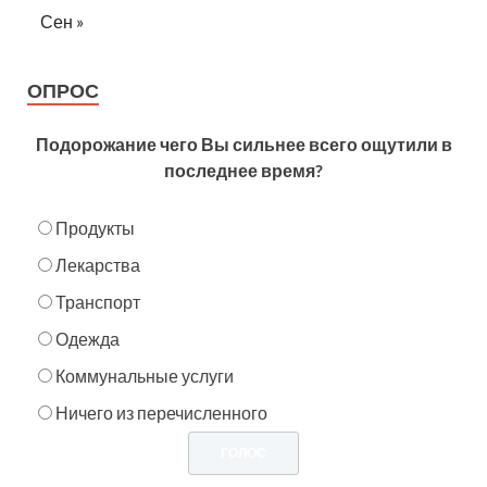
Сен »
ОПРОС
Подорожание чего Вы сильнее всего ощутили в
последнее время?
Продукты
Лекарства
Транспорт
Одежда
Коммунальные услуги
Ничего из перечисленного