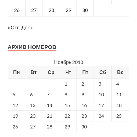
26
27
28
29
30
« Окт
Дек »
АРХИВ НОМЕРОВ
Ноябрь 2018
Пн
Вт
Ср
Чт
Пт
Сб
Вс
1
2
3
4
5
6
7
8
9
10
11
12
13
14
15
16
17
18
19
20
21
22
23
24
25
26
27
28
29
30