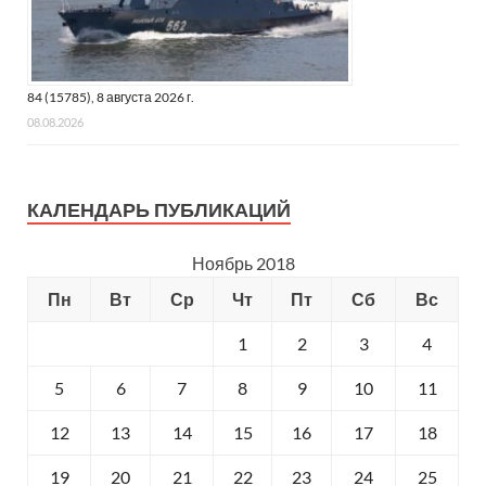
84 (15785), 8 августа 2026 г.
08.08.2026
КАЛЕНДАРЬ ПУБЛИКАЦИЙ
Ноябрь 2018
Пн
Вт
Ср
Чт
Пт
Сб
Вс
1
2
3
4
5
6
7
8
9
10
11
12
13
14
15
16
17
18
19
20
21
22
23
24
25