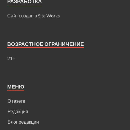
РАЗРАБОТКА
Сайт создан в
Site Works
ВОЗРАСТНОЕ ОГРАНИЧЕНИЕ
21+
МЕНЮ
О газете
Редакция
Блог редакции