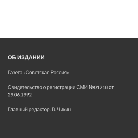
ОБ ИЗДАНИИ
Газета «Советская Россия»
Свидетельство о регистрации СМИ
№01218 от
29.06.1992
Главный редактор: В. Чикин