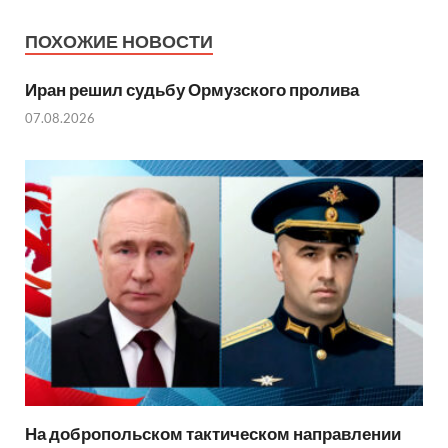
ПОХОЖИЕ НОВОСТИ
Иран решил судьбу Ормузского пролива
07.08.2026
На добропольском тактическом направлении