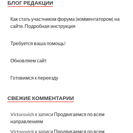
БЛОГ РЕДАКЦИИ
Как стать участником форума (комментатором) на
сайте. Подробная инструкция
Требуется ваша помощь!
Обновляем сайт
Готовимся к переезду
СВЕЖИЕ КОММЕНТАРИИ
Victorovich
к записи
Продвигаемся по всем
направлениям
Victorovich
к записи
Продвигаемся по всем