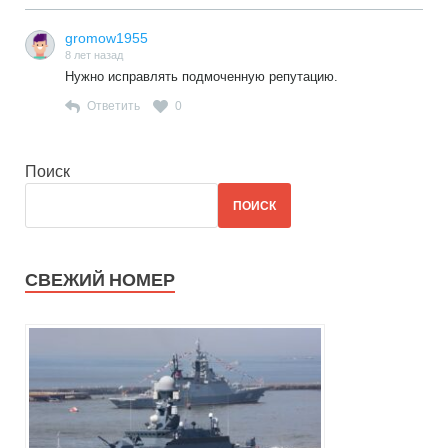
gromow1955
8 лет назад
Нужно исправлять подмоченную репутацию.
Ответить
0
Поиск
ПОИСК
СВЕЖИЙ НОМЕР