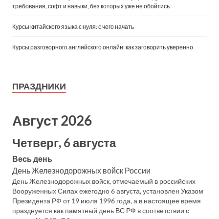
требования, софт и навыки, без которых уже не обойтись
Курсы китайского языка с нуля: с чего начать
Курсы разговорного английского онлайн: как заговорить уверенно
ПРАЗДНИКИ
Август 2026
Четверг, 6 августа
Весь день
День Железнодорожных войск России
День Железнодорожных войск, отмечаемый в российских
Вооруженных Силах ежегодно 6 августа, установлен Указом
Президента РФ от 19 июля 1996 года, а в настоящее время
празднуется как памятный день ВС РФ в соответствии с