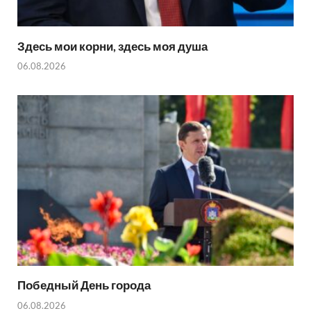
Здесь мои корни, здесь моя душа
06.08.2026
Победный День города
06.08.2026