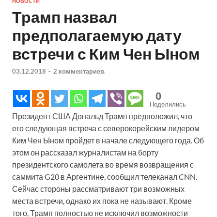
НОВОСТИ
Трамп назвал
предполагаемую дату
встречи с Ким Чен Ыном
03.12.2018
-
2 комментариев.
0
Поделились
Президент США Дональд Трамп предположил, что
его следующая встреча с северокорейским лидером
Ким Чен Ыном пройдет в начале следующего года. Об
этом он рассказал журналистам на борту
президентского самолета во время возвращения с
саммита G20 в Аргентине, сообщил телеканал CNN.
Сейчас стороны рассматривают три возможных
места встречи, однако их пока не называют. Кроме
того, Трамп полностью не исключил возможности