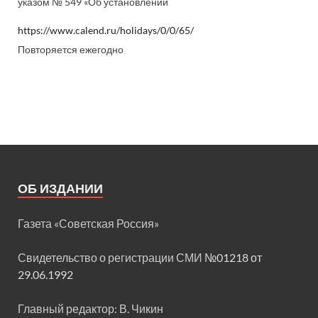
указом № 549 «Об установлении
https://www.calend.ru/holidays/0/0/65/
Повторяется ежегодно
ОБ ИЗДАНИИ
Газета «Советская Россия»
Свидетельство о регистрации СМИ
№01218 от
29.06.1992
Главный редактор: В. Чикин