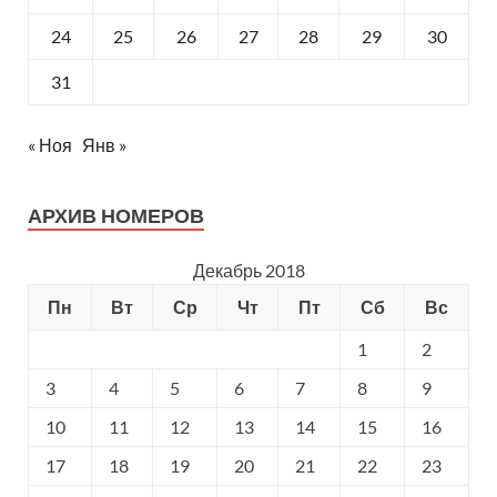
24
25
26
27
28
29
30
31
« Ноя
Янв »
АРХИВ НОМЕРОВ
Декабрь 2018
Пн
Вт
Ср
Чт
Пт
Сб
Вс
1
2
3
4
5
6
7
8
9
10
11
12
13
14
15
16
17
18
19
20
21
22
23