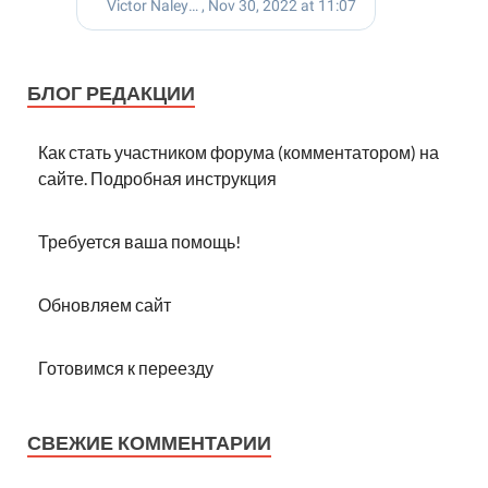
БЛОГ РЕДАКЦИИ
Как стать участником форума (комментатором) на
сайте. Подробная инструкция
Требуется ваша помощь!
Обновляем сайт
Готовимся к переезду
СВЕЖИЕ КОММЕНТАРИИ