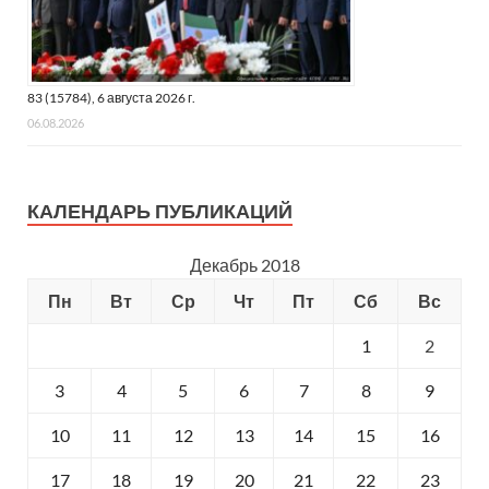
83 (15784), 6 августа 2026 г.
06.08.2026
КАЛЕНДАРЬ ПУБЛИКАЦИЙ
Декабрь 2018
Пн
Вт
Ср
Чт
Пт
Сб
Вс
1
2
3
4
5
6
7
8
9
10
11
12
13
14
15
16
17
18
19
20
21
22
23