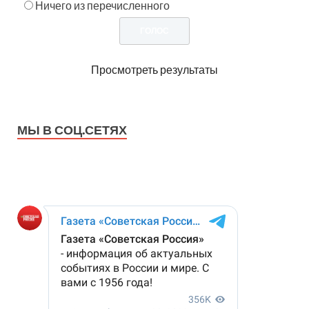
Ничего из перечисленного
Просмотреть результаты
МЫ В СОЦ.СЕТЯХ