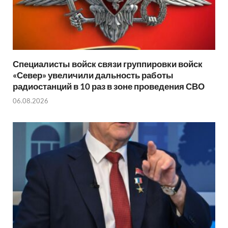
Специалисты войск связи группировки войск
«Север» увеличили дальность работы
радиостанций в 10 раз в зоне проведения СВО
06.08.2026