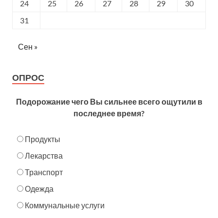
24
25
26
27
28
29
30
31
Сен »
ОПРОС
Подорожание чего Вы сильнее всего ощутили в
последнее время?
Продукты
Лекарства
Транспорт
Одежда
Коммунальные услуги