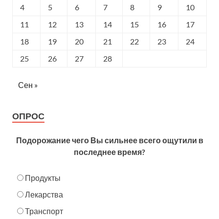
4
5
6
7
8
9
10
11
12
13
14
15
16
17
18
19
20
21
22
23
24
25
26
27
28
Сен »
ОПРОС
Подорожание чего Вы сильнее всего ощутили в
последнее время?
Продукты
Лекарства
Транспорт