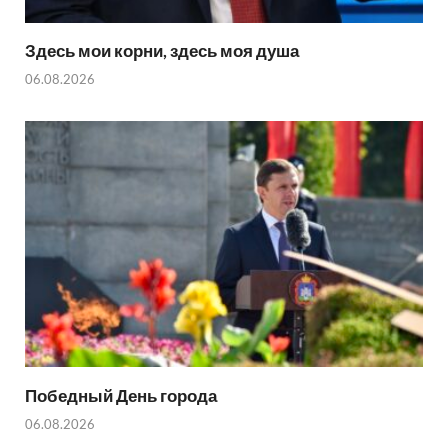
Здесь мои корни, здесь моя душа
06.08.2026
Победный День города
06.08.2026