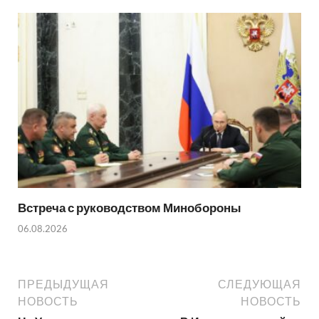
Встреча с руководством Минобороны
06.08.2026
ПРЕДЫДУЩАЯ
СЛЕДУЮЩАЯ
НОВОСТЬ
НОВОСТЬ