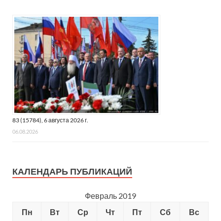
83 (15784), 6 августа 2026 г.
06.08.2026
КАЛЕНДАРЬ ПУБЛИКАЦИЙ
Февраль 2019
Пн
Вт
Ср
Чт
Пт
Сб
Вс