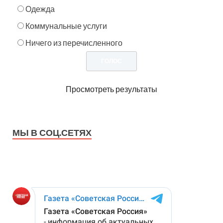
Одежда
Коммунальные услуги
Ничего из перечисленного
Просмотреть результаты
МЫ В СОЦ.СЕТЯХ