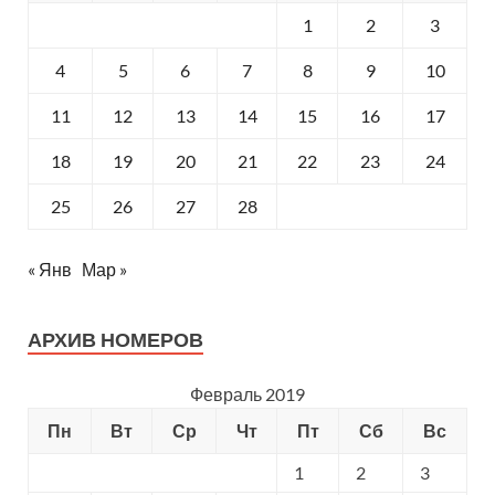
1
2
3
4
5
6
7
8
9
10
11
12
13
14
15
16
17
18
19
20
21
22
23
24
25
26
27
28
« Янв
Мар »
АРХИВ НОМЕРОВ
Февраль 2019
Пн
Вт
Ср
Чт
Пт
Сб
Вс
1
2
3