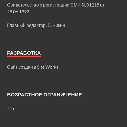
Свидетельство о регистрации СМИ
№01218 от
29.06.1992
Главный редактор: В. Чикин
РАЗРАБОТКА
Сайт создан в
Site Works
ВОЗРАСТНОЕ ОГРАНИЧЕНИЕ
21+