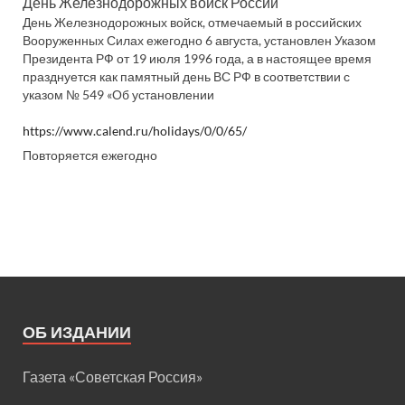
День Железнодорожных войск России
День Железнодорожных войск, отмечаемый в российских
Вооруженных Силах ежегодно 6 августа, установлен Указом
Президента РФ от 19 июля 1996 года, а в настоящее время
празднуется как памятный день ВС РФ в соответствии с
указом № 549 «Об установлении
https://www.calend.ru/holidays/0/0/65/
Повторяется ежегодно
ОБ ИЗДАНИИ
Газета «Советская Россия»