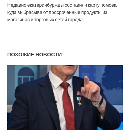
Недавно екатеринбуржцы составили карту помоек,
куда выбрасывают просроченные продукты из
магазинов и торговых сетей города.
ПОХОЖИЕ НОВОСТИ