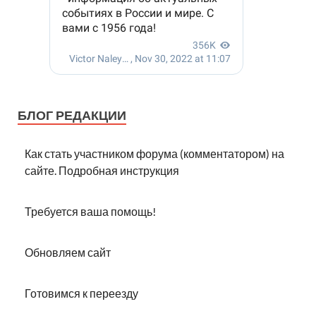
БЛОГ РЕДАКЦИИ
Как стать участником форума (комментатором) на
сайте. Подробная инструкция
Требуется ваша помощь!
Обновляем сайт
Готовимся к переезду