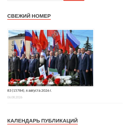
СВЕЖИЙ НОМЕР
83 (15784), 6 августа 2026 г.
06.08.2026
КАЛЕНДАРЬ ПУБЛИКАЦИЙ