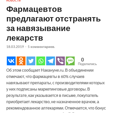
НОВОСТИ
Фармацевтов
предлагают отстранять
за навязывание
лекарств
18.03.2019
-
5 комментариев.
0
Поделились
Об этом сообщает Накануне.ru. В объединении
отмечают, что фармацевты в 60% случаев
навязывают препараты, с производителями которых
у них подписаны маркетинговые договоры. В
результате, как указывается в письме, покупатель
приобретает лекарство, не назначенное врачом, а
рекомендованное аптекарями. Отмечается, что бонус