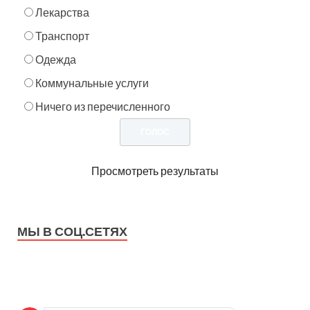
Лекарства
Транспорт
Одежда
Коммунальные услуги
Ничего из перечисленного
Просмотреть результаты
МЫ В СОЦ.СЕТЯХ