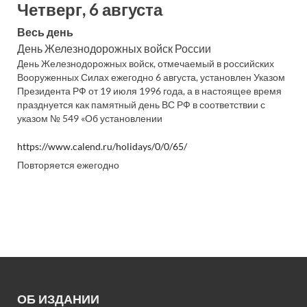
Четверг, 6 августа
Весь день
День Железнодорожных войск России
День Железнодорожных войск, отмечаемый в российских
Вооруженных Силах ежегодно 6 августа, установлен Указом
Президента РФ от 19 июля 1996 года, а в настоящее время
празднуется как памятный день ВС РФ в соответствии с
указом № 549 «Об установлении
https://www.calend.ru/holidays/0/0/65/
Повторяется ежегодно
ОБ ИЗДАНИИ