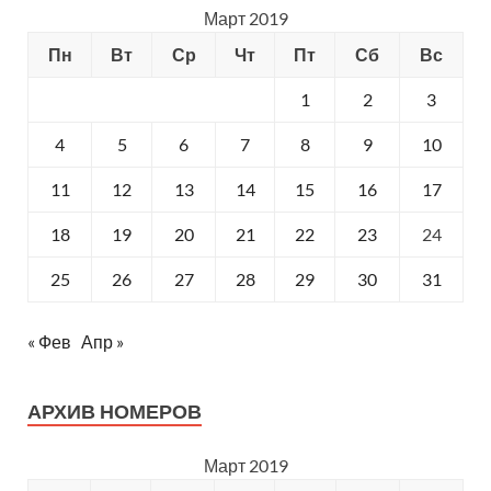
Март 2019
Пн
Вт
Ср
Чт
Пт
Сб
Вс
1
2
3
4
5
6
7
8
9
10
11
12
13
14
15
16
17
18
19
20
21
22
23
24
25
26
27
28
29
30
31
« Фев
Апр »
АРХИВ НОМЕРОВ
Март 2019