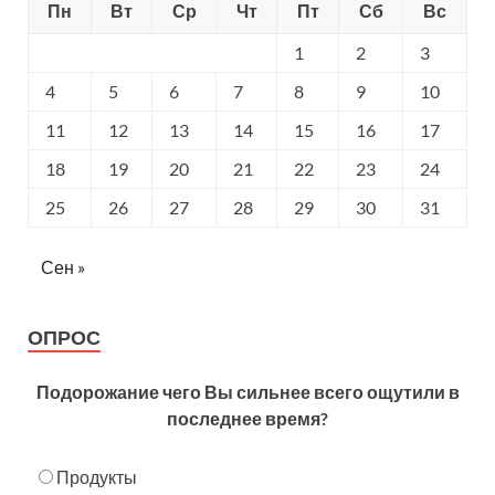
Пн
Вт
Ср
Чт
Пт
Сб
Вс
1
2
3
4
5
6
7
8
9
10
11
12
13
14
15
16
17
18
19
20
21
22
23
24
25
26
27
28
29
30
31
Сен »
ОПРОС
Подорожание чего Вы сильнее всего ощутили в
последнее время?
Продукты