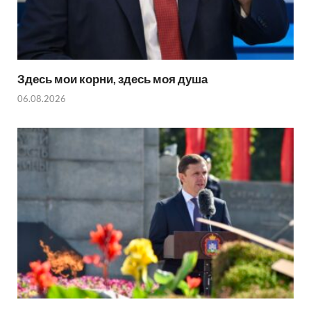
Здесь мои корни, здесь моя душа
06.08.2026