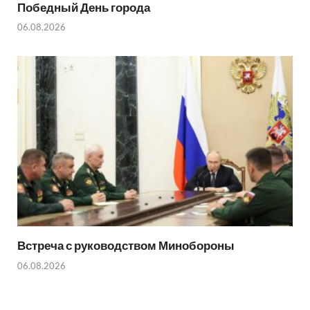
Победный День города
06.08.2026
Встреча с руководством Минобороны
06.08.2026