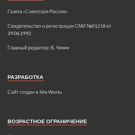
Газета «Советская Россия»
Свидетельство о регистрации СМИ
№01218 от
29.06.1992
Главный редактор: В. Чикин
РАЗРАБОТКА
Сайт создан в
Site Works
ВОЗРАСТНОЕ ОГРАНИЧЕНИЕ