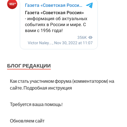
БЛОГ РЕДАКЦИИ
Как стать участником форума (комментатором) на
сайте. Подробная инструкция
Требуется ваша помощь!
Обновляем сайт