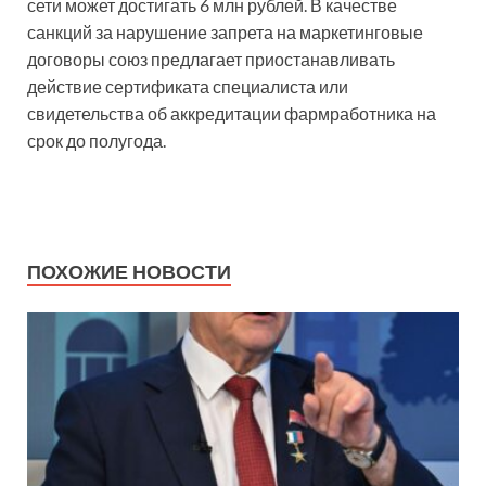
сети может достигать 6 млн рублей. В качестве
санкций за нарушение запрета на маркетинговые
договоры союз предлагает приостанавливать
действие сертификата специалиста или
свидетельства об аккредитации фармработника на
срок до полугода.
ПОХОЖИЕ НОВОСТИ