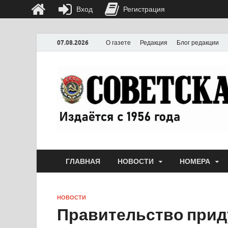
Вход
Регистрация
07.08.2026
О газете
Редакция
Блог редакции
ГЛАВНАЯ
НОВОСТИ
НОМЕРА
НОВОСТИ
Правительство прид