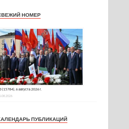
СВЕЖИЙ НОМЕР
3 (15784), 6 августа 2026 г.
6.08.2026
КАЛЕНДАРЬ ПУБЛИКАЦИЙ