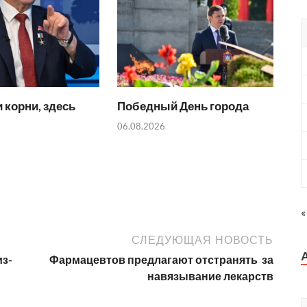
 корни, здесь
Победный День города
06.08.2026
«
СЛЕДУЮЩАЯ НОВОСТЬ
из-
Фармацевтов предлагают отстранять за
навязывание лекарств