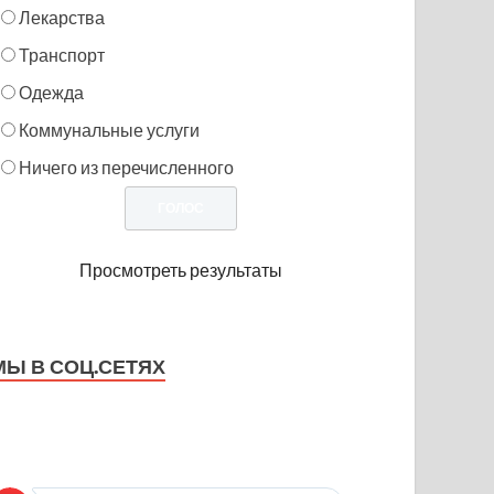
Лекарства
Транспорт
Одежда
Коммунальные услуги
Ничего из перечисленного
Просмотреть результаты
МЫ В СОЦ.СЕТЯХ