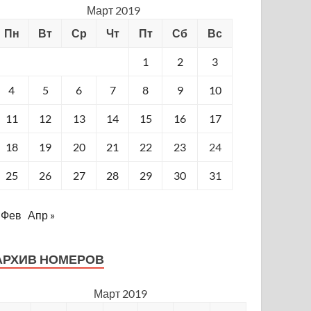
Март 2019
Пн
Вт
Ср
Чт
Пт
Сб
Вс
1
2
3
4
5
6
7
8
9
10
11
12
13
14
15
16
17
18
19
20
21
22
23
24
25
26
27
28
29
30
31
 Фев
Апр »
АРХИВ НОМЕРОВ
Март 2019