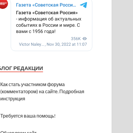
БЛОГ РЕДАКЦИИ
Как стать участником форума
(комментатором) на сайте. Подробная
инструкция
Требуется ваша помощь!
Обновляем сайт