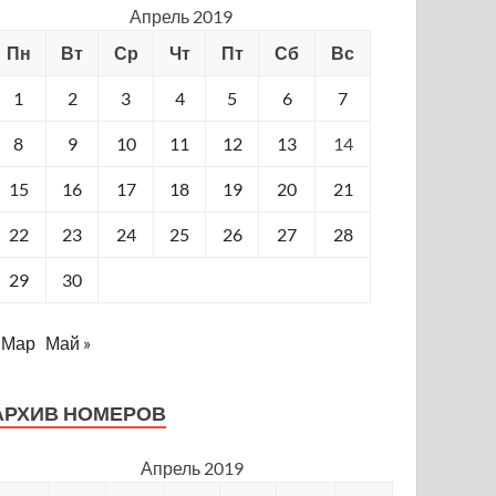
Апрель 2019
Пн
Вт
Ср
Чт
Пт
Сб
Вс
1
2
3
4
5
6
7
8
9
10
11
12
13
14
15
16
17
18
19
20
21
22
23
24
25
26
27
28
29
30
 Мар
Май »
АРХИВ НОМЕРОВ
Апрель 2019