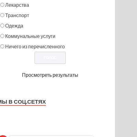
Лекарства
Транспорт
Одежда
Коммунальные услуги
Ничего из перечисленного
Просмотреть результаты
МЫ В СОЦ.СЕТЯХ