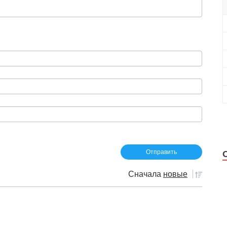
Сначала
новые