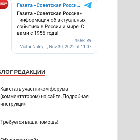
БЛОГ РЕДАКЦИИ
Как стать участником форума
(комментатором) на сайте. Подробная
инструкция
Требуется ваша помощь!
Обновляем сайт