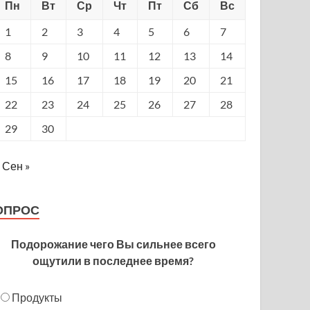
Пн
Вт
Ср
Чт
Пт
Сб
Вс
1
2
3
4
5
6
7
8
9
10
11
12
13
14
15
16
17
18
19
20
21
22
23
24
25
26
27
28
29
30
Сен »
ОПРОС
Подорожание чего Вы сильнее всего
ощутили в последнее время?
Продукты