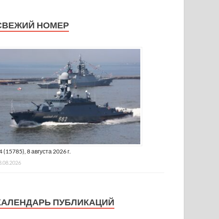
СВЕЖИЙ НОМЕР
4 (15785), 8 августа 2026 г.
8.08.2026
КАЛЕНДАРЬ ПУБЛИКАЦИЙ