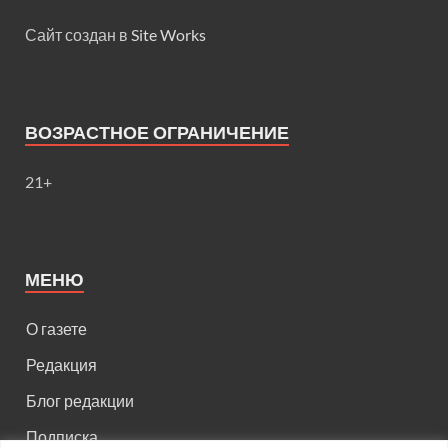
Сайт создан в
Site Works
ВОЗРАСТНОЕ ОГРАНИЧЕНИЕ
21+
МЕНЮ
О газете
Редакция
Блог редакции
Подписка