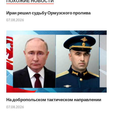
ПОХОЖИЕ НОВОСТИ
Иран решил судьбу Ормузского пролива
07.08.2026
На добропольском тактическом направлении
07.08.2026