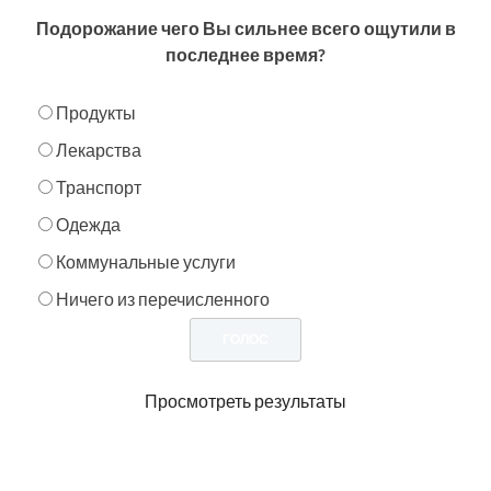
Подорожание чего Вы сильнее всего ощутили в
последнее время?
Продукты
Лекарства
Транспорт
Одежда
Коммунальные услуги
Ничего из перечисленного
Просмотреть результаты