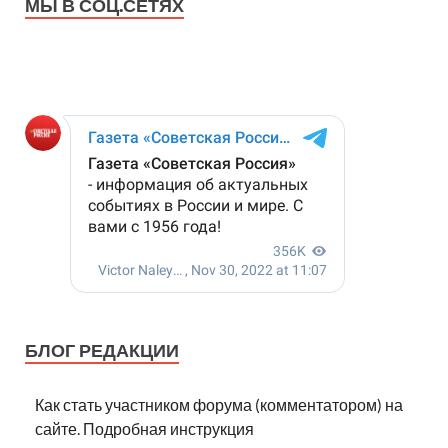
МЫ В СОЦ.СЕТЯХ
БЛОГ РЕДАКЦИИ
Как стать участником форума (комментатором) на
сайте. Подробная инструкция