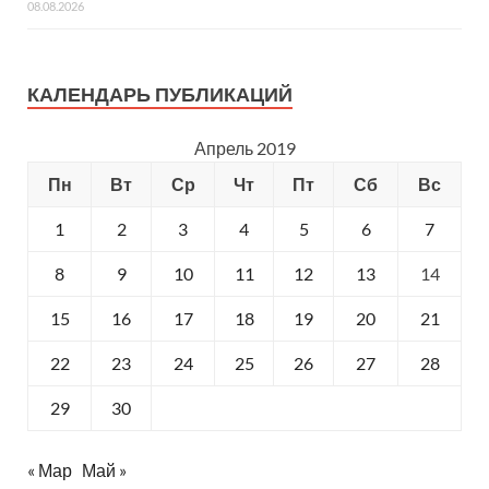
08.08.2026
КАЛЕНДАРЬ ПУБЛИКАЦИЙ
Апрель 2019
Пн
Вт
Ср
Чт
Пт
Сб
Вс
1
2
3
4
5
6
7
8
9
10
11
12
13
14
15
16
17
18
19
20
21
22
23
24
25
26
27
28
29
30
« Мар
Май »