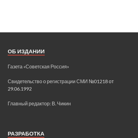
ОБ ИЗДАНИИ
Газета «Советская Россия»
Свидетельство о регистрации СМИ
№01218 от
29.06.1992
Главный редактор: В. Чикин
РАЗРАБОТКА