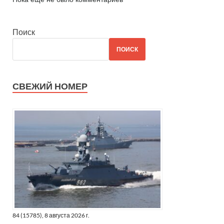
Поиск
ПОИСК
СВЕЖИЙ НОМЕР
84 (15785), 8 августа 2026 г.