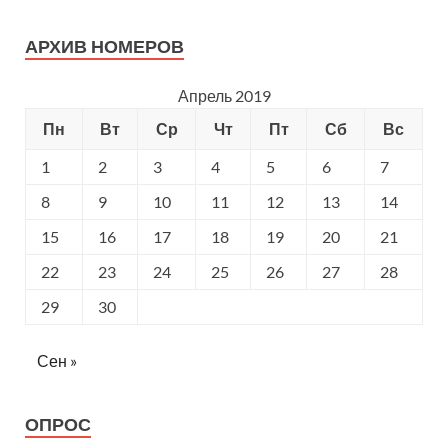
АРХИВ НОМЕРОВ
Апрель 2019
Пн
Вт
Ср
Чт
Пт
Сб
Вс
1
2
3
4
5
6
7
8
9
10
11
12
13
14
15
16
17
18
19
20
21
22
23
24
25
26
27
28
29
30
Сен »
ОПРОС