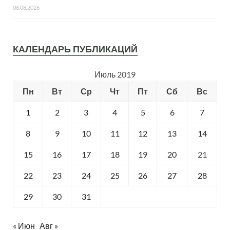
06.08.2026
КАЛЕНДАРЬ ПУБЛИКАЦИЙ
Июль 2019
Пн
Вт
Ср
Чт
Пт
Сб
Вс
1
2
3
4
5
6
7
8
9
10
11
12
13
14
15
16
17
18
19
20
21
22
23
24
25
26
27
28
29
30
31
« Июн
Авг »