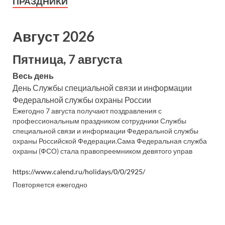
ПРАЗДНИКИ
Август 2026
Пятница, 7 августа
Весь день
День Службы специальной связи и информации
Федеральной службы охраны России
Ежегодно 7 августа получают поздравления с
профессиональным праздником сотрудники Службы
специальной связи и информации Федеральной службы
охраны Российской Федерации.Сама Федеральная служба
охраны (ФСО) стала правопреемником девятого управ
https://www.calend.ru/holidays/0/0/2925/
Повторяется ежегодно