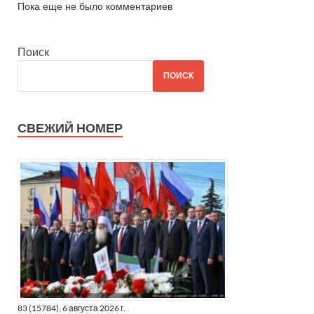
Пока еще не было комментариев
Поиск
ПОИСК
СВЕЖИЙ НОМЕР
83 (15784), 6 августа 2026 г.