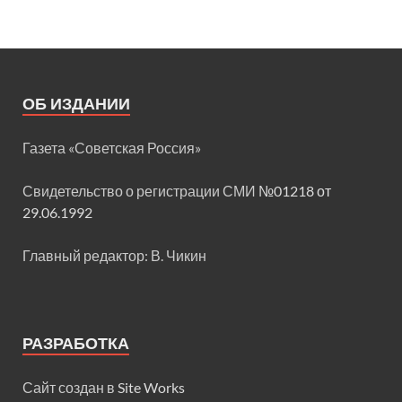
ОБ ИЗДАНИИ
Газета «Советская Россия»
Свидетельство о регистрации СМИ
№01218 от
29.06.1992
Главный редактор: В. Чикин
РАЗРАБОТКА
Сайт создан в
Site Works