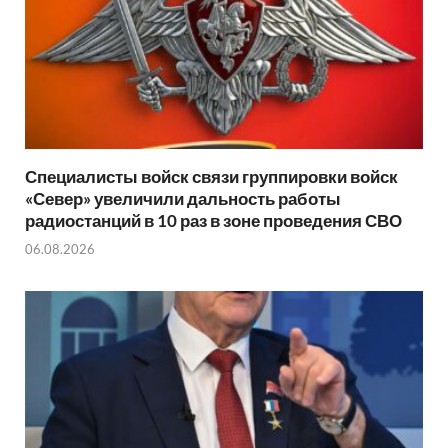
Специалисты войск связи группировки войск
«Север» увеличили дальность работы
радиостанций в 10 раз в зоне проведения СВО
06.08.2026