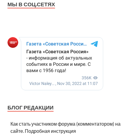
МЫ В СОЦ.СЕТЯХ
БЛОГ РЕДАКЦИИ
Как стать участником форума (комментатором) на
сайте. Подробная инструкция