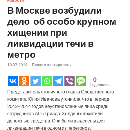
НОВОСТИ
В Москве возбудили
дело об особо крупном
хищении при
ликвидации течи в
метро
10.07.2019
-
Прокомментировать
0
Поделились
Представитель столичного главка Следственного
комитета Юлия Иванова уточнила, что в период
2013–2014 годов неустановленные лица среди
сотрудников АО «Триада-Холдинг» похитили
денежные средства. Они были выделены для
ликвидации течи в одном из перегонов.