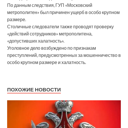
По данным следствия, ГУП «Московский
метрополитен» был причинен ущерб в особо крупном
размере.
Столичные следователи также проводят проверку
«действий сотрудников» метрополитена,
«допустивших халатность».
Уголовное дело возбуждено по признакам
преступлений, предусмотренных за мошенничество в
особо крупном размере и халатность.
ПОХОЖИЕ НОВОСТИ