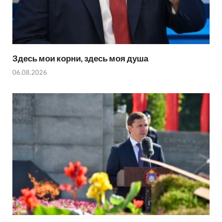
Здесь мои корни, здесь моя душа
06.08.2026