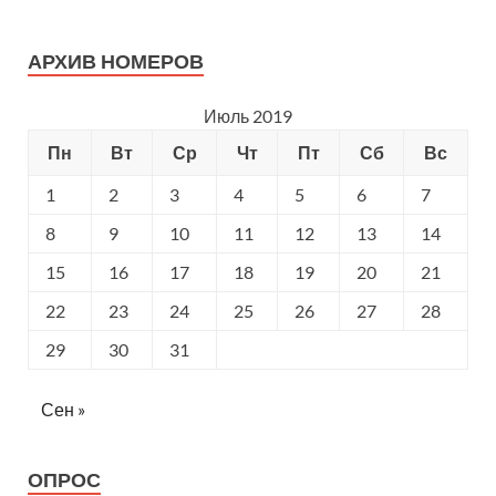
АРХИВ НОМЕРОВ
Июль 2019
Пн
Вт
Ср
Чт
Пт
Сб
Вс
1
2
3
4
5
6
7
8
9
10
11
12
13
14
15
16
17
18
19
20
21
22
23
24
25
26
27
28
29
30
31
Сен »
ОПРОС