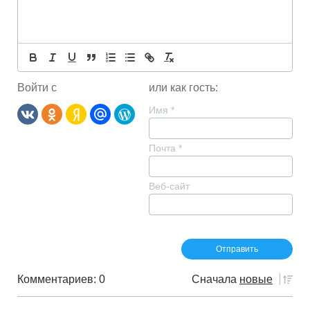
Войти с
или как гость:
Имя
*
Почта
*
Веб-сайт
Комментариев: 0
Сначала
новые