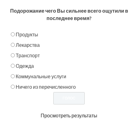
Подорожание чего Вы сильнее всего ощутили в
последнее время?
Продукты
Лекарства
Транспорт
Одежда
Коммунальные услуги
Ничего из перечисленного
Просмотреть результаты