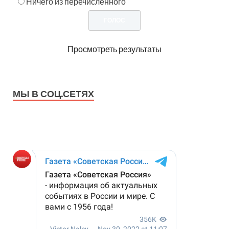
Ничего из перечисленного
Просмотреть результаты
МЫ В СОЦ.СЕТЯХ