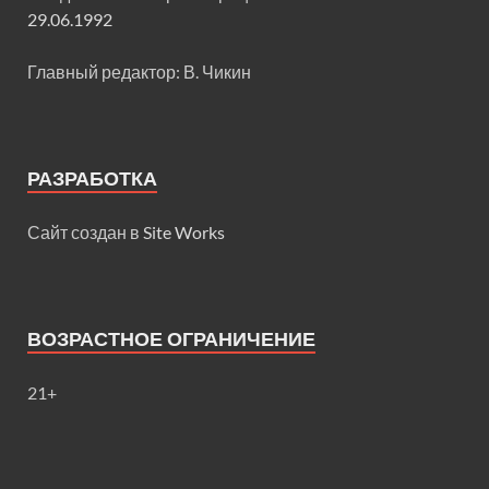
29.06.1992
Главный редактор: В. Чикин
РАЗРАБОТКА
Сайт создан в
Site Works
ВОЗРАСТНОЕ ОГРАНИЧЕНИЕ
21+