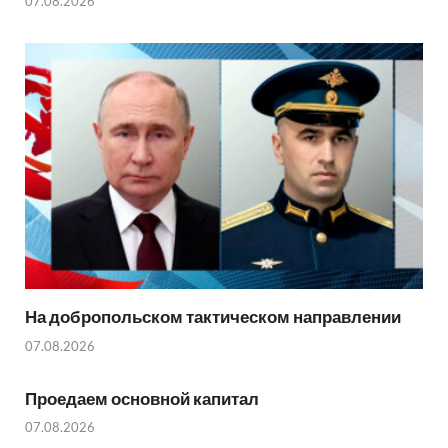
07.08.2026
На добропольском тактическом направлении
07.08.2026
Проедаем основной капитал
07.08.2026