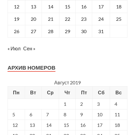
12
13
14
15
16
17
18
19
20
21
22
23
24
25
26
27
28
29
30
31
« Июл
Сен »
АРХИВ НОМЕРОВ
Август 2019
Пн
Вт
Ср
Чт
Пт
Сб
Вс
1
2
3
4
5
6
7
8
9
10
11
12
13
14
15
16
17
18