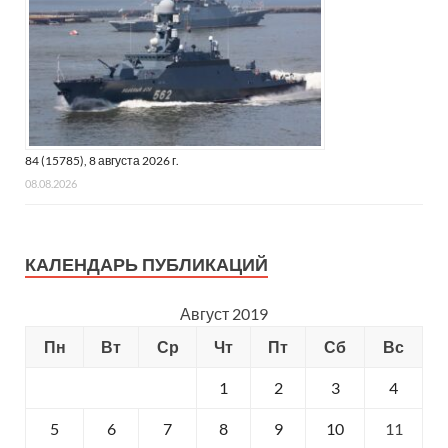
84 (15785), 8 августа 2026 г.
08.08.2026
КАЛЕНДАРЬ ПУБЛИКАЦИЙ
Август 2019
Пн
Вт
Ср
Чт
Пт
Сб
Вс
1
2
3
4
5
6
7
8
9
10
11