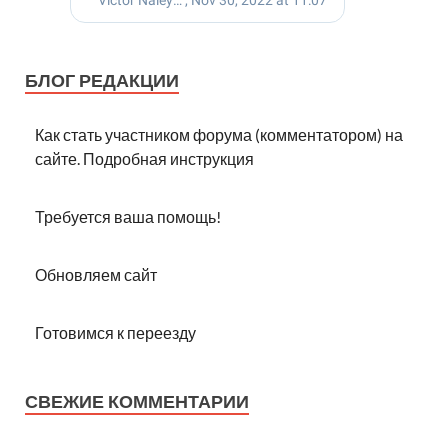
БЛОГ РЕДАКЦИИ
Как стать участником форума (комментатором) на
сайте. Подробная инструкция
Требуется ваша помощь!
Обновляем сайт
Готовимся к переезду
СВЕЖИЕ КОММЕНТАРИИ