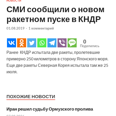
НОВОСТИ
СМИ сообщили о новом
ракетном пуске в КНДР
01.08.2019
-
1 комментарий
0
Поделились
Ранее КНДР испытала две ракеты, пролетевшие
примерно 250 километров в сторону Японского моря.
Еще две ракеты Северная Корея испытала там же 25
июля.
ПОХОЖИЕ НОВОСТИ
Иран решил судьбу Ормузского пролива