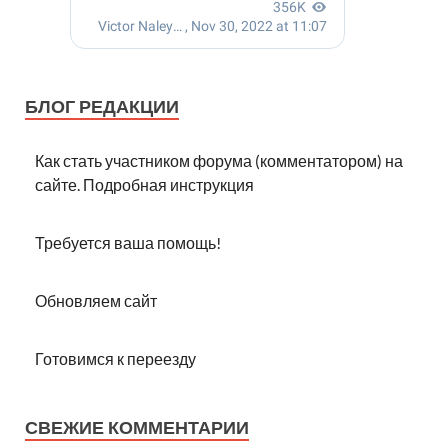
БЛОГ РЕДАКЦИИ
Как стать участником форума (комментатором) на
сайте. Подробная инструкция
Требуется ваша помощь!
Обновляем сайт
Готовимся к переезду
СВЕЖИЕ КОММЕНТАРИИ