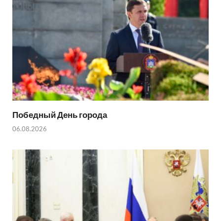
Победный День города
06.08.2026