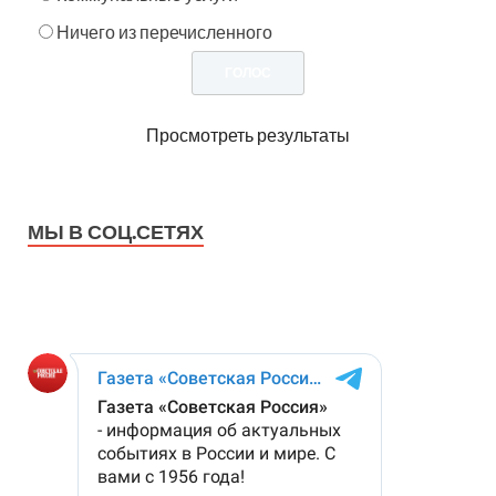
Ничего из перечисленного
Просмотреть результаты
МЫ В СОЦ.СЕТЯХ