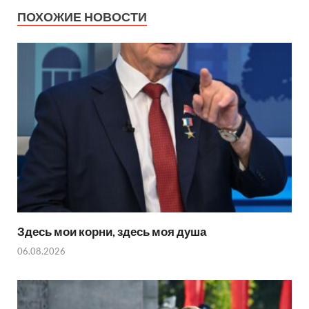
ПОХОЖИЕ НОВОСТИ
Здесь мои корни, здесь моя душа
06.08.2026