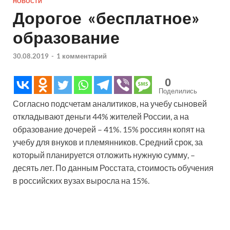
НОВОСТИ
Дорогое «бесплатное»
образование
30.08.2019
-
1 комментарий
0
Поделились
Согласно подсчетам аналитиков, на учебу сыновей
откладывают деньги 44% жителей России, а на
образование дочерей – 41%. 15% россиян копят на
учебу для внуков и племянников. Средний срок, за
который планируется отложить нужную сумму, –
десять лет. По данным Росстата, стоимость обучения
в российских вузах выросла на 15%.