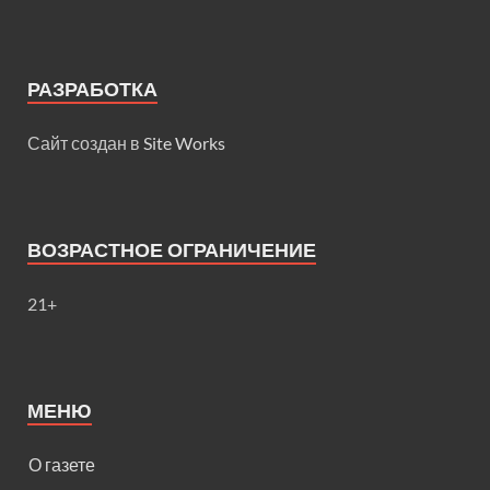
РАЗРАБОТКА
Сайт создан в
Site Works
ВОЗРАСТНОЕ ОГРАНИЧЕНИЕ
21+
МЕНЮ
О газете