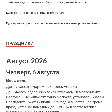
требования, софт и навыки, без которых уже не обойтись
Курсы китайского языка с нуля: с чего начать
Курсы разговорного английского онлайн: как заговорить уверенно
ПРАЗДНИКИ
Август 2026
Четверг, 6 августа
Весь день
День Железнодорожных войск России
День Железнодорожных войск, отмечаемый в российских
Вооруженных Силах ежегодно 6 августа, установлен Указом
Президента РФ от 19 июля 1996 года, а в настоящее время
празднуется как памятный день ВС РФ в соответствии с