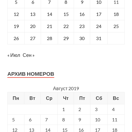
5
6
7
8
9
10
11
12
13
14
15
16
17
18
19
20
21
22
23
24
25
26
27
28
29
30
31
« Июл
Сен »
АРХИВ НОМЕРОВ
Август 2019
Пн
Вт
Ср
Чт
Пт
Сб
Вс
1
2
3
4
5
6
7
8
9
10
11
12
13
14
15
16
17
18