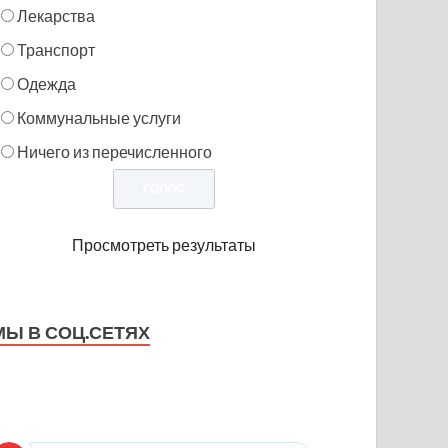
Лекарства
Транспорт
Одежда
Коммунальные услуги
Ничего из перечисленного
Просмотреть результаты
МЫ В СОЦ.СЕТЯХ