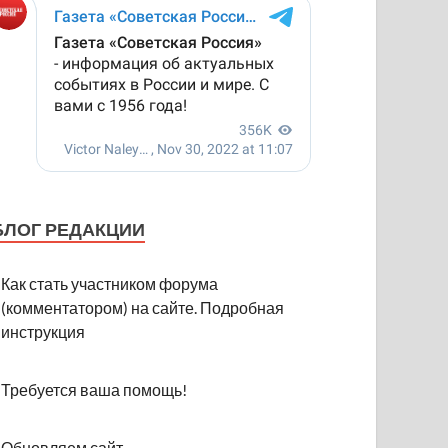
БЛОГ РЕДАКЦИИ
Как стать участником форума
(комментатором) на сайте. Подробная
инструкция
Требуется ваша помощь!
Обновляем сайт