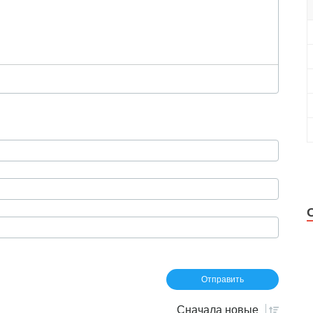
Сначала
новые