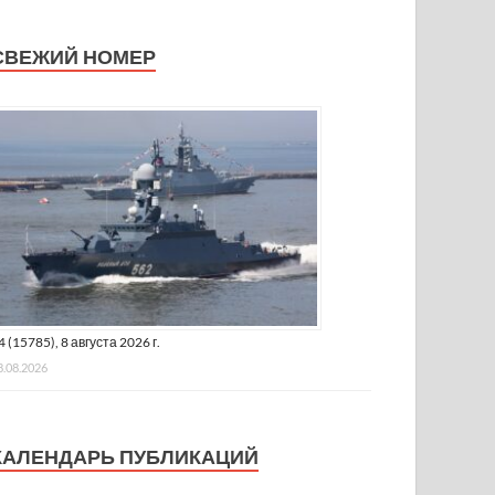
СВЕЖИЙ НОМЕР
4 (15785), 8 августа 2026 г.
8.08.2026
КАЛЕНДАРЬ ПУБЛИКАЦИЙ