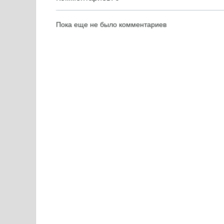
Пока еще не было комментариев