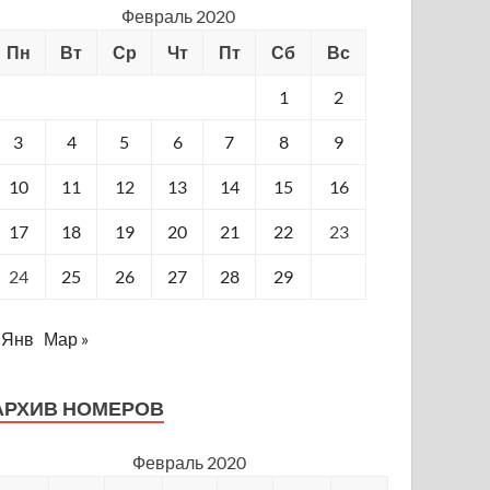
Февраль 2020
Пн
Вт
Ср
Чт
Пт
Сб
Вс
1
2
3
4
5
6
7
8
9
10
11
12
13
14
15
16
17
18
19
20
21
22
23
24
25
26
27
28
29
 Янв
Мар »
АРХИВ НОМЕРОВ
Февраль 2020