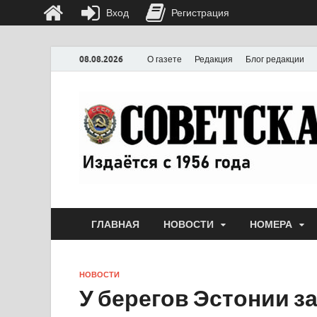
Вход
Регистрация
08.08.2026
О газете
Редакция
Блог редакции
ГЛАВНАЯ
НОВОСТИ
НОМЕРА
НОВОСТИ
У берегов Эстонии з