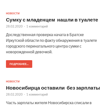
НОВОСТИ
Сумку с младенцем нашли в туалете
28.02.2020
-
1 комментарий
Доследственная проверка начата в Братске
Иркутской области по факту обнаружения в туалете
городского перинатального центра сумки с
новорожденной девочкой.
ПОДРОБНЕЕ...
НОВОСТИ
Новосибирца оставили без зарплаты
28.02.2020
-
1 комментарий
Часть зарплаты жителя Новосибирска списали в