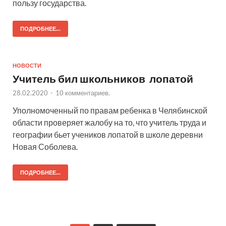
пользу государства.
ПОДРОБНЕЕ...
НОВОСТИ
Учитель бил школьников лопатой
28.02.2020
-
10 комментариев.
Уполномоченный по правам ребенка в Челябинской
области проверяет жалобу на то, что учитель труда и
географии бьет учеников лопатой в школе деревни
Новая Соболева.
ПОДРОБНЕЕ...