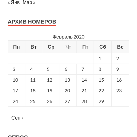
« Янв
Мар »
АРХИВ НОМЕРОВ
Февраль 2020
Пн
Вт
Ср
Чт
Пт
Сб
Вс
1
2
3
4
5
6
7
8
9
10
11
12
13
14
15
16
17
18
19
20
21
22
23
24
25
26
27
28
29
Сен »