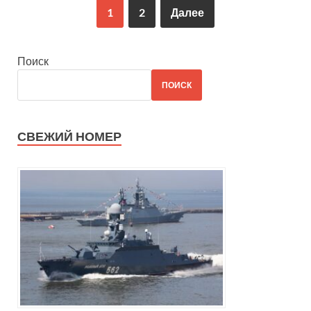
1
2
Далее
Поиск
ПОИСК
СВЕЖИЙ НОМЕР