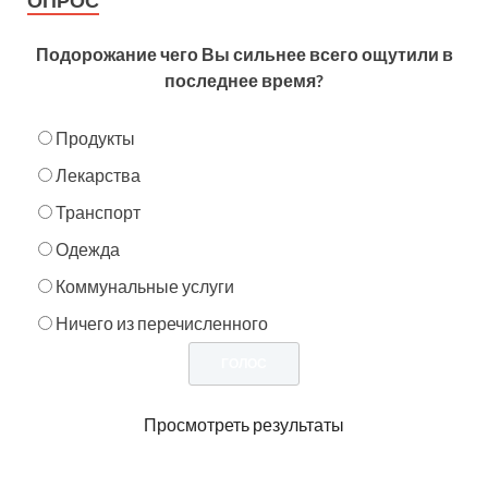
ОПРОС
Подорожание чего Вы сильнее всего ощутили в
последнее время?
Продукты
Лекарства
Транспорт
Одежда
Коммунальные услуги
Ничего из перечисленного
Просмотреть результаты