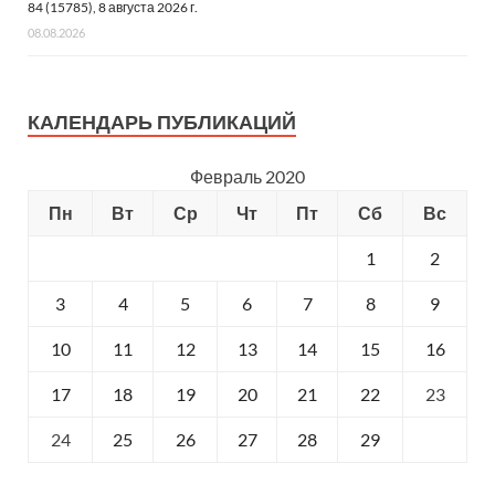
84 (15785), 8 августа 2026 г.
08.08.2026
КАЛЕНДАРЬ ПУБЛИКАЦИЙ
Февраль 2020
Пн
Вт
Ср
Чт
Пт
Сб
Вс
1
2
3
4
5
6
7
8
9
10
11
12
13
14
15
16
17
18
19
20
21
22
23
24
25
26
27
28
29