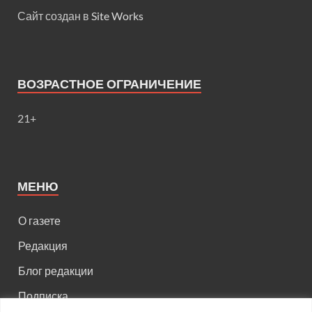
Сайт создан в
Site Works
ВОЗРАСТНОЕ ОГРАНИЧЕНИЕ
21+
МЕНЮ
О газете
Редакция
Блог редакции
Подписка