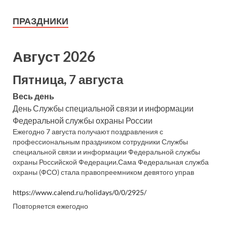
ПРАЗДНИКИ
Август 2026
Пятница, 7 августа
Весь день
День Службы специальной связи и информации
Федеральной службы охраны России
Ежегодно 7 августа получают поздравления с
профессиональным праздником сотрудники Службы
специальной связи и информации Федеральной службы
охраны Российской Федерации.Сама Федеральная служба
охраны (ФСО) стала правопреемником девятого управ
https://www.calend.ru/holidays/0/0/2925/
Повторяется ежегодно