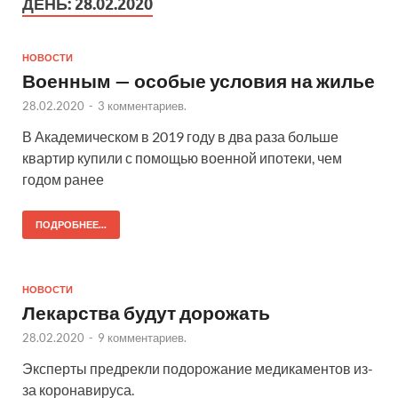
ДЕНЬ:
28.02.2020
НОВОСТИ
Военным — особые условия на жилье
28.02.2020
-
3 комментариев.
В Академическом в 2019 году в два раза больше
квартир купили с помощью военной ипотеки, чем
годом ранее
ПОДРОБНЕЕ...
НОВОСТИ
Лекарства будут дорожать
28.02.2020
-
9 комментариев.
Эксперты предрекли подорожание медикаментов из-
за коронавируса.