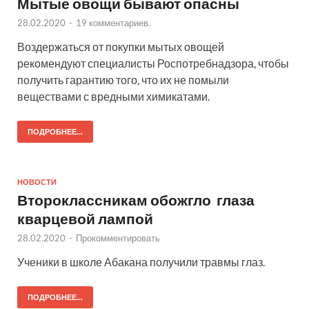
Мытые овощи бывают опасны
28.02.2020
-
19 комментариев.
Воздержаться от покупки мытых овощей
рекомендуют специалисты Роспотребнадзора, чтобы
получить гарантию того, что их не помыли
веществами с вредными химикатами.
ПОДРОБНЕЕ...
НОВОСТИ
Второклассникам обожгло глаза
кварцевой лампой
28.02.2020
-
Прокомментировать
Ученики в школе Абакана получили травмы глаз.
ПОДРОБНЕЕ...