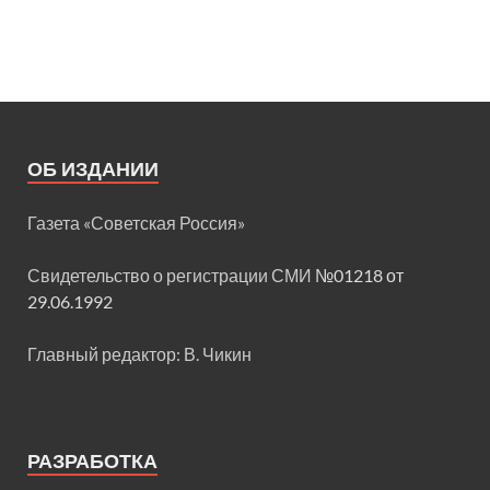
ОБ ИЗДАНИИ
Газета «Советская Россия»
Свидетельство о регистрации СМИ
№01218 от
29.06.1992
Главный редактор: В. Чикин
РАЗРАБОТКА