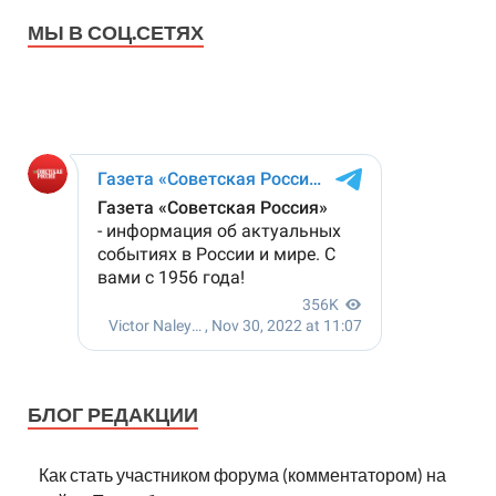
МЫ В СОЦ.СЕТЯХ
БЛОГ РЕДАКЦИИ
Как стать участником форума (комментатором) на