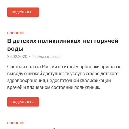
ПОДРОБНЕЕ...
НОВОСТИ
В детских поликлиниках нет горячей
воды
28.02.2020
-
4 комментариев.
Счетная палата России по итогам проверки пришла к
выводу о низкой доступности услуг в сфере детского
здравоохранения, недостаточной квалификации
врачей и плачевном состоянии поликлиник.
ПОДРОБНЕЕ...
НОВОСТИ