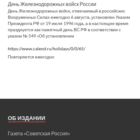
День Железнодорожных войск России
День Железнодорожных войск, отмечаемый в российских
Вооруженных Силах ежегодно 6 августа, установлен Указом
Президента РФ от 19 июля 1996 года, а в настоящее время
празднуется как памятный день ВС РФ в соответствии с
указом № 549 «Об установлении
https://www.calend.ru/holidays/0/0/65/
Повторяется ежегодно
ОБ ИЗДАНИИ
Газета «Советская Россия»