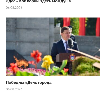
Здесь мои корни, здесь моя душа
06.08.2026
Победный День города
06.08.2026