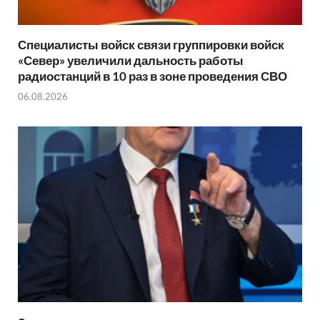
Специалисты войск связи группировки войск
«Север» увеличили дальность работы
радиостанций в 10 раз в зоне проведения СВО
06.08.2026