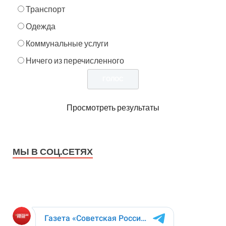
Транспорт
Одежда
Коммунальные услуги
Ничего из перечисленного
Просмотреть результаты
МЫ В СОЦ.СЕТЯХ