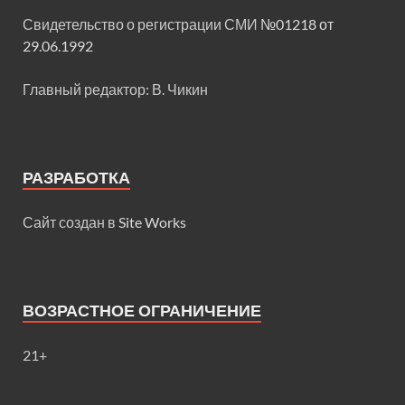
Свидетельство о регистрации СМИ
№01218 от
29.06.1992
Главный редактор: В. Чикин
РАЗРАБОТКА
Сайт создан в
Site Works
ВОЗРАСТНОЕ ОГРАНИЧЕНИЕ
21+