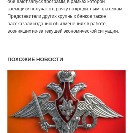
обещают запуск программ, в рамках которой
заемщики получат отсрочку по кредитным платежам.
Представители других крупных банков также
рассказали изданию об изменениях в работе,
возникших из-за текущей экономической ситуации.
ПОХОЖИЕ НОВОСТИ