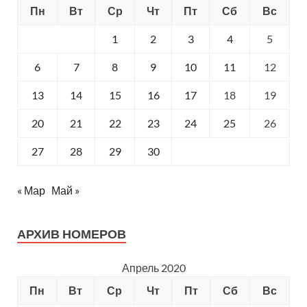
Пн
Вт
Ср
Чт
Пт
Сб
Вс
1
2
3
4
5
6
7
8
9
10
11
12
13
14
15
16
17
18
19
20
21
22
23
24
25
26
27
28
29
30
« Мар
Май »
АРХИВ НОМЕРОВ
Апрель 2020
Пн
Вт
Ср
Чт
Пт
Сб
Вс