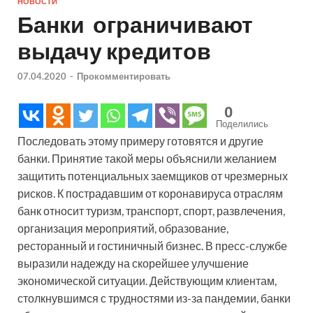
НОВОСТИ
Банки ограничивают
выдачу кредитов
07.04.2020
-
Прокомментировать
0
Поделились
Последовать этому примеру готовятся и другие
банки. Принятие такой меры объяснили желанием
защитить потенциальных заемщиков от чрезмерных
рисков. К пострадавшим от коронавируса отраслям
банк относит туризм, транспорт, спорт, развлечения,
организация мероприятий, образование,
ресторанный и гостиничный бизнес. В пресс-службе
выразили надежду на скорейшее улучшение
экономической ситуации. Действующим клиентам,
столкнувшимся с трудностями из-за пандемии, банки