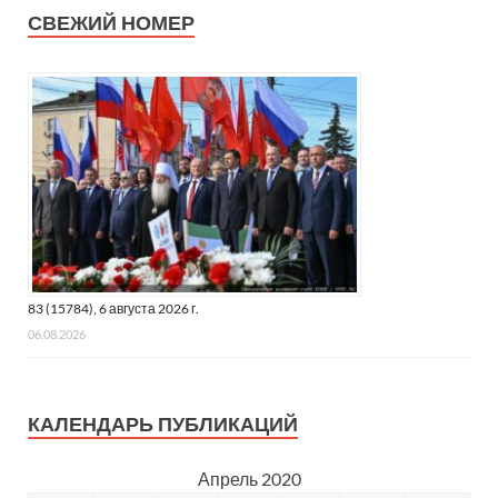
СВЕЖИЙ НОМЕР
83 (15784), 6 августа 2026 г.
06.08.2026
КАЛЕНДАРЬ ПУБЛИКАЦИЙ
Апрель 2020