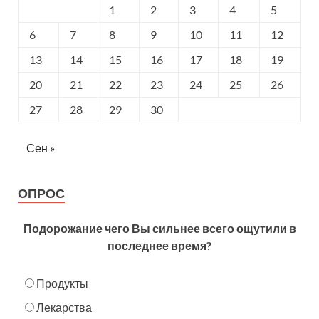
1
2
3
4
5
6
7
8
9
10
11
12
13
14
15
16
17
18
19
20
21
22
23
24
25
26
27
28
29
30
Сен »
ОПРОС
Подорожание чего Вы сильнее всего ощутили в
последнее время?
Продукты
Лекарства