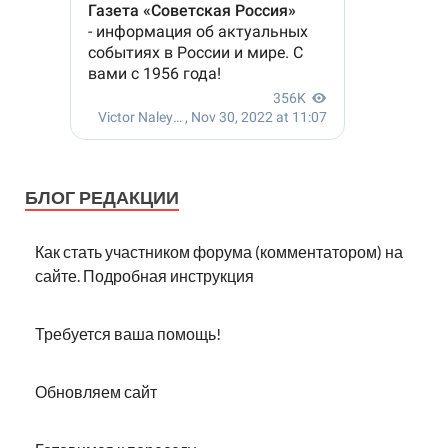
БЛОГ РЕДАКЦИИ
Как стать участником форума (комментатором) на
сайте. Подробная инструкция
Требуется ваша помощь!
Обновляем сайт