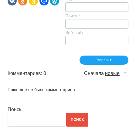
Почта
*
Веб-сайт
Комментариев: 0
Сначала
новые
Пока еще не было комментариев
Поиск
ПОИСК