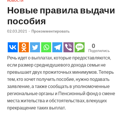
НОВОСТИ
Новые правила выдачи
пособия
02.03.2021
-
Прокомментировать
0
Поделились
Речь идет о выплатах, которые предоставляются,
если размер среднедушевого дохода семьи не
превышает двух прожиточных минимумов. Теперь
тем, кто хочет получить пособие, нужно подавать
заявление, а также сообщать в уполномоченные
региональные органы и Пенсионный фонд о смене
места жительства и обстоятельствах, влекущих
прекращение таких выплат.