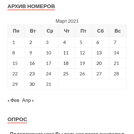
АРХИВ НОМЕРОВ
Март 2021
Пн
Вт
Ср
Чт
Пт
Сб
Вс
1
2
3
4
5
6
7
8
9
10
11
12
13
14
15
16
17
18
19
20
21
22
23
24
25
26
27
28
29
30
31
« Фев
Апр »
ОПРОС
Подорожание чего Вы сильнее всего ощутили в