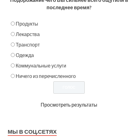
последнее время?
Продукты
Лекарства
Транспорт
Одежда
Коммунальные услуги
Ничего из перечисленного
Просмотреть результаты
МЫ В СОЦ.СЕТЯХ