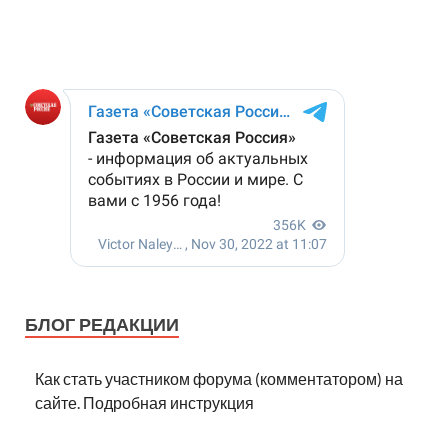
БЛОГ РЕДАКЦИИ
Как стать участником форума (комментатором) на
сайте. Подробная инструкция