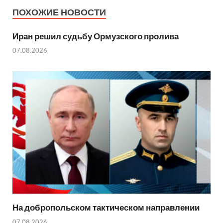
ПОХОЖИЕ НОВОСТИ
Иран решил судьбу Ормузского пролива
07.08.2026
На добропольском тактическом направлении
07.08.2026