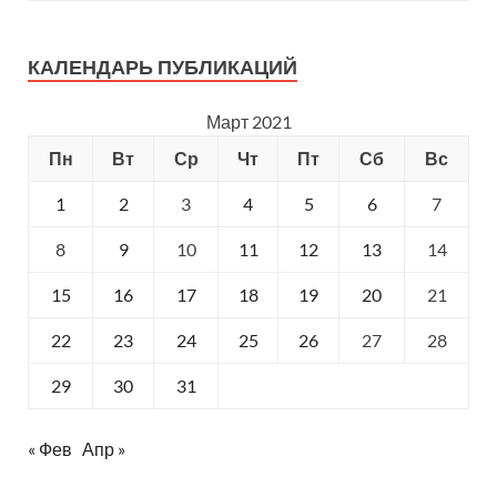
КАЛЕНДАРЬ ПУБЛИКАЦИЙ
Март 2021
Пн
Вт
Ср
Чт
Пт
Сб
Вс
1
2
3
4
5
6
7
8
9
10
11
12
13
14
15
16
17
18
19
20
21
22
23
24
25
26
27
28
29
30
31
« Фев
Апр »