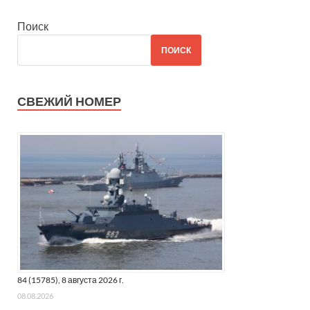
Поиск
ПОИСК
СВЕЖИЙ НОМЕР
84 (15785), 8 августа 2026 г.
08.08.2026