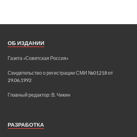
ОБ ИЗДАНИИ
Газета «Советская Россия»
Свидетельство о регистрации СМИ
№01218 от
29.06.1992
Главный редактор: В. Чикин
РАЗРАБОТКА