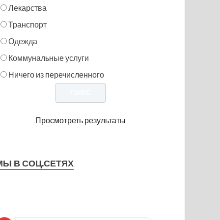
Лекарства
Транспорт
Одежда
Коммунальные услуги
Ничего из перечисленного
Просмотреть результаты
МЫ В СОЦ.СЕТЯХ