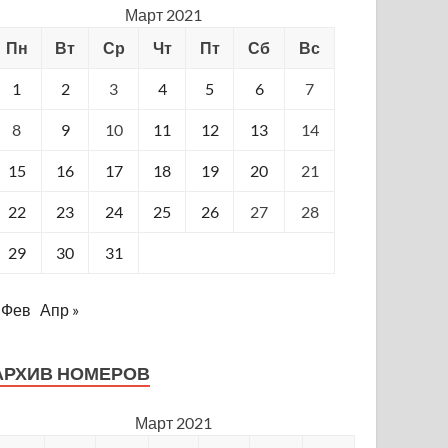
Март 2021
Пн
Вт
Ср
Чт
Пт
Сб
Вс
1
2
3
4
5
6
7
8
9
10
11
12
13
14
15
16
17
18
19
20
21
22
23
24
25
26
27
28
29
30
31
 Фев
Апр »
АРХИВ НОМЕРОВ
Март 2021