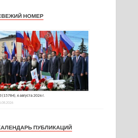
СВЕЖИЙ НОМЕР
3 (15784), 6 августа 2026 г.
6.08.2026
КАЛЕНДАРЬ ПУБЛИКАЦИЙ