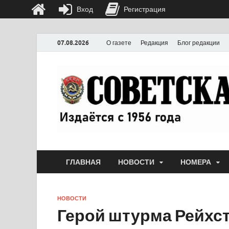
Вход
Регистрация
07.08.2026
О газете
Редакция
Блог редакции
ГЛАВНАЯ
НОВОСТИ
НОМЕРА
НОВОСТИ
Герой штурма Рейхст