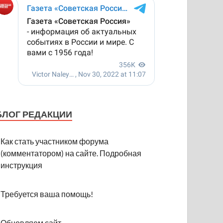
БЛОГ РЕДАКЦИИ
Как стать участником форума
(комментатором) на сайте. Подробная
инструкция
Требуется ваша помощь!
Обновляем сайт