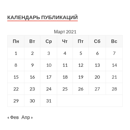
КАЛЕНДАРЬ ПУБЛИКАЦИЙ
Март 2021
Пн
Вт
Ср
Чт
Пт
Сб
Вс
1
2
3
4
5
6
7
8
9
10
11
12
13
14
15
16
17
18
19
20
21
22
23
24
25
26
27
28
29
30
31
« Фев
Апр »