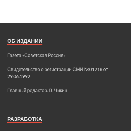
ОБ ИЗДАНИИ
Газета «Советская Россия»
Свидетельство о регистрации СМИ
№01218 от
29.06.1992
Главный редактор: В. Чикин
РАЗРАБОТКА