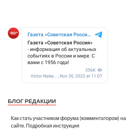
БЛОГ РЕДАКЦИИ
Как стать участником форума (комментатором) на
сайте. Подробная инструкция