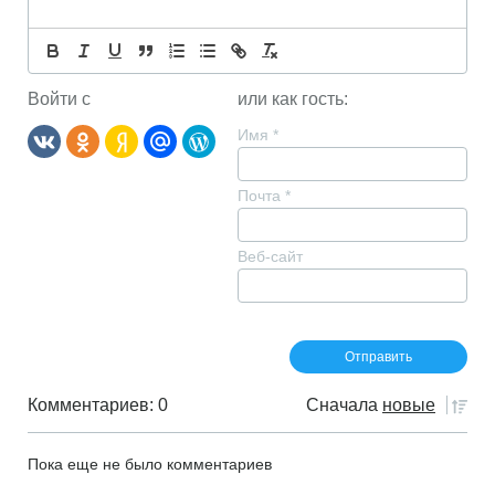
Войти с
или как гость:
Имя
*
Почта
*
Веб-сайт
Комментариев: 0
Сначала
новые
Пока еще не было комментариев