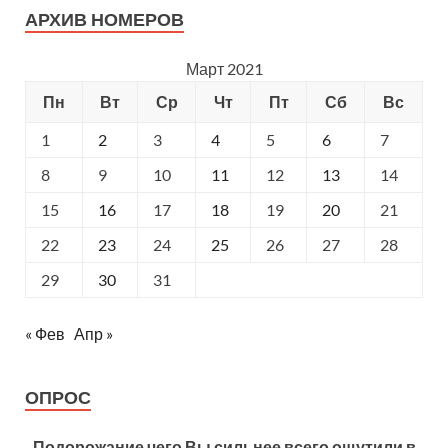
АРХИВ НОМЕРОВ
Март 2021
Пн
Вт
Ср
Чт
Пт
Сб
Вс
1
2
3
4
5
6
7
8
9
10
11
12
13
14
15
16
17
18
19
20
21
22
23
24
25
26
27
28
29
30
31
« Фев
Апр »
ОПРОС
Подорожание чего Вы сильнее всего ощутили в