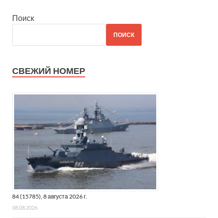
Поиск
ПОИСК
СВЕЖИЙ НОМЕР
84 (15785), 8 августа 2026 г.
08.08.2026