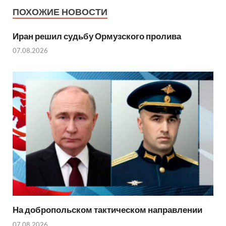
ПОХОЖИЕ НОВОСТИ
Иран решил судьбу Ормузского пролива
07.08.2026
На добропольском тактическом направлении
07.08.2026