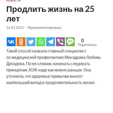
НОВОСТИ
Продлить жизнь на 25
лет
16.03.2021
-
Прокомментировать
0
Поделились
Такой способ назвала главный специалист
по медицинской профилактике Минздрава Любовь
Дроздова. По ее словам, начинать следовать
принципам ЗОЖ надо как можно раньше. Она
уточнила, что здоровые привычки вносят
наибольший вклад в продолжительность жизни.