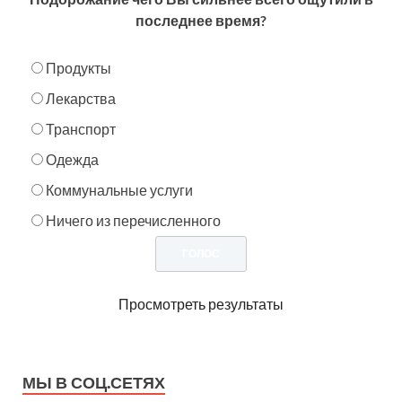
последнее время?
Продукты
Лекарства
Транспорт
Одежда
Коммунальные услуги
Ничего из перечисленного
Просмотреть результаты
МЫ В СОЦ.СЕТЯХ