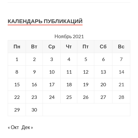
КАЛЕНДАРЬ ПУБЛИКАЦИЙ
Ноябрь 2021
Пн
Вт
Ср
Чт
Пт
Сб
Вс
1
2
3
4
5
6
7
8
9
10
11
12
13
14
15
16
17
18
19
20
21
22
23
24
25
26
27
28
29
30
« Окт
Дек »