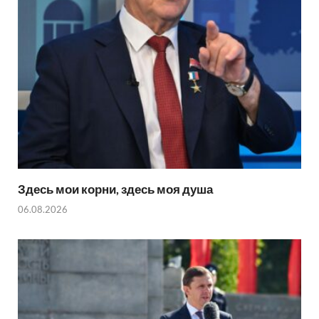
Здесь мои корни, здесь моя душа
06.08.2026