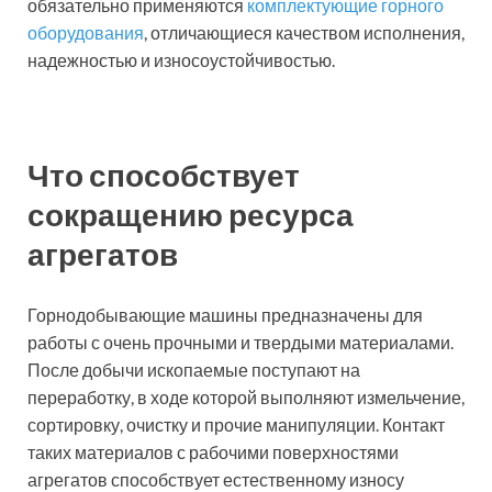
обязательно применяются
комплектующие горного
оборудования
, отличающиеся качеством исполнения,
надежностью и износоустойчивостью.
Что способствует
сокращению ресурса
агрегатов
Горнодобывающие машины предназначены для
работы с очень прочными и твердыми материалами.
После добычи ископаемые поступают на
переработку, в ходе которой выполняют измельчение,
сортировку, очистку и прочие манипуляции. Контакт
таких материалов с рабочими поверхностями
агрегатов способствует естественному износу