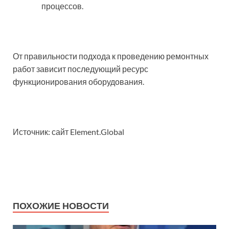
процессов.
От правильности подхода к проведению ремонтных
работ зависит последующий ресурс
функционирования оборудования.
Источник: сайт Element.Global
ПОХОЖИЕ НОВОСТИ