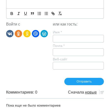
Войти с
или как гость:
Имя
*
Почта
*
Веб-сайт
Комментариев: 0
Сначала
новые
Пока еще не было комментариев