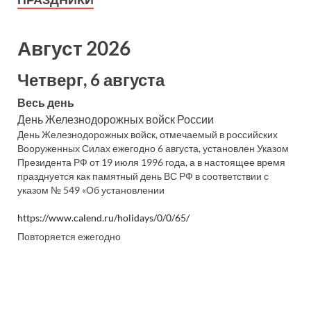
Август 2026
Четверг, 6 августа
Весь день
День Железнодорожных войск России
День Железнодорожных войск, отмечаемый в российских
Вооруженных Силах ежегодно 6 августа, установлен Указом
Президента РФ от 19 июля 1996 года, а в настоящее время
празднуется как памятный день ВС РФ в соответствии с
указом № 549 «Об установлении
https://www.calend.ru/holidays/0/0/65/
Повторяется ежегодно