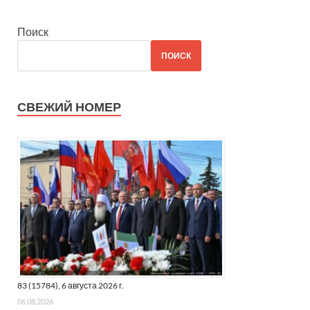
Поиск
ПОИСК
СВЕЖИЙ НОМЕР
83 (15784), 6 августа 2026 г.
06.08.2026