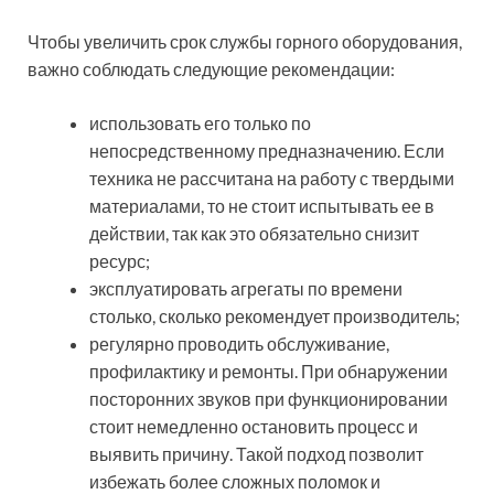
Чтобы увеличить срок службы горного оборудования,
важно соблюдать следующие рекомендации:
использовать его только по
непосредственному предназначению. Если
техника не рассчитана на работу с твердыми
материалами, то не стоит испытывать ее в
действии, так как это обязательно снизит
ресурс;
эксплуатировать агрегаты по времени
столько, сколько рекомендует производитель;
регулярно проводить обслуживание,
профилактику и ремонты. При обнаружении
посторонних звуков при функционировании
стоит немедленно остановить процесс и
выявить причину. Такой подход позволит
избежать более сложных поломок и