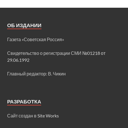
ОБ ИЗДАНИИ
Газета «Советская Россия»
Свидетельство о регистрации СМИ
№01218 от
29.06.1992
Главный редактор: В. Чикин
РАЗРАБОТКА
Сайт создан в
Site Works