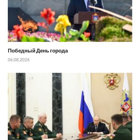
Победный День города
06.08.2026