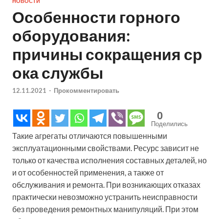
НОВОСТИ
Особенности горного
оборудования:
причины сокращения ср
ока службы
12.11.2021
-
Прокомментировать
0
Поделились
Такие агрегаты отличаются повышенными
эксплуатационными свойствами. Ресурс зависит не
только от качества исполнения составных деталей, но
и от особенностей применения, а также от
обслуживания и ремонта. При возникающих отказах
практически невозможно устранить неисправности
без проведения ремонтных манипуляций. При этом