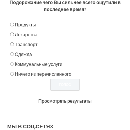
Подорожание чего Вы сильнее всего ощутили в
последнее время?
Продукты
Лекарства
Транспорт
Одежда
Коммунальные услуги
Ничего из перечисленного
Просмотреть результаты
МЫ В СОЦ.СЕТЯХ