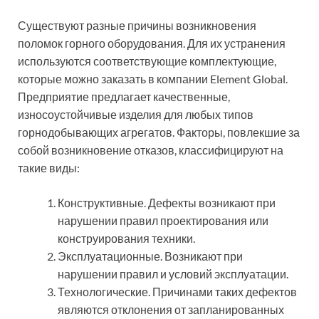
Существуют разные причины возникновения
поломок горного оборудования. Для их устранения
используются соответствующие комплектующие,
которые можно заказать в компании Element Global.
Предприятие предлагает качественные,
износоустойчивые изделия для любых типов
горнодобывающих агрегатов. Факторы, повлекшие за
собой возникновение отказов, классифицируют на
такие виды:
Конструктивные. Дефекты возникают при
нарушении правил проектирования или
конструирования техники.
Эксплуатационные. Возникают при
нарушении правил и условий эксплуатации.
Технологические. Причинами таких дефектов
являются отклонения от запланированных