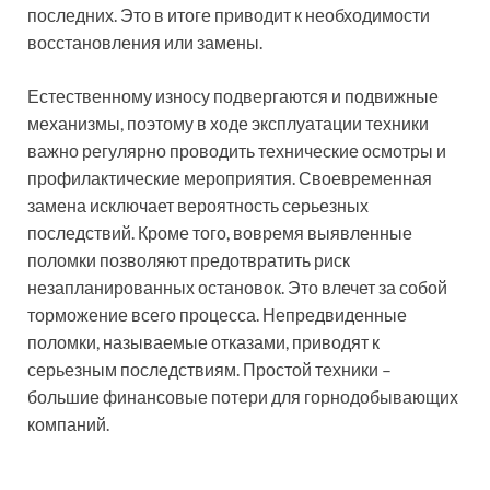
последних. Это в итоге приводит к необходимости
восстановления или замены.
Естественному износу подвергаются и подвижные
механизмы, поэтому в ходе эксплуатации техники
важно регулярно проводить технические осмотры и
профилактические мероприятия. Своевременная
замена исключает вероятность серьезных
последствий. Кроме того, вовремя выявленные
поломки позволяют предотвратить риск
незапланированных остановок. Это влечет за собой
торможение всего процесса. Непредвиденные
поломки, называемые отказами, приводят к
серьезным последствиям. Простой техники –
большие финансовые потери для горнодобывающих
компаний.