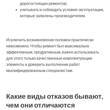
дорогостоящих ремонтов;
учитывать и соблюдать условия эксплуатации,
которые заявлены производителем.
Исключить возникновение поломок практически
невозможно. Чтобы ремонт был максимально
эффективным, продуктивным, важно использовать
для этого только качественные комплектующие
элементы и доверить выполнение работ
квалифицированным специалистам.
Какие виды отказов бывают,
чем они отличаются