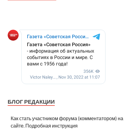
БЛОГ РЕДАКЦИИ
Как стать участником форума (комментатором) на
сайте. Подробная инструкция