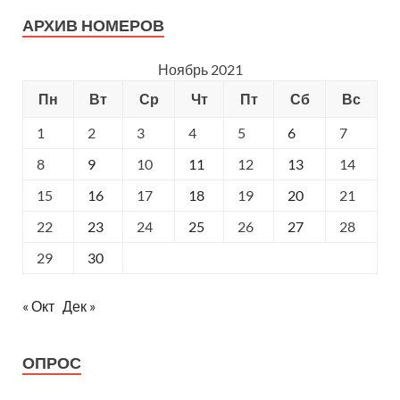
АРХИВ НОМЕРОВ
Ноябрь 2021
Пн
Вт
Ср
Чт
Пт
Сб
Вс
1
2
3
4
5
6
7
8
9
10
11
12
13
14
15
16
17
18
19
20
21
22
23
24
25
26
27
28
29
30
« Окт
Дек »
ОПРОС