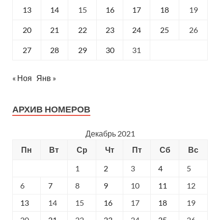
13
14
15
16
17
18
19
20
21
22
23
24
25
26
27
28
29
30
31
« Ноя
Янв »
АРХИВ НОМЕРОВ
Декабрь 2021
Пн
Вт
Ср
Чт
Пт
Сб
Вс
1
2
3
4
5
6
7
8
9
10
11
12
13
14
15
16
17
18
19
20
21
22
23
24
25
26