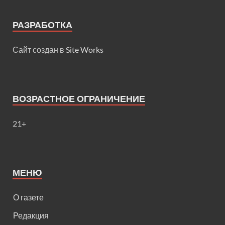
РАЗРАБОТКА
Сайт создан в
Site Works
ВОЗРАСТНОЕ ОГРАНИЧЕНИЕ
21+
МЕНЮ
О газете
Редакция