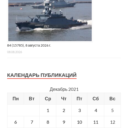
84 (15785), 8 августа 2026 г.
08.08.2026
КАЛЕНДАРЬ ПУБЛИКАЦИЙ
Декабрь 2021
Пн
Вт
Ср
Чт
Пт
Сб
Вс
1
2
3
4
5
6
7
8
9
10
11
12