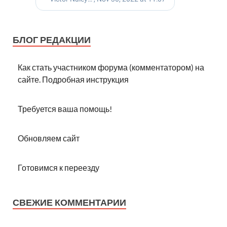
БЛОГ РЕДАКЦИИ
Как стать участником форума (комментатором) на
сайте. Подробная инструкция
Требуется ваша помощь!
Обновляем сайт
Готовимся к переезду
СВЕЖИЕ КОММЕНТАРИИ