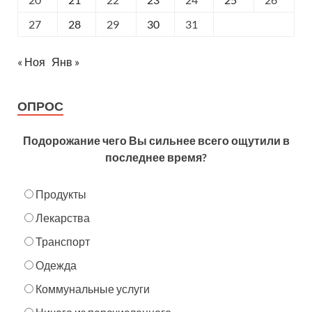
27
28
29
30
31
« Ноя
Янв »
ОПРОС
Подорожание чего Вы сильнее всего ощутили в
последнее время?
Продукты
Лекарства
Транспорт
Одежда
Коммунальные услуги