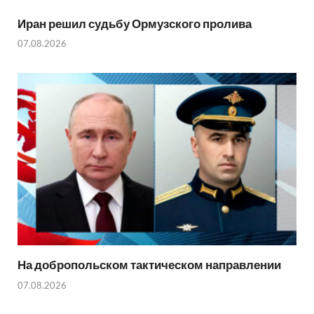
Иран решил судьбу Ормузского пролива
07.08.2026
На добропольском тактическом направлении
07.08.2026