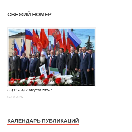
СВЕЖИЙ НОМЕР
83 (15784), 6 августа 2026 г.
06.08.2026
КАЛЕНДАРЬ ПУБЛИКАЦИЙ