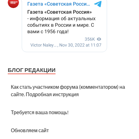
БЛОГ РЕДАКЦИИ
Как стать участником форума (комментатором) на
сайте. Подробная инструкция
Требуется ваша помощь!
Обновляем сайт