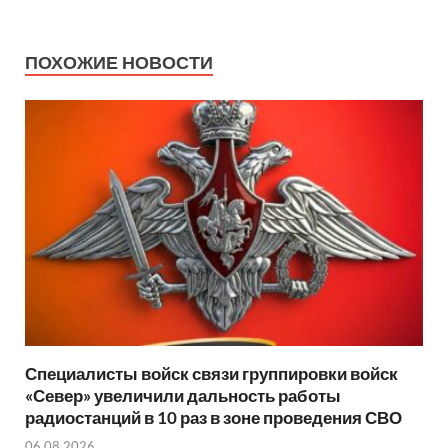
ПОХОЖИЕ НОВОСТИ
Специалисты войск связи группировки войск
«Север» увеличили дальность работы
радиостанций в 10 раз в зоне проведения СВО
06.08.2026