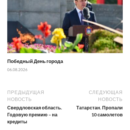
Победный День города
06.08.2026
ПРЕДЫДУЩАЯ
СЛЕДУЮЩАЯ
НОВОСТЬ
НОВОСТЬ
Свердловская область.
Татарстан. Пропали
Годовую премию – на
10 самолетов
кредиты