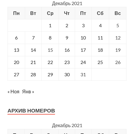
Декабрь 2021
Пн
Вт
Ср
Чт
Пт
Сб
Вс
1
2
3
4
5
6
7
8
9
10
11
12
13
14
15
16
17
18
19
20
21
22
23
24
25
26
27
28
29
30
31
« Ноя
Янв »
АРХИВ НОМЕРОВ
Декабрь 2021