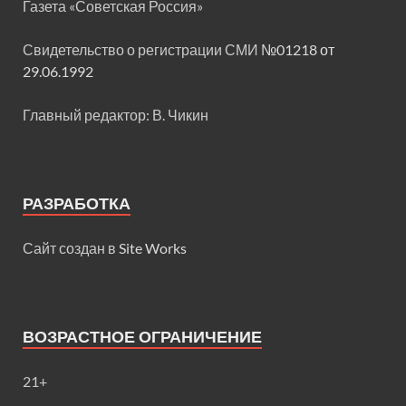
Газета «Советская Россия»
Свидетельство о регистрации СМИ
№01218 от
29.06.1992
Главный редактор: В. Чикин
РАЗРАБОТКА
Сайт создан в
Site Works
ВОЗРАСТНОЕ ОГРАНИЧЕНИЕ
21+