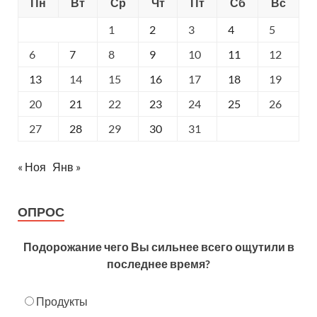
Пн
Вт
Ср
Чт
Пт
Сб
Вс
1
2
3
4
5
6
7
8
9
10
11
12
13
14
15
16
17
18
19
20
21
22
23
24
25
26
27
28
29
30
31
« Ноя
Янв »
ОПРОС
Подорожание чего Вы сильнее всего ощутили в
последнее время?
Продукты