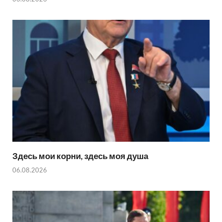
Здесь мои корни, здесь моя душа
06.08.2026