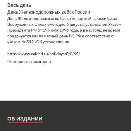
Весь день
День Железнодорожных войск России
День Железнодорожных войск, отмечаемый в российских
Вооруженных Силах ежегодно 6 августа, установлен Указом
Президента РФ от 19 июля 1996 года, а в настоящее время
празднуется как памятный день ВС РФ в соответствии с
указом № 549 «Об установлении
https://www.calend.ru/holidays/0/0/65/
Повторяется ежегодно
ОБ ИЗДАНИИ