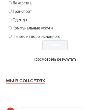
Лекарства
Транспорт
Одежда
Коммунальные услуги
Ничего из перечисленного
Просмотреть результаты
МЫ В СОЦ.СЕТЯХ