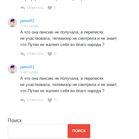
Ответить
0
дикий1
5 лет назад
А что она пенсию не получала, в переписях
не участвовала, телевизор не смотрела и не знает,
что Путин не жалеет себя во благо народа ?
Ответить
0
дикий1
5 лет назад
А что она пенсию не получала, в переписях
не участвовала, телевизор не смотрела и не знает,
что Путин не жалеет себя во благо народа ?
Ответить
0
Поиск
ПОИСК