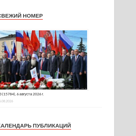
СВЕЖИЙ НОМЕР
3 (15784), 6 августа 2026 г.
6.08.2026
КАЛЕНДАРЬ ПУБЛИКАЦИЙ