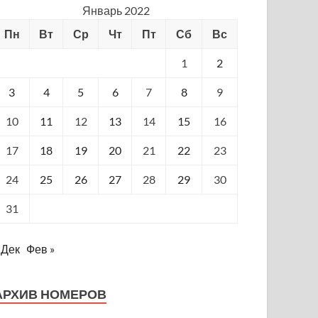
Январь 2022
Пн
Вт
Ср
Чт
Пт
Сб
Вс
1
2
3
4
5
6
7
8
9
10
11
12
13
14
15
16
17
18
19
20
21
22
23
24
25
26
27
28
29
30
31
 Дек
Фев »
АРХИВ НОМЕРОВ