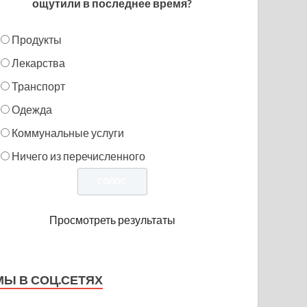
ощутили в последнее время?
Продукты
Лекарства
Транспорт
Одежда
Коммунальные услуги
Ничего из перечисленного
Просмотреть результаты
МЫ В СОЦ.СЕТЯХ