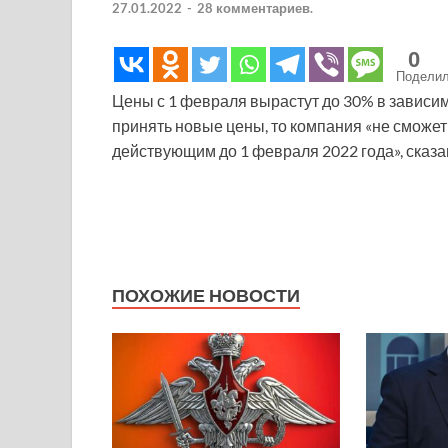
27.01.2022
-
28 комментариев.
0
Подели
Цены с 1 февраля вырастут до 30% в зависим
принять новые цены, то компания «не сможет
действующим до 1 февраля 2022 года», сказа
ПОХОЖИЕ НОВОСТИ