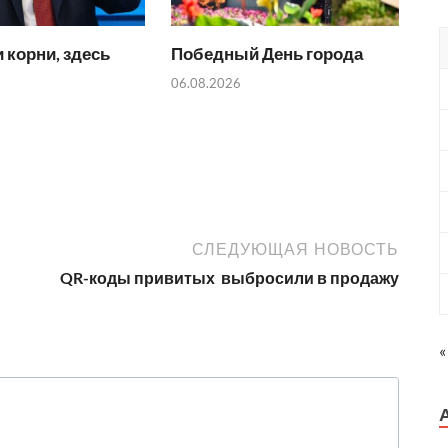
 корни, здесь
Победный День города
06.08.2026
СЛЕДУЮЩАЯ НОВОСТЬ
QR-коды привитых выбросили в продажу
«