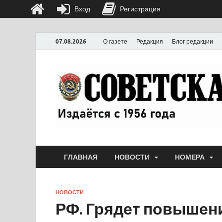
Вход
Регистрация
07.08.2026
О газете
Редакция
Блог редакции
ГЛАВНАЯ
НОВОСТИ
НОМЕРА
НОВОСТИ
РФ. Грядет повышени