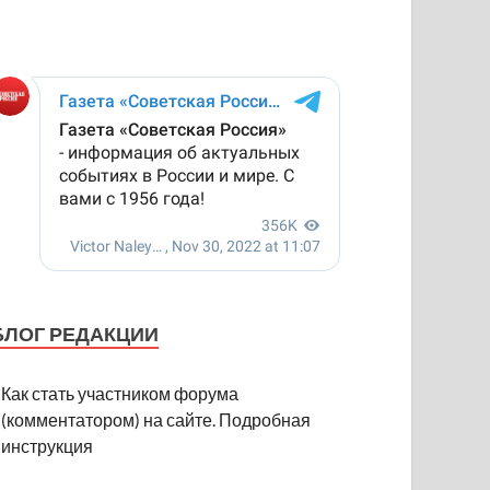
БЛОГ РЕДАКЦИИ
Как стать участником форума
(комментатором) на сайте. Подробная
инструкция