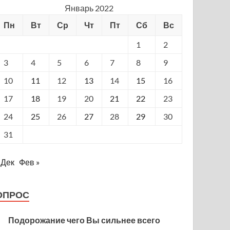
Январь 2022
Пн
Вт
Ср
Чт
Пт
Сб
Вс
1
2
3
4
5
6
7
8
9
10
11
12
13
14
15
16
17
18
19
20
21
22
23
24
25
26
27
28
29
30
31
 Дек
Фев »
ОПРОС
Подорожание чего Вы сильнее всего